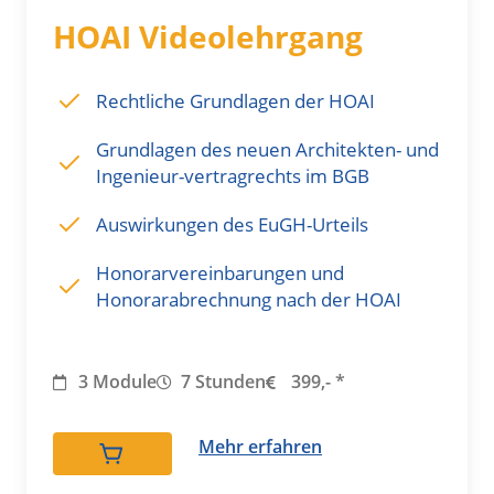
HOAI Videolehrgang
Rechtliche Grundlagen der HOAI
Grundlagen des neuen Architekten- und
Ingenieur-vertragrechts im BGB
Auswirkungen des EuGH-Urteils
Honorarvereinbarungen und
Honorarabrechnung nach der HOAI
3 Module
7 Stunden
399,- *
Mehr erfahren