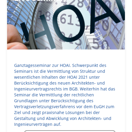
Ganztagesseminar zur HOAI. Schwerpunkt des
Seminars ist die Vermittlung von Struktur und
wesentlichen Inhalten der HOAI 2021 unter
Berücksichtigung des neuen Architekten- und
Ingenieurvertragsrechts im BGB. Weiterhin hat das
Seminar die Vermittlung der rechtlichen
Grundlagen unter Berücksichtigung des
Vertragsverletzungsverfahrens vor dem EuGH zum
Ziel und zeigt praxisnahe Lösungen bei der
Gestaltung und Abwicklung von Architekten- und
Ingenieurverträgen auf.