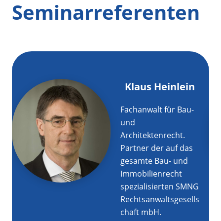
Seminarreferenten
Klaus Heinlein
Fachanwalt für Bau-
und
Architektenrecht.
Partner der auf das
gesamte Bau- und
Immobilienrecht
spezialisierten SMNG
Rechtsanwaltsgesells
chaft mbH.