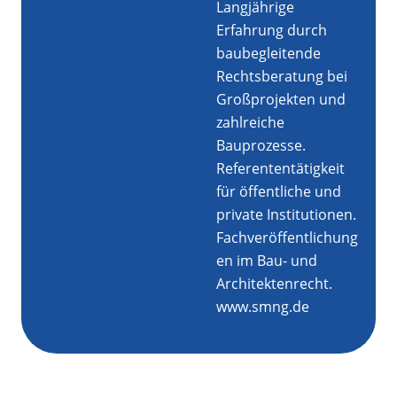
Langjährige
Erfahrung durch
baubegleitende
Rechtsberatung bei
Großprojekten und
zahlreiche
Bauprozesse.
Referententätigkeit
für öffentliche und
private Institutionen.
Fachveröffentlichung
en im Bau- und
Architektenrecht.
www.smng.de