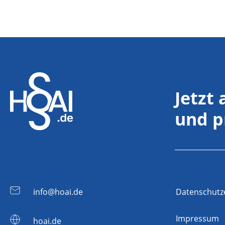
Jetzt
und p
info@hoai.de
Datenschutz
Impressum
hoai.de