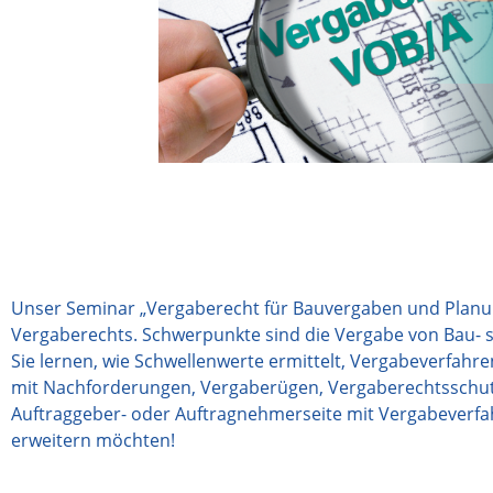
Unser Seminar „Vergaberecht für Bauvergaben und Planun
Vergaberechts. Schwerpunkte sind die Vergabe von Bau- s
Sie lernen, wie Schwellenwerte ermittelt, Vergabeverfa
mit Nachforderungen, Vergaberügen, Vergaberechtsschutz 
Auftraggeber- oder Auftragnehmerseite mit Vergabeverfah
erweitern möchten!