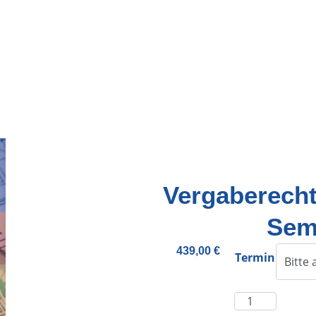
Vergaberecht
Sem
439,00
€
Termin