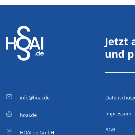
Jetzt
und p
info@hoai.de
Datenschutz
Impressum
hoai.de
AGB
HOAI.de GmbH