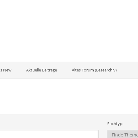
’s New
Aktuelle Beiträge
Altes Forum (Lesearchiv)
Suchtyp: