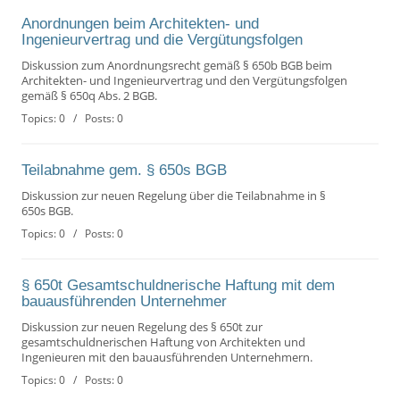
Anordnungen beim Architekten- und
Ingenieurvertrag und die Vergütungsfolgen
Diskussion zum Anordnungsrecht gemäß § 650b BGB beim
Architekten- und Ingenieurvertrag und den Vergütungsfolgen
gemäß § 650q Abs. 2 BGB.
Topics: 0 / Posts: 0
Teilabnahme gem. § 650s BGB
Diskussion zur neuen Regelung über die Teilabnahme in §
650s BGB.
Topics: 0 / Posts: 0
§ 650t Gesamtschuldnerische Haftung mit dem
bauausführenden Unternehmer
Diskussion zur neuen Regelung des § 650t zur
gesamtschuldnerischen Haftung von Architekten und
Ingenieuren mit den bauausführenden Unternehmern.
Topics: 0 / Posts: 0