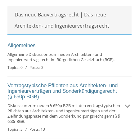
Das neue Bauvertragsrecht | Das neue
Architekten- und Ingenieurvertragsrecht
Allgemeines
Allgemeine Diskussion zum neuen Architekten- und
Ingenieurvertragsrecht im Bürgerlichen Gesetzbuch (BGB).
Topics: 0 / Posts: 0
Vertragstypische Pflichten aus Architekten- und
Ingenieurverträgen und Sonderkündigungsrecht
(§ 650p BGB)
Diskussion zum neuen § 650p BGB mit den vertragstypischen
Pflichten aus Architekten- und Ingenieurverträgen und der
Zielfindungsphase mit dem Sonderkündigungsrecht gemäß §
650r BGB.
Topics: 3 / Posts: 13