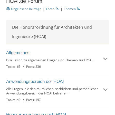
HOAI.de Forum
Ungelesene Beiträge
|
Foren
|
Themen
Die Honorarordnung für Architekten und
Ingenieure (HOAI)
Allgemeines
Diskussion zu allgemeinen Fragen und Themen zur HOAI.
Topics: 65 / Posts: 236
Anwendungsbereich der HOAI
Alle Fragen, die den räumlichen, sachlichen und persönlichen
Anwendungsbereich der HOAI betreffen.
Topics: 40 / Posts: 157
Honorarberechnung nach HOAI