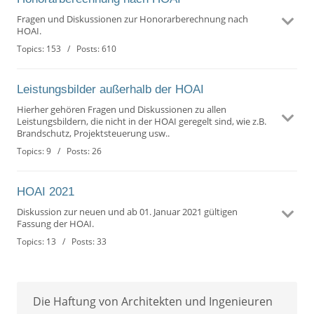
Fragen und Diskussionen zur Honorarberechnung nach
HOAI.
Topics: 153 / Posts: 610
Leistungsbilder außerhalb der HOAI
Hierher gehören Fragen und Diskussionen zu allen
Leistungsbildern, die nicht in der HOAI geregelt sind, wie z.B.
Brandschutz, Projektsteuerung usw..
Topics: 9 / Posts: 26
HOAI 2021
Diskussion zur neuen und ab 01. Januar 2021 gültigen
Fassung der HOAI.
Topics: 13 / Posts: 33
Die Haftung von Architekten und Ingenieuren