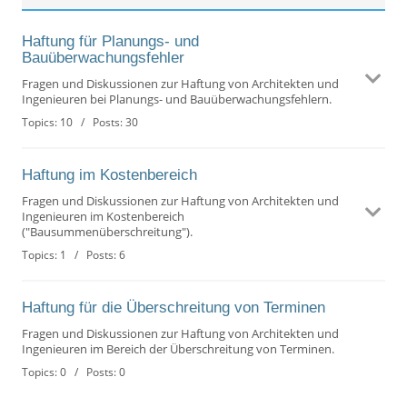
Haftung für Planungs- und
Bauüberwachungsfehler
Fragen und Diskussionen zur Haftung von Architekten und
Ingenieuren bei Planungs- und Bauüberwachungsfehlern.
Topics: 10 / Posts: 30
Haftung im Kostenbereich
Fragen und Diskussionen zur Haftung von Architekten und
Ingenieuren im Kostenbereich
("Bausummenüberschreitung").
Topics: 1 / Posts: 6
Haftung für die Überschreitung von Terminen
Fragen und Diskussionen zur Haftung von Architekten und
Ingenieuren im Bereich der Überschreitung von Terminen.
Topics: 0 / Posts: 0