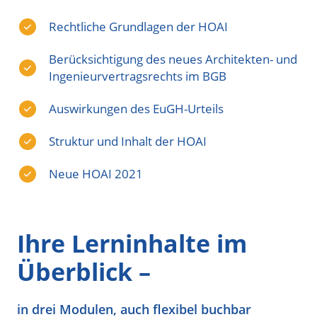
Rechtliche Grundlagen der HOAI
Berücksichtigung des neues Architekten- und
Ingenieurvertragsrechts im BGB
Auswirkungen des EuGH-Urteils
Struktur und Inhalt der HOAI
Neue HOAI 2021
Ihre Lerninhalte im
Überblick –
in drei Modulen, auch flexibel buchbar