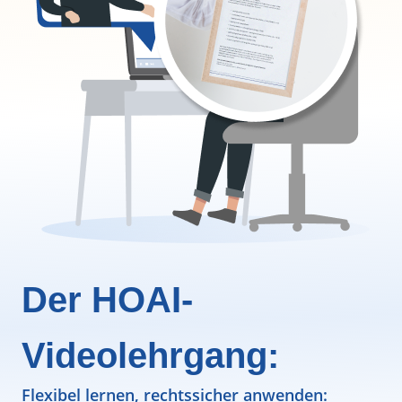
Der HOAI-
Videolehrgang:
Flexibel lernen, rechtssicher anwenden: