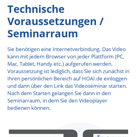
Technische
Voraussetzungen /
Seminarraum
Sie benötigen eine Internetverbindung. Das Video
kann mit jedem Browser von jeder Plattform (PC,
Mac, Tablet, Handy etc.) aufgerufen werden.
Voraussetzung ist lediglich, dass Sie sich zunächst in
Ihren persönlichen Bereich auf HOAI.de einloggen
und dann über den Link das Videoseminar starten.
Nach dem Starten gelangen Sie dann in den
Seminarraum, in dem Sie den Videoplayer
bedienen können.