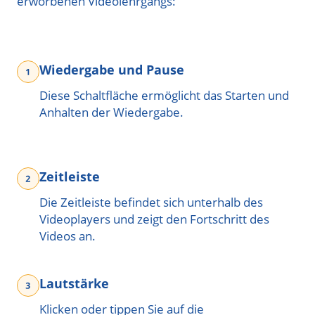
erworbenen Videolehrgangs:
Wiedergabe und Pause
Diese Schaltfläche ermöglicht das Starten und
Anhalten der Wiedergabe.
Zeitleiste
Die Zeitleiste befindet sich unterhalb des
Videoplayers und zeigt den Fortschritt des
Videos an.
Lautstärke
Klicken oder tippen Sie auf die