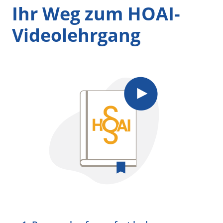
Ihr Weg zum HOAI-
Videolehrgang