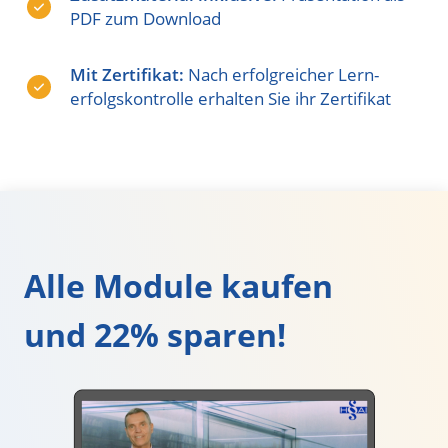
PDF zum Download
Mit Zertifikat:
Nach erfolgreicher Lern-
erfolgskontrolle erhalten Sie ihr Zertifikat
Alle Module kaufen
und 22% sparen!