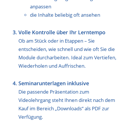
anpassen
die Inhalte beliebig oft ansehen
Volle Kontrolle über Ihr Lerntempo
Ob am Stück oder in Etappen – Sie
entscheiden, wie schnell und wie oft Sie die
Module durcharbeiten. Ideal zum Vertiefen,
Wiederholen und Auffrischen.
Seminarunterlagen inklusive
Die passende Präsentation zum
Videolehrgang steht Ihnen direkt nach dem
Kauf im Bereich „Downloads“ als PDF zur
Verfügung.