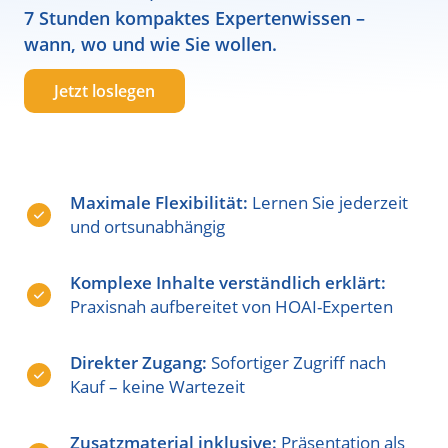
7 Stunden kompaktes Expertenwissen –
wann, wo und wie Sie wollen.
Jetzt loslegen
Maximale Flexibilität:
Lernen Sie jederzeit
und ortsunabhängig
Komplexe Inhalte verständlich erklärt:
Praxisnah aufbereitet von HOAI-Experten
Direkter Zugang:
Sofortiger Zugriff nach
Kauf – keine Wartezeit
Zusatzmaterial inklusive:
Präsentation als