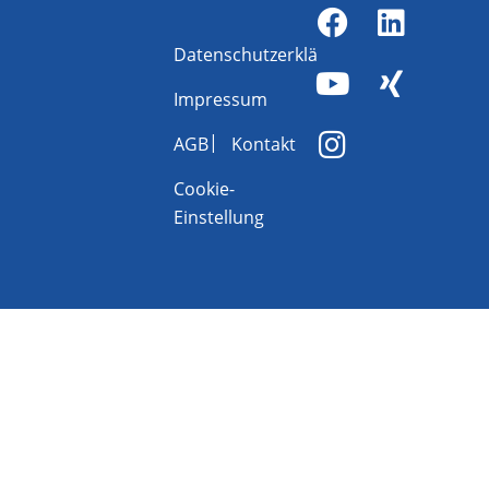
Datenschutzerklärung
Impressum
AGB
Kontakt
Cookie-
Einstellung