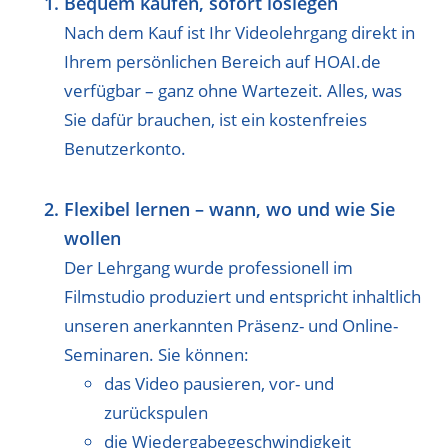
Bequem kaufen, sofort loslegen
Nach dem Kauf ist Ihr Videolehrgang direkt in
Ihrem persönlichen Bereich auf HOAI.de
verfügbar – ganz ohne Wartezeit. Alles, was
Sie dafür brauchen, ist ein kostenfreies
Benutzerkonto.
Flexibel lernen – wann, wo und wie Sie
wollen
Der Lehrgang wurde professionell im
Filmstudio produziert und entspricht inhaltlich
unseren anerkannten Präsenz- und Online-
Seminaren. Sie können:
das Video pausieren, vor- und
zurückspulen
die Wiedergabegeschwindigkeit