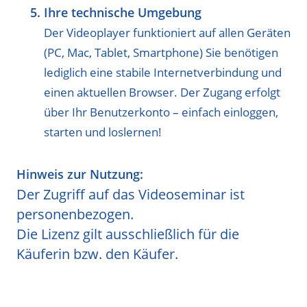
Ihre technische Umgebung
Der Videoplayer funktioniert auf allen Geräten
(PC, Mac, Tablet, Smartphone) Sie benötigen
lediglich eine stabile Internetverbindung und
einen aktuellen Browser. Der Zugang erfolgt
über Ihr Benutzerkonto – einfach einloggen,
starten und loslernen!
Hinweis zur Nutzung:
Der Zugriff auf das Videoseminar ist
personenbezogen.
Die Lizenz gilt ausschließlich für die
Käuferin bzw. den Käufer.