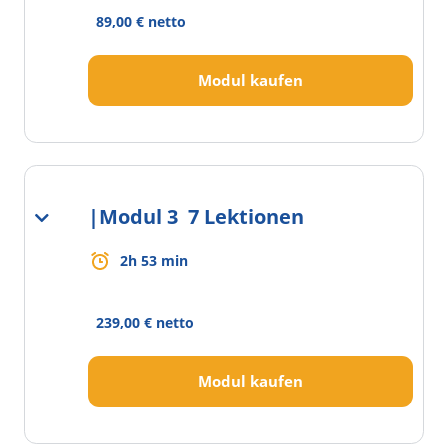
89,00 € netto
Modul kaufen
|
Modul 3
7 Lektionen
2h 53 min
239,00 € netto
Modul kaufen