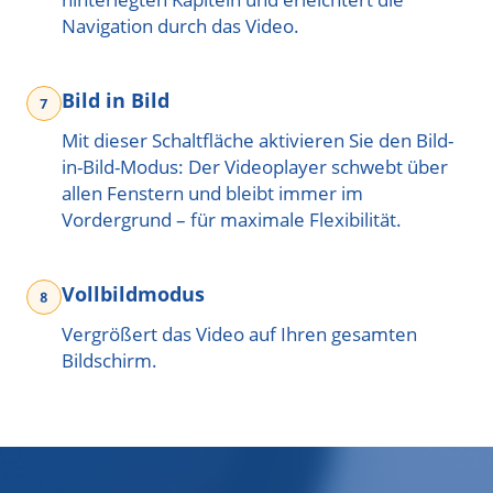
Navigation durch das Video.
Bild in Bild
Mit dieser Schaltfläche aktivieren Sie den Bild-
in-Bild-Modus: Der Videoplayer schwebt über
allen Fenstern und bleibt immer im
Vordergrund – für maximale Flexibilität.
Vollbildmodus
Vergrößert das Video auf Ihren gesamten
Bildschirm.