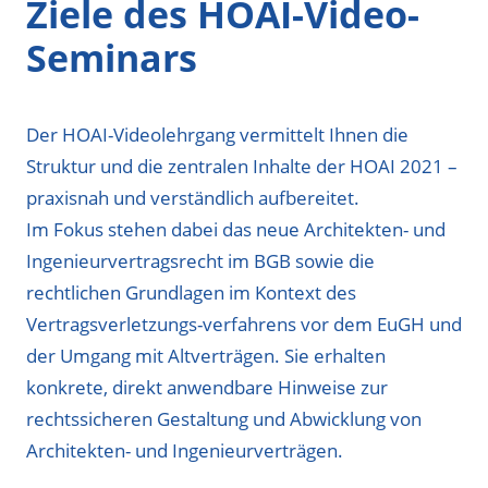
Ziele des HOAI-Video-
Seminars
Der HOAI-Videolehrgang vermittelt Ihnen die
Struktur und die zentralen Inhalte der HOAI 2021 –
praxisnah und verständlich aufbereitet.
Im Fokus stehen dabei das neue Architekten- und
Ingenieurvertragsrecht im BGB sowie die
rechtlichen Grundlagen im Kontext des
Vertragsverletzungs-verfahrens vor dem EuGH und
der Umgang mit Altverträgen. Sie erhalten
konkrete, direkt anwendbare Hinweise zur
rechtssicheren Gestaltung und Abwicklung von
Architekten- und Ingenieurverträgen.