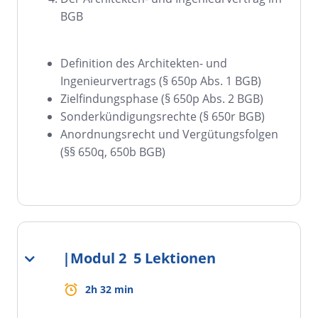
BGB
Definition des Architekten- und
Ingenieurvertrags (§ 650p Abs. 1 BGB)
Zielfindungsphase (§ 650p Abs. 2 BGB)
Sonderkündigungsrechte (§ 650r BGB)
Anordnungsrecht und Vergütungsfolgen
(§§ 650q, 650b BGB)
|
Modul 2
5 Lektionen
2h 32 min