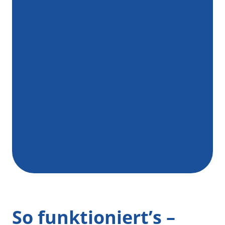
So funktioniert’s –