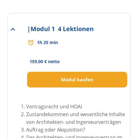
|
Modul 1
4 Lektionen
1h 25 min
159,00 € netto
Modul kaufen
Vertragsrecht und HOAI
Zustandekommen und wesentliche Inhalte
von Architekten- und Ingenieurverträgen
Auftrag oder Akquisition?
Der Architekten- und Ingenieurvertrag im