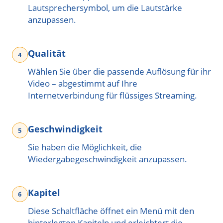
Lautsprechersymbol, um die Lautstärke
anzupassen.
Qualität
Wählen Sie über die passende Auflösung für ihr
Video – abgestimmt auf Ihre
Internetverbindung für flüssiges Streaming.
Geschwindigkeit
Sie haben die Möglichkeit, die
Wiedergabegeschwindigkeit anzupassen.
Kapitel
Diese Schaltfläche öffnet ein Menü mit den
hinterlegten Kapiteln und erleichtert die