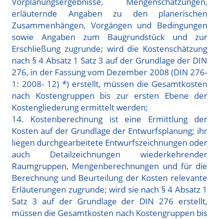
Vorplanungsergebnisse, Mengenschätzungen,
erläuternde Angaben zu den planerischen
Zusammenhängen, Vorgängen und Bedingungen
sowie Angaben zum Baugrundstück und zur
Erschließung zugrunde; wird die Kostenschätzung
nach § 4 Absatz 1 Satz 3 auf der Grundlage der DIN
276, in der Fassung vom Dezember 2008 (DIN 276-
1: 2008- 12) *) erstellt, müssen die Gesamtkosten
nach Kostengruppen bis zur ersten Ebene der
Kostengliederung ermittelt werden;
14. Kostenberechnung ist eine Ermittlung der
Kosten auf der Grundlage der Entwurfsplanung; ihr
liegen durchgearbeitete Entwurfszeichnungen oder
auch Detailzeichnungen wiederkehrender
Raumgruppen, Mengenberechnungen und für die
Berechnung und Beurteilung der Kosten relevante
Erläuterungen zugrunde; wird sie nach § 4 Absatz 1
Satz 3 auf der Grundlage der DIN 276 erstellt,
müssen die Gesamtkosten nach Kostengruppen bis