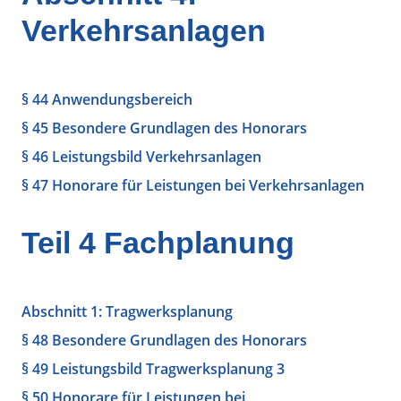
Verkehrsanlagen
§ 44 Anwendungsbereich
§ 45 Besondere Grundlagen des Honorars
§ 46 Leistungsbild Verkehrsanlagen
§ 47 Honorare für Leistungen bei Verkehrsanlagen
Teil 4 Fachplanung
Abschnitt 1: Tragwerksplanung
§ 48 Besondere Grundlagen des Honorars
§ 49 Leistungsbild Tragwerksplanung 3
§ 50 Honorare für Leistungen bei