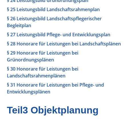
§ 24 Leistungsbild Grünordnungsplan
§ 25 Leistungsbild Landschaftsrahmenplan
§ 26 Leistungsbild Landschaftspflegerischer
Begleitplan
§ 27 Leistungsbild Pflege- und Entwicklungsplan
§ 28 Honorare für Leistungen bei Landschaftsplänen
§ 29 Honorare für Leistungen bei
Grünordnungsplänen
§ 30 Honorare für Leistungen bei
Landschaftsrahmenplänen
§ 31 Honorare für Leistungen bei Pflege- und
Entwicklungsplänen
Teil3 Objektplanung