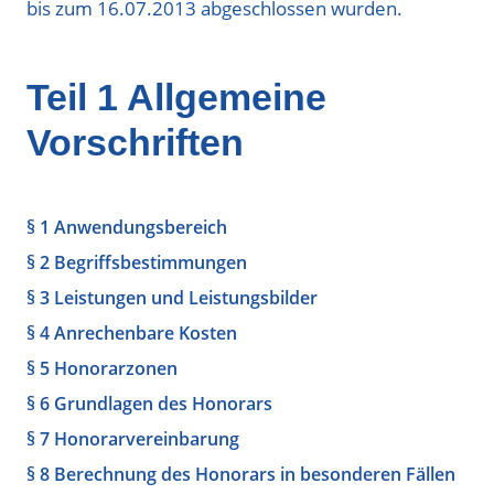
bis zum 16.07.2013 abgeschlossen wurden.
Teil 1 Allgemeine
Vorschriften
§ 1 Anwendungsbereich
§ 2 Begriffsbestimmungen
§ 3 Leistungen und Leistungsbilder
§ 4 Anrechenbare Kosten
§ 5 Honorarzonen
§ 6 Grundlagen des Honorars
§ 7 Honorarvereinbarung
§ 8 Berechnung des Honorars in besonderen Fällen