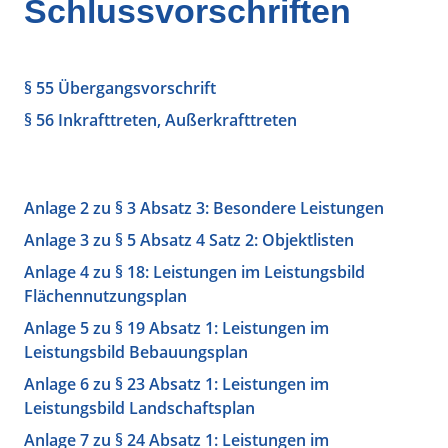
Schlussvorschriften
§ 55 Übergangsvorschrift
§ 56 Inkrafttreten, Außerkrafttreten
Anlage 2 zu § 3 Absatz 3: Besondere Leistungen
Anlage 3 zu § 5 Absatz 4 Satz 2: Objektlisten
Anlage 4 zu § 18: Leistungen im Leistungsbild
Flächennutzungsplan
Anlage 5 zu § 19 Absatz 1: Leistungen im
Leistungsbild Bebauungsplan
Anlage 6 zu § 23 Absatz 1: Leistungen im
Leistungsbild Landschaftsplan
Anlage 7 zu § 24 Absatz 1: Leistungen im