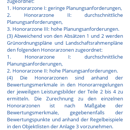
zugeordnet:
1. Honorarzone I: geringe Planungsanforderungen,
2. Honorarzone II: durchschnittliche
Planungsanforderungen,
3. Honorarzone III: hohe Planungsanforderungen.
(3) Abweichend von den Absätzen 1 und 2 werden
Grünordnungspläne und Landschaftsrahmenpläne
den folgenden Honorarzonen zugeordnet:
1. Honorarzone I: durchschnittliche
Planungsanforderungen,
2. Honorarzone II: hohe Planungsanforderungen.
(4) Die Honorarzonen sind anhand der
Bewertungsmerkmale in den Honorarregelungen
der jeweiligen Leistungsbilder der Teile 2 bis 4 zu
ermitteln. Die Zurechnung zu den einzelnen
Honorarzonen ist nach Maßgabe der
Bewertungsmerkmale, gegebenenfalls der
Bewertungspunkte und anhand der Regelbeispiele
in den Objektlisten der Anlage 3 vorzunehmen.