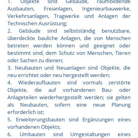
1. Objekte sind Gebäude, raumbildende
Ausbauten, Freianlagen, Ingenieurbauwerke,
Verkehrsanlagen, Tragwerke und Anlagen der
Technischen Ausrüstung;
2. Gebäude sind selbstständig benutzbare,
überdeckte bauliche Anlagen, die von Menschen
betreten werden können und geeignet oder
bestimmt sind, dem Schutz von Menschen, Tieren
oder Sachen zu dienen;
3. Neubauten und Neuanlagen sind Objekte, die
neu errichtet oder neu hergestellt werden;
4. Wiederaufbauten sind vormals zerstörte
Objekte, die auf vorhandenen Bau- oder
Anlageteilen wiederhergestellt werden; sie gelten
als Neubauten, sofern eine neue Planung
erforderlich ist;
5. Erweiterungsbauten sind Ergänzungen eines
vorhandenen Objekts;
6. Umbauten sind Umgestaltungen eines