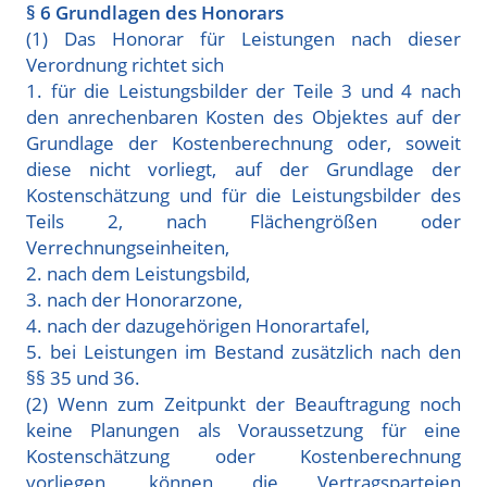
§ 6 Grundlagen des Honorars
(1) Das Honorar für Leistungen nach dieser
Verordnung richtet sich
1. für die Leistungsbilder der Teile 3 und 4 nach
den anrechenbaren Kosten des Objektes auf der
Grundlage der Kostenberechnung oder, soweit
diese nicht vorliegt, auf der Grundlage der
Kostenschätzung und für die Leistungsbilder des
Teils 2, nach Flächengrößen oder
Verrechnungseinheiten,
2. nach dem Leistungsbild,
3. nach der Honorarzone,
4. nach der dazugehörigen Honorartafel,
5. bei Leistungen im Bestand zusätzlich nach den
§§ 35 und 36.
(2) Wenn zum Zeitpunkt der Beauftragung noch
keine Planungen als Voraussetzung für eine
Kostenschätzung oder Kostenberechnung
vorliegen, können die Vertragsparteien