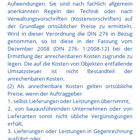
Aufwendungen. Sie sind nach fachlich allgemein
anerkannten Regeln der Technik oder nach
Verwaltungsvorschriften (Kostenvorschriften) auf
der Grundlage ortsüblicher Preise zu ermitteln.
Wird in dieser Verordnung die DIN 276 in Bezug
genommen, so ist diese in der Fassung vom
Dezember 2008 (DIN 276- 1:2008-12) bei der
Ermittlung der anrechenbaren Kosten zugrunde zu
legen. Die auf die Kosten von Objekten entfallende
Umsatzsteuer ist nicht Bestandteil der
anrechenbaren Kosten.
(2) Als anrechenbare Kosten gelten ortsübliche
Preise, wenn der Auftraggeber
1. selbst Lieferungen oder Leistungen übernimmt,
2. von bauausführenden Unternehmen oder von
Lieferanten sonst nicht übliche Vergünstigungen
erhält,
3. Lieferungen oder Leistungen in Gegenrechnung
ausführt oder