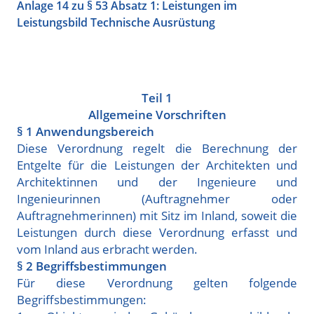
Anlage 14 zu § 53 Absatz 1: Leistungen im
Leistungsbild Technische Ausrüstung
Teil 1
Allgemeine Vorschriften
§ 1 Anwendungsbereich
Diese Verordnung regelt die Berechnung der
Entgelte für die Leistungen der Architekten und
Architektinnen und der Ingenieure und
Ingenieurinnen (Auftragnehmer oder
Auftragnehmerinnen) mit Sitz im Inland, soweit die
Leistungen durch diese Verordnung erfasst und
vom Inland aus erbracht werden.
§ 2 Begriffsbestimmungen
Für diese Verordnung gelten folgende
Begriffsbestimmungen: