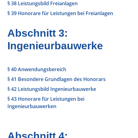
§ 38 Leistungsbild Freianlagen
§ 39 Honorare für Leistungen bei Freianlagen
Abschnitt 3:
Ingenieurbauwerke
§ 40 Anwendungsbereich
§ 41 Besondere Grundlagen des Honorars
§ 42 Leistungsbild Ingenieurbauwerke
§ 43 Honorare für Leistungen bei
Ingenieurbauwerken
Abschnitt 4: