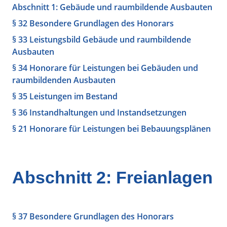
Abschnitt 1: Gebäude und raumbildende Ausbauten
§ 32 Besondere Grundlagen des Honorars
§ 33 Leistungsbild Gebäude und raumbildende
Ausbauten
§ 34 Honorare für Leistungen bei Gebäuden und
raumbildenden Ausbauten
§ 35 Leistungen im Bestand
§ 36 Instandhaltungen und Instandsetzungen
§ 21 Honorare für Leistungen bei Bebauungsplänen
Abschnitt 2: Freianlagen
§ 37 Besondere Grundlagen des Honorars