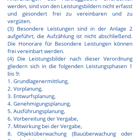
werden, sind von den Leistungsbildern nicht erfasst
und gesondert frei zu vereinbaren und zu
vergüten.
(3) Besondere Leistungen sind in der Anlage 2
aufgeführt, die Aufzählung ist nicht abschließend.
Die Honorare für Besondere Leistungen können
frei vereinbart werden.
(4) Die Leistungsbilder nach dieser Verordnung
gliedern sich in die folgenden Leistungsphasen 1
bis 9:
1. Grundlagenermittlung,
2. Vorplanung,
3. Entwurfsplanung,
4. Genehmigungsplanung,
5. Ausführungsplanung,
6. Vorbereitung der Vergabe,
7. Mitwirkung bei der Vergabe,
8. Objektüberwachung (Bauüberwachung oder