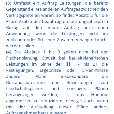
(3) Umfasst ein Auftrag Leistungen, die bereits
Gegenstand eines anderen Auftrages zwischen den
Vertragsparteien waren, so findet Absatz 2 für die
Prozentsätze der beauftragten Leistungsphasen in
Bezug auf den neuen Auftrag auch dann
Anwendung, wenn die Leistungen nicht im
zeitlichen oder örtlichen Zusammenhang erbracht
werden sollen.
(4) Die Absätze 1 bis 3 gelten nicht bei der
Flächenplanung. Soweit bei bauleitplanerischen
Leistungen im Sinne der §§ 17 bis 21 die
Festlegungen, Ergebnisse oder Erkenntnisse
anderer Pläne, insbesondere die
Bestandsaufnahme und Bewertungen von
Landschaftsplänen und sonstigen Plänen
herangezogen werden, ist das Honorar
angemessen zu reduzieren; dies gilt auch, wenn
mit der Aufstellung dieser Pläne andere
Auftragnehmer betraut waren.