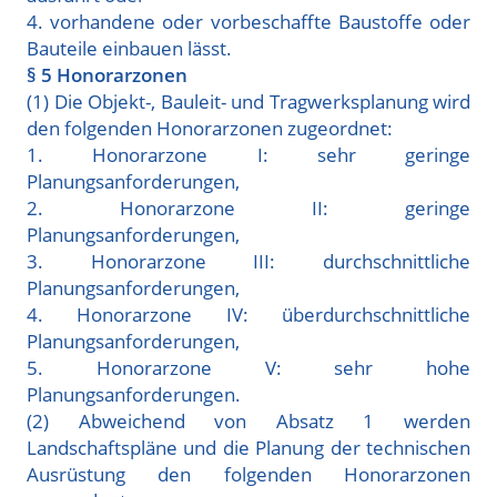
4. vorhandene oder vorbeschaffte Baustoffe oder
Bauteile einbauen lässt.
§ 5 Honorarzonen
(1) Die Objekt-, Bauleit- und Tragwerksplanung wird
den folgenden Honorarzonen zugeordnet:
1. Honorarzone I: sehr geringe
Planungsanforderungen,
2. Honorarzone II: geringe
Planungsanforderungen,
3. Honorarzone III: durchschnittliche
Planungsanforderungen,
4. Honorarzone IV: überdurchschnittliche
Planungsanforderungen,
5. Honorarzone V: sehr hohe
Planungsanforderungen.
(2) Abweichend von Absatz 1 werden
Landschaftspläne und die Planung der technischen
Ausrüstung den folgenden Honorarzonen