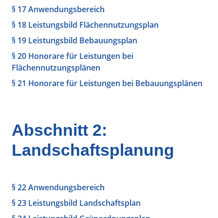
§ 17 Anwendungsbereich
§ 18 Leistungsbild Flächennutzungsplan
§ 19 Leistungsbild Bebauungsplan
§ 20 Honorare für Leistungen bei
Flächennutzungsplänen
§ 21 Honorare für Leistungen bei Bebauungsplänen
Abschnitt 2:
Landschaftsplanung
§ 22 Anwendungsbereich
§ 23 Leistungsbild Landschaftsplan