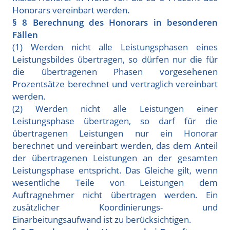
Honorars vereinbart werden.
§ 8 Berechnung des Honorars in besonderen
Fällen
(1) Werden nicht alle Leistungsphasen eines
Leistungsbildes übertragen, so dürfen nur die für
die übertragenen Phasen vorgesehenen
Prozentsätze berechnet und vertraglich vereinbart
werden.
(2) Werden nicht alle Leistungen einer
Leistungsphase übertragen, so darf für die
übertragenen Leistungen nur ein Honorar
berechnet und vereinbart werden, das dem Anteil
der übertragenen Leistungen an der gesamten
Leistungsphase entspricht. Das Gleiche gilt, wenn
wesentliche Teile von Leistungen dem
Auftragnehmer nicht übertragen werden. Ein
zusätzlicher Koordinierungs- und
Einarbeitungsaufwand ist zu berücksichtigen.