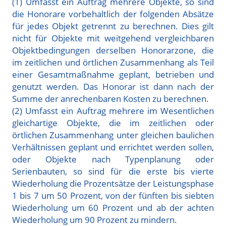
(1) Umfasst ein Auftrag mehrere Objekte, so sind
die Honorare vorbehaltlich der folgenden Absätze
für jedes Objekt getrennt zu berechnen. Dies gilt
nicht für Objekte mit weitgehend vergleichbaren
Objektbedingungen derselben Honorarzone, die
im zeitlichen und örtlichen Zusammenhang als Teil
einer Gesamtmaßnahme geplant, betrieben und
genutzt werden. Das Honorar ist dann nach der
Summe der anrechenbaren Kosten zu berechnen.
(2) Umfasst ein Auftrag mehrere im Wesentlichen
gleichartige Objekte, die im zeitlichen oder
örtlichen Zusammenhang unter gleichen baulichen
Verhältnissen geplant und errichtet werden sollen,
oder Objekte nach Typenplanung oder
Serienbauten, so sind für die erste bis vierte
Wiederholung die Prozentsätze der Leistungsphase
1 bis 7 um 50 Prozent, von der fünften bis siebten
Wiederholung um 60 Prozent und ab der achten
Wiederholung um 90 Prozent zu mindern.