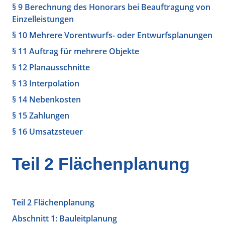
§ 9 Berechnung des Honorars bei Beauftragung von
Einzelleistungen
§ 10 Mehrere Vorentwurfs- oder Entwurfsplanungen
§ 11 Auftrag für mehrere Objekte
§ 12 Planausschnitte
§ 13 Interpolation
§ 14 Nebenkosten
§ 15 Zahlungen
§ 16 Umsatzsteuer
Teil 2 Flächenplanung
Teil 2 Flächenplanung
Abschnitt 1: Bauleitplanung