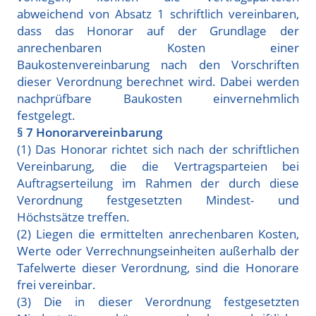
abweichend von Absatz 1 schriftlich vereinbaren,
dass das Honorar auf der Grundlage der
anrechenbaren Kosten einer
Baukostenvereinbarung nach den Vorschriften
dieser Verordnung berechnet wird. Dabei werden
nachprüfbare Baukosten einvernehmlich
festgelegt.
§ 7 Honorarvereinbarung
(1) Das Honorar richtet sich nach der schriftlichen
Vereinbarung, die die Vertragsparteien bei
Auftragserteilung im Rahmen der durch diese
Verordnung festgesetzten Mindest- und
Höchstsätze treffen.
(2) Liegen die ermittelten anrechenbaren Kosten,
Werte oder Verrechnungseinheiten außerhalb der
Tafelwerte dieser Verordnung, sind die Honorare
frei vereinbar.
(3) Die in dieser Verordnung festgesetzten