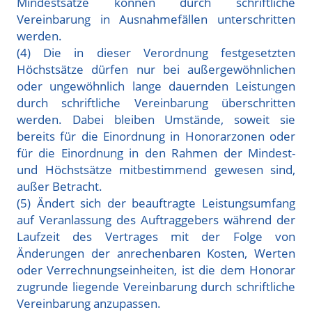
Mindestsätze können durch schriftliche
Vereinbarung in Ausnahmefällen unterschritten
werden.
(4) Die in dieser Verordnung festgesetzten
Höchstsätze dürfen nur bei außergewöhnlichen
oder ungewöhnlich lange dauernden Leistungen
durch schriftliche Vereinbarung überschritten
werden. Dabei bleiben Umstände, soweit sie
bereits für die Einordnung in Honorarzonen oder
für die Einordnung in den Rahmen der Mindest-
und Höchstsätze mitbestimmend gewesen sind,
außer Betracht.
(5) Ändert sich der beauftragte Leistungsumfang
auf Veranlassung des Auftraggebers während der
Laufzeit des Vertrages mit der Folge von
Änderungen der anrechenbaren Kosten, Werten
oder Verrechnungseinheiten, ist die dem Honorar
zugrunde liegende Vereinbarung durch schriftliche
Vereinbarung anzupassen.