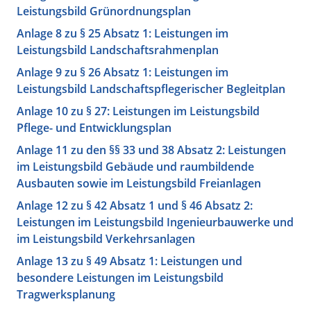
Leistungsbild Grünordnungsplan
Anlage 8 zu § 25 Absatz 1: Leistungen im
Leistungsbild Landschaftsrahmenplan
Anlage 9 zu § 26 Absatz 1: Leistungen im
Leistungsbild Landschaftspflegerischer Begleitplan
Anlage 10 zu § 27: Leistungen im Leistungsbild
Pflege- und Entwicklungsplan
Anlage 11 zu den §§ 33 und 38 Absatz 2: Leistungen
im Leistungsbild Gebäude und raumbildende
Ausbauten sowie im Leistungsbild Freianlagen
Anlage 12 zu § 42 Absatz 1 und § 46 Absatz 2:
Leistungen im Leistungsbild Ingenieurbauwerke und
im Leistungsbild Verkehrsanlagen
Anlage 13 zu § 49 Absatz 1: Leistungen und
besondere Leistungen im Leistungsbild
Tragwerksplanung