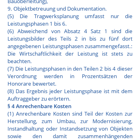
Bauoberleitung),
9. Objektbetreuung und Dokumentation.
(5) Die Tragwerksplanung umfasst nur die
Leistungsphasen 1 bis 6.
(6) Abweichend von Absatz 4 Satz 1 sind die
Leistungsbilder des Teils 2 in bis zu fünf dort
angegebenen Leistungsphasen zusammengefasst.:
Die Wirtschaftlichkeit der Leistung ist stets zu
beachten.
(7) Die Leistungsphasen in den Teilen 2 bis 4 dieser
Verordnung werden in Prozentsätzen der
Honorare bewertet.
(8) Das Ergebnis jeder Leistungsphase ist mit dem
Auftraggeber zu erörtern.
§ 4 Anrechenbare Kosten
(1) Anrechenbare Kosten sind Teil der Kosten zur
Herstellung, zum Umbau, zur Modernisierung,
Instandhaltung oder Instandsetzung von Objekten
sowie den damit zusammenhängenden