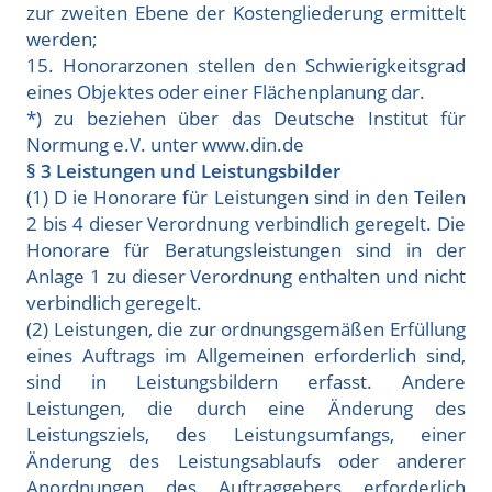
zur zweiten Ebene der Kostengliederung ermittelt
werden;
15. Honorarzonen stellen den Schwierigkeitsgrad
eines Objektes oder einer Flächenplanung dar.
*) zu beziehen über das Deutsche Institut für
Normung e.V. unter
www.din.de
§ 3 Leistungen und Leistungsbilder
(1) D ie Honorare für Leistungen sind in den Teilen
2 bis 4 dieser Verordnung verbindlich geregelt. Die
Honorare für Beratungsleistungen sind in der
Anlage 1 zu dieser Verordnung enthalten und nicht
verbindlich geregelt.
(2) Leistungen, die zur ordnungsgemäßen Erfüllung
eines Auftrags im Allgemeinen erforderlich sind,
sind in Leistungsbildern erfasst. Andere
Leistungen, die durch eine Änderung des
Leistungsziels, des Leistungsumfangs, einer
Änderung des Leistungsablaufs oder anderer
Anordnungen des Auftraggebers erforderlich