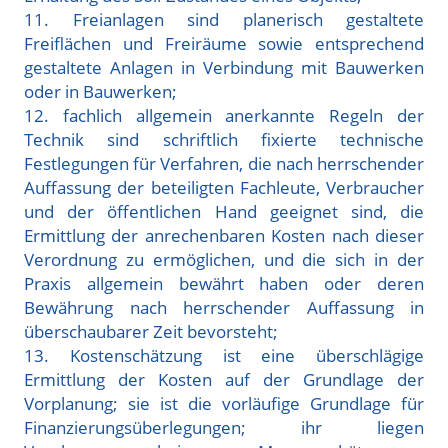
11. Freianlagen sind planerisch gestaltete
Freiflächen und Freiräume sowie entsprechend
gestaltete Anlagen in Verbindung mit Bauwerken
oder in Bauwerken;
12. fachlich allgemein anerkannte Regeln der
Technik sind schriftlich fixierte technische
Festlegungen für Verfahren, die nach herrschender
Auffassung der beteiligten Fachleute, Verbraucher
und der öffentlichen Hand geeignet sind, die
Ermittlung der anrechenbaren Kosten nach dieser
Verordnung zu ermöglichen, und die sich in der
Praxis allgemein bewährt haben oder deren
Bewährung nach herrschender Auffassung in
überschaubarer Zeit bevorsteht;
13. Kostenschätzung ist eine überschlägige
Ermittlung der Kosten auf der Grundlage der
Vorplanung; sie ist die vorläufige Grundlage für
Finanzierungsüberlegungen; ihr liegen