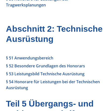
Tragwerksplanungen
Abschnitt 2: Technische
Ausrüstung
§ 51 Anwendungsbereich
§ 52 Besondere Grundlagen des Honorars
§ 53 Leistungsbild Technische Ausrüstung
§ 54 Honorare für Leistungen bei der Technischen
Ausrüstung
Teil 5 Übergangs- und