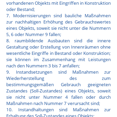
vorhandenen Objekts mit Eingriffen in Konstruktion
oder Bestand;
7. Modernisierungen sind bauliche Maßnahmen
zur nachhaltigen Erhöhung des Gebrauchswertes
eines Objekts, soweit sie nicht unter die Nummern
5, 6 oder Nummer 9 fallen;
8. raumbildende Ausbauten sind die innere
Gestaltung oder Erstellung von Innenräumen ohne
wesentliche Eingriffe in Bestand oder Konstruktion;
sie können im Zusammenhang mit Leistungen
nach den Nummern 3 bis 7 anfallen;
9. Instandsetzungen sind Maßnahmen zur
Wiederherstellung des zum
bestimmungsgemäßen Gebrauch geeigneten
Zustandes (Soll-Zustandes) eines Objekts, soweit
sie nicht unter Nummer 4 fallen oder durch
Maßnahmen nach Nummer 7 verursacht sind;
10. Instandhaltungen sind Maßnahmen zur
Erhaltung des Soll-Zustandes eines Objekts;