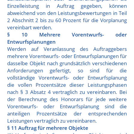
Einzelleistung in Auftrag gegeben, können
abweichend von den Leistungsbewertungen in Teil
2 Abschnitt 2 bis zu 60 Prozent für die Vorplanung
vereinbart werden.
§ 10 Mehrere Vorentwurfs- oder
Entwurfsplanungen
Werden auf Veranlassung des Auftraggebers
mehrere Vorentwurfs- oder Entwurfsplanungen für
dasselbe Objekt nach grundsätzlich verschiedenen
Anforderungen gefertigt, so sind für die
vollständige Vorentwurfs- oder Entwurfsplanung
die vollen Prozentsätze dieser Leistungsphasen
nach § 3 Absatz 4 vertraglich zu vereinbaren. Bei
der Berechnung des Honorars für jede weitere
Vorentwurfs- oder Entwurfsplanung sind die
anteiligen Prozentsätze der entsprechenden
Leistungen vertraglich zu vereinbaren.
§ 11 Auftrag für mehrere Objekte