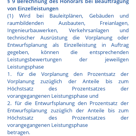
§ 9 Berechnung des Honorars bei Beauftragung
von Einzelleistungen
(1) Wird bei Bauleitplänen, Gebäuden und
raumbildenden Ausbauten, Freianlagen,
Ingenieurbauwerken, Verkehrsanlagen und
technischer Ausrüstung die Vorplanung oder
Entwurfsplanung als Einzelleistung in Auftrag
gegeben, können die entsprechenden
Leistungsbewertungen der jeweiligen
Leistungsphase
1. für die Vorplanung den Prozentsatz der
Vorplanung zuzüglich der Anteile bis zum
Höchstsatz des Prozentsatzes der
vorangegangenen Leistungsphase und
2. für die Entwurfsplanung den Prozentsatz der
Entwurfsplanung zuzüglich der Anteile bis zum
Höchstsatz des Prozentsatzes der
vorangegangenen Leistungsphase
betragen.