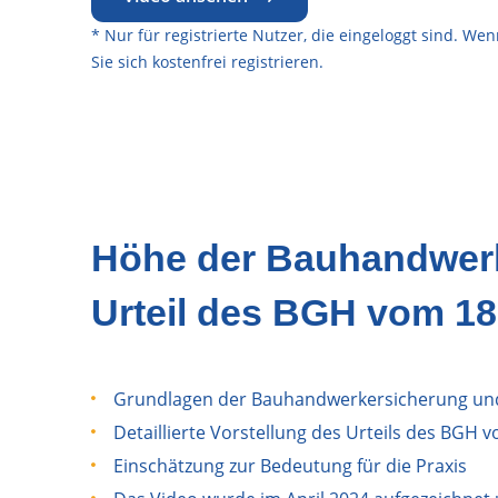
* Nur für registrierte Nutzer, die eingeloggt sind. W
Sie sich
kostenfrei registrieren
.
Höhe der Bauhandwerk
Urteil des BGH vom 18.
Grundlagen der Bauhandwerkersicherung und 
Detaillierte Vorstellung des Urteils des BGH v
Einschätzung zur Bedeutung für die Praxis