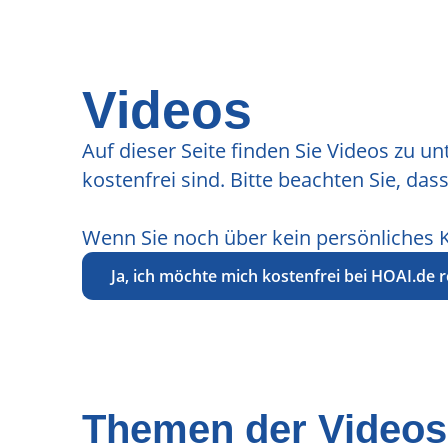
Videos
Auf dieser Seite finden Sie Videos zu u
kostenfrei sind. Bitte beachten Sie, da
Wenn Sie noch über kein persönliches 
Ja, ich möchte mich kostenfrei bei HOAI.de r
Themen der Videos