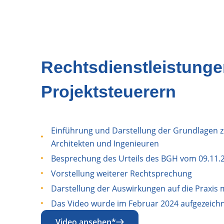
Rechtsdienstleistunge
Projektsteuerern
Einführung und Darstellung der Grundlagen 
Architekten und Ingenieuren
Besprechung des Urteils des BGH vom 09.11.20
Vorstellung weiterer Rechtsprechung
Darstellung der Auswirkungen auf die Praxi
Das Video wurde im Februar 2024 aufgezeichn
Video ansehen*