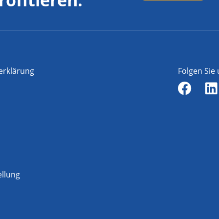
erklärung
Folgen Sie
ellung