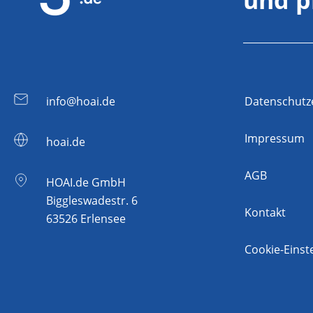
info@hoai.de
Datenschutz
Impressum
hoai.de
AGB
HOAI.de GmbH
Biggleswadestr. 6
Kontakt
63526 Erlensee
Cookie-Einst