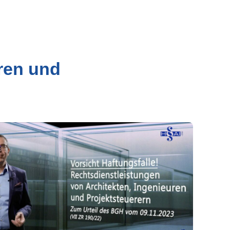
ren und