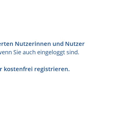
ierten Nutzerinnen und Nutzer
wenn Sie auch eingeloggt sind.
r kostenfrei registrieren.