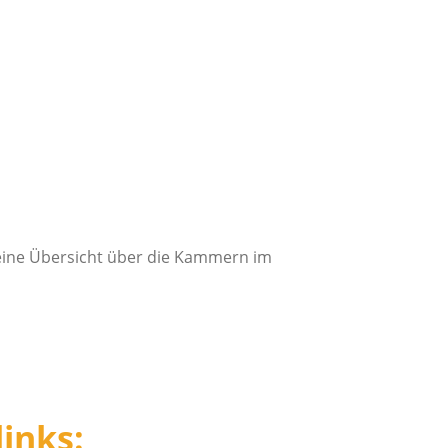
 eine Übersicht über die Kammern im
inks: