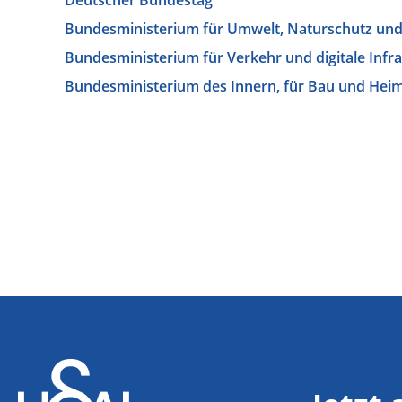
Deutscher Bundestag
Bundesministerium für Umwelt, Naturschutz und
Bundesministerium für Verkehr und digitale Infr
Bundesministerium des Innern, für Bau und Hei