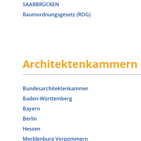
SAARBRÜCKEN
Raumordnungsgesetz (ROG)
Architektenkammern i
Bundesarchitektenkammer
Baden-Württemberg
Bayern
Berlin
Hessen
Mecklenburg Vorpommern