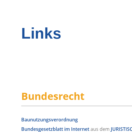
Links
Bundesrecht
Baunutzungsverordnung
Bundesgesetzblatt im Internet
aus dem
JURISTI