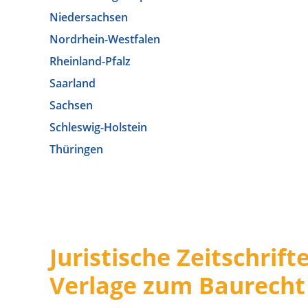
Niedersachsen
Nordrhein-Westfalen
Rheinland-Pfalz
Saarland
Sachsen
Schleswig-Holstein
Thüringen
Juristische Zeitschrif
Verlage zum Baurecht 