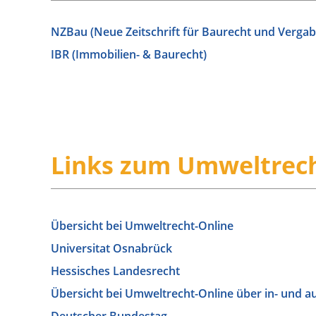
NZBau (Neue Zeitschrift für Baurecht und Vergab
IBR (Immobilien- & Baurecht)
Links zum Umweltrech
Übersicht bei Umweltrecht-Online
Universitat Osnabrück
Hessisches Landesrecht
Übersicht bei Umweltrecht-Online über in- und a