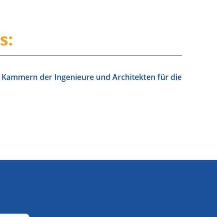
s:
Kammern der Ingenieure und Architekten für die