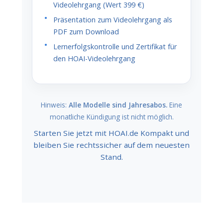
Videolehrgang (Wert 399 €)
Präsentation zum Videolehrgang als
PDF zum Download
Lernerfolgskontrolle und Zertifikat für
den HOAI-Videolehrgang
Hinweis:
Alle Modelle sind Jahresabos.
Eine
monatliche Kündigung ist nicht möglich.
Starten Sie jetzt mit HOAI.de Kompakt und
bleiben Sie rechtssicher auf dem neuesten
Stand.