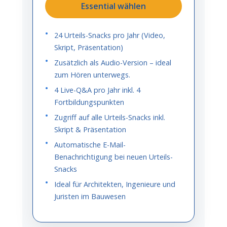
Essential wählen
24 Urteils-Snacks pro Jahr (Video,
Skript, Präsentation)
Zusätzlich als Audio-Version – ideal
zum Hören unterwegs.
4 Live-Q&A pro Jahr inkl. 4
Fortbildungspunkten
Zugriff auf alle Urteils-Snacks inkl.
Skript & Präsentation
Automatische E-Mail-
Benachrichtigung bei neuen Urteils-
Snacks
Ideal für Architekten, Ingenieure und
Juristen im Bauwesen