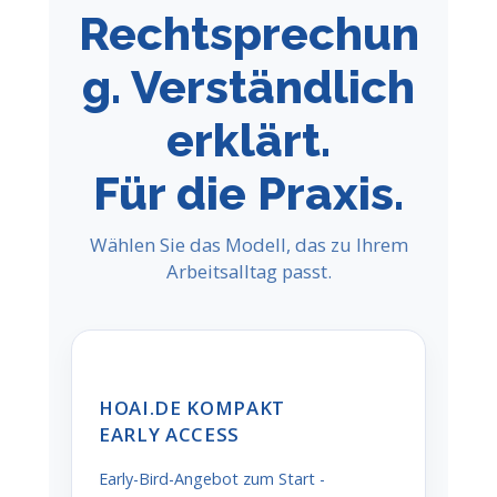
Rechtsprechun
g. Verständlich
erklärt.
Für die Praxis.
Wählen Sie das Modell, das zu Ihrem
Arbeitsalltag passt.
HOAI.DE KOMPAKT
EARLY ACCESS
Early-Bird-Angebot zum Start -