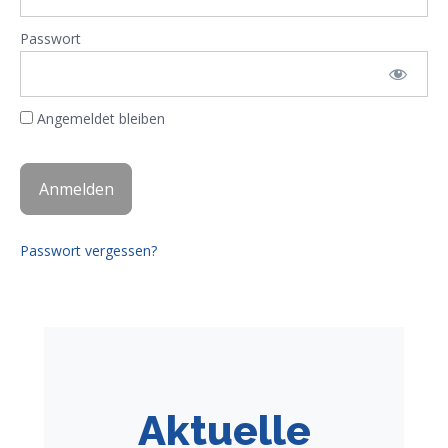
Passwort
Angemeldet bleiben
Passwort vergessen?
Aktuelle