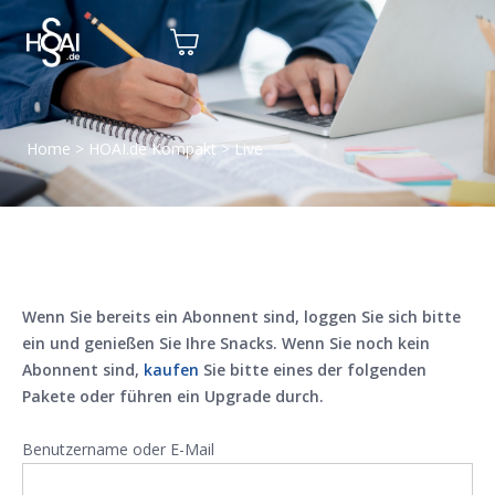
Home
>
HOAI.de Kompakt
>
Live
Wenn Sie bereits ein Abonnent sind, loggen Sie sich bitte
ein und genießen Sie Ihre Snacks. Wenn Sie noch kein
Abonnent sind,
kaufen
Sie bitte eines der folgenden
Pakete oder führen ein Upgrade durch.
Benutzername oder E-Mail