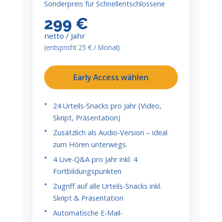
Sonderpreis für Schnellentschlossene
299 €
netto / Jahr
(entspricht 25 € / Monat)
Early Access wählen
24 Urteils-Snacks pro Jahr (Video,
Skript, Präsentation)
Zusätzlich als Audio-Version – ideal
zum Hören unterwegs.
4 Live-Q&A pro Jahr inkl. 4
Fortbildungspunkten
Zugriff auf alle Urteils-Snacks inkl.
Skript & Präsentation
Automatische E-Mail-