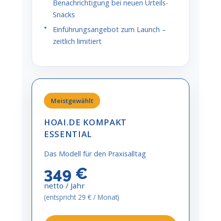
Benachrichtigung bei neuen Urteils-
Snacks
Einführungsangebot zum Launch –
zeitlich limitiert
Meistgewählt
HOAI.DE KOMPAKT
ESSENTIAL
Das Modell für den Praxisalltag
349 €
netto / Jahr
(entspricht 29 € / Monat)