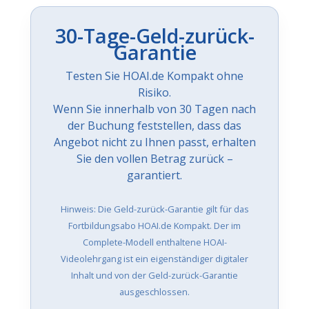
30-Tage-Geld-zurück-
Garantie
Testen Sie HOAI.de Kompakt ohne
Risiko.
Wenn Sie innerhalb von 30 Tagen nach
der Buchung feststellen, dass das
Angebot nicht zu Ihnen passt, erhalten
Sie den vollen Betrag zurück –
garantiert.
Hinweis: Die Geld-zurück-Garantie gilt für das
Fortbildungsabo HOAI.de Kompakt. Der im
Complete-Modell enthaltene HOAI-
Videolehrgang ist ein eigenständiger digitaler
Inhalt und von der Geld-zurück-Garantie
ausgeschlossen.