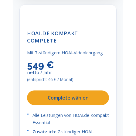
HOAI.DE KOMPAKT
COMPLETE
Mit 7-stündigem HOAI-Videolehrgang
549 €
netto / Jahr
(entspricht 46 € / Monat)
Complete wählen
Alle Leistungen von HOAI.de Kompakt
Essential
Zusätzlich:
7-stündiger HOAI-