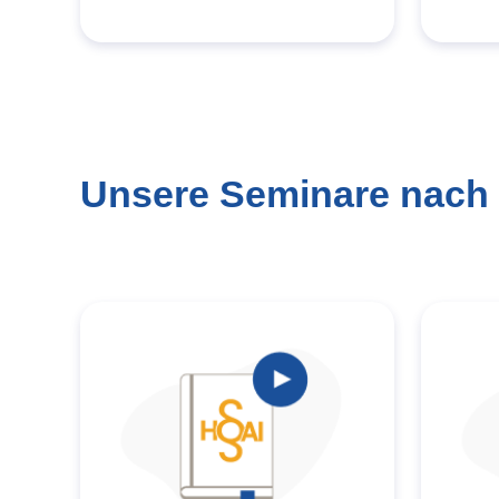
Unsere Seminare nach