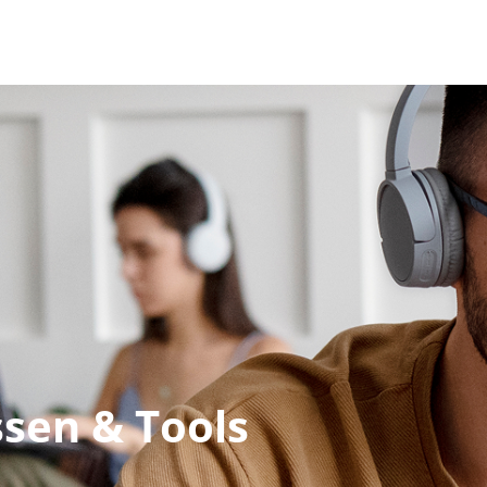
sen & Tools