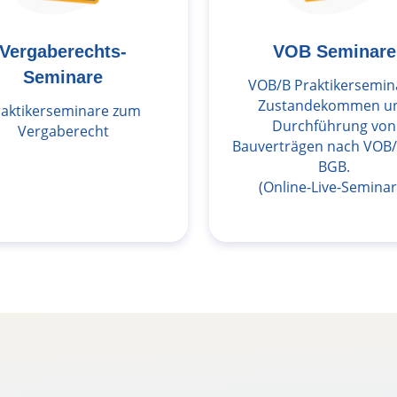
Vergaberechts-
VOB Seminare
Seminare
VOB/B Praktikersemin
Zustandekommen u
raktikerseminare zum
Durchführung von
Vergaberecht
Bauverträgen nach VOB
BGB.
(Online-Live-Seminar