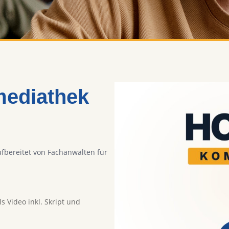
mediathek
fbereitet von Fachanwälten für
 Video inkl. Skript und