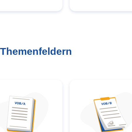
 Themenfeldern