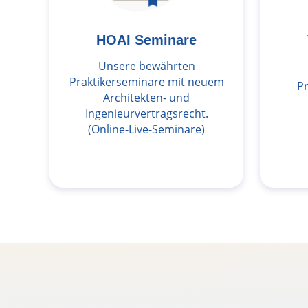
HOAI Seminare
Unsere bewährten
Praktikerseminare mit neuem
P
Architekten- und
Ingenieurvertragsrecht.
(Online-Live-Seminare)