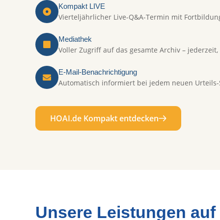
Kompakt LIVE
Vierteljährlicher Live-Q&A-Termin mit Fortbildu
Mediathek
Voller Zugriff auf das gesamte Archiv – jederzeit
E-Mail-Benachrichtigung
Automatisch informiert bei jedem neuen Urteils
HOAI.de Kompakt entdecken
Unsere Leistungen auf 