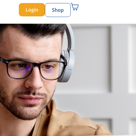
Login
Shop