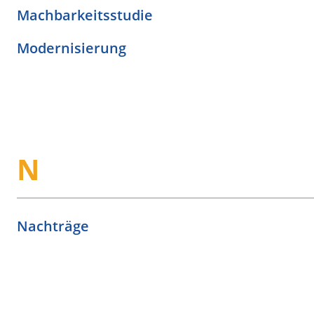
Machbarkeitsstudie
Modernisierung
N
Nachträge