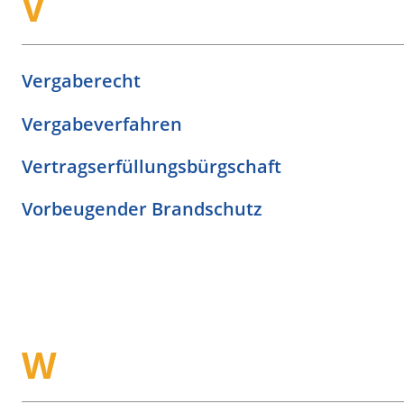
V
Vergaberecht
Vergabeverfahren
Vertragserfüllungsbürgschaft
Vorbeugender Brandschutz
W