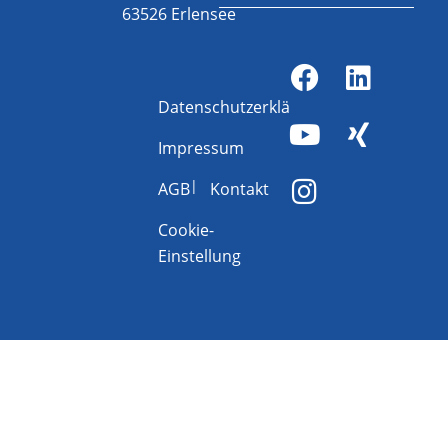
63526 Erlensee
Datenschutzerklärung
Impressum
AGB
Kontakt
Cookie-
Einstellung