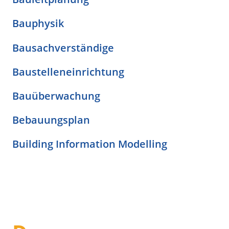
Bauphysik
Bausachverständige
Baustelleneinrichtung
Bauüberwachung
Bebauungsplan
Building Information Modelling