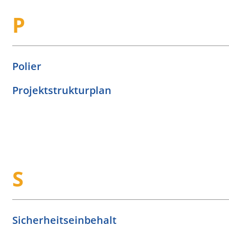
P
Polier
Projektstrukturplan
S
Sicherheitseinbehalt