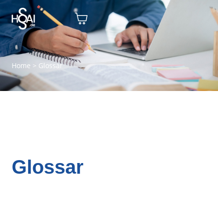
Home
>
Glossar
Glossar