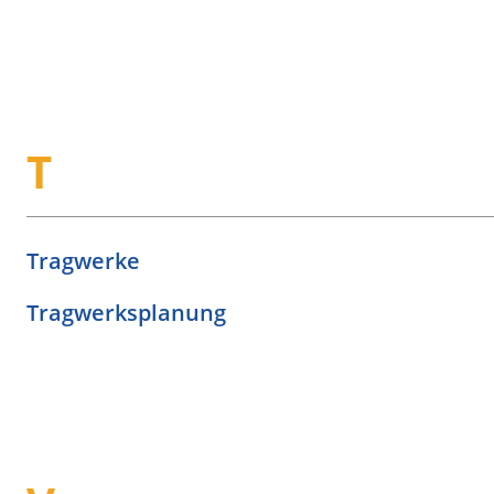
T
Tragwerke
Tragwerksplanung