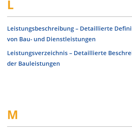
L
Leistungsbeschreibung – Detaillierte Defini
von Bau- und Dienstleistungen
Leistungsverzeichnis – Detaillierte Beschr
der Bauleistungen
M