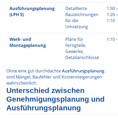
Ausführungsplanung
Detaillierte
1:50 –
(LPH 5)
Bauzeichnungen
1:20 –
für die
1:10
Umsetzung
Werk- und
Pläne für
1:10 –
Montageplanung
Fertigteile,
Gewerke,
Detailanschlüsse
Ohne eine gut durchdachte
Ausführungsplanung
sind Mängel, Baufehler und Kostensteigerungen
wahrscheinlich.
Unterschied zwischen
Genehmigungsplanung und
Ausführungsplanung