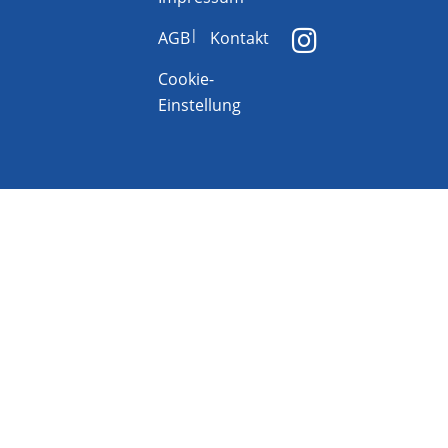
AGB
Kontakt
Cookie-
Einstellung