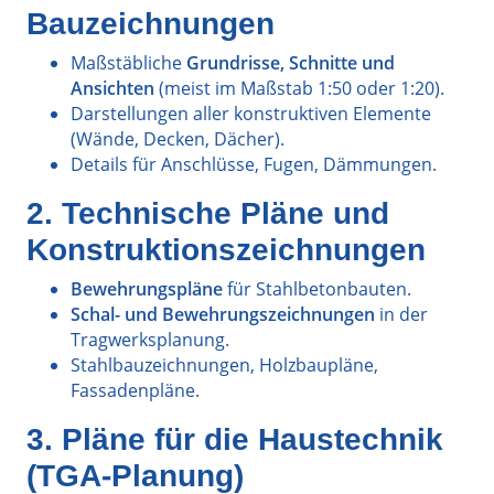
Bauzeichnungen
Maßstäbliche
Grundrisse, Schnitte und
Ansichten
(meist im Maßstab 1:50 oder 1:20).
Darstellungen aller konstruktiven Elemente
(Wände, Decken, Dächer).
Details für Anschlüsse, Fugen, Dämmungen.
2. Technische Pläne und
Konstruktionszeichnungen
Bewehrungspläne
für Stahlbetonbauten.
Schal- und Bewehrungszeichnungen
in der
Tragwerksplanung.
Stahlbauzeichnungen, Holzbaupläne,
Fassadenpläne.
3. Pläne für die Haustechnik
(TGA-Planung)