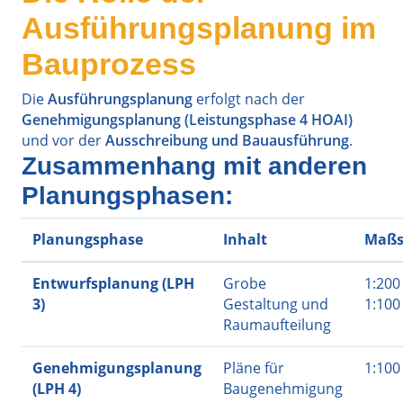
Ausführungsplanung im
Bauprozess
Die
Ausführungsplanung
erfolgt nach der
Genehmigungsplanung (Leistungsphase 4 HOAI)
und vor der
Ausschreibung und Bauausführung
.
Zusammenhang mit anderen
Planungsphasen:
Planungsphase
Inhalt
Maßs
Entwurfsplanung (LPH
Grobe
1:200
3)
Gestaltung und
1:100
Raumaufteilung
Genehmigungsplanung
Pläne für
1:100
(LPH 4)
Baugenehmigung