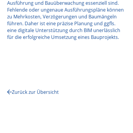
Ausführung und Bauüberwachung essenziell sind.
Fehlende oder ungenaue Ausführungspläne können
zu Mehrkosten, Verzögerungen und Baumängeln
führen. Daher ist eine präzise Planung und ggfls.
eine digitale Unterstützung durch BIM unerlässlich
für die erfolgreiche Umsetzung eines Bauprojekts.
Zurück zur Übersicht