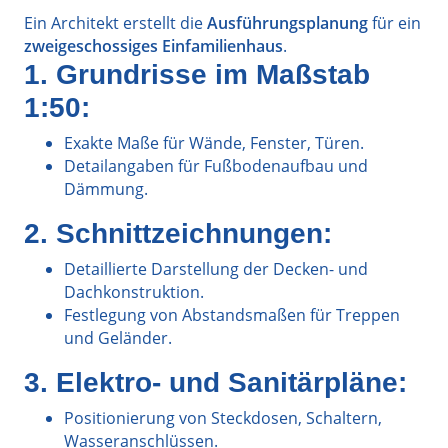
Ein Architekt erstellt die
Ausführungsplanung
für ein
zweigeschossiges Einfamilienhaus
.
1. Grundrisse im Maßstab
1:50:
Exakte Maße für Wände, Fenster, Türen.
Detailangaben für Fußbodenaufbau und
Dämmung.
2. Schnittzeichnungen:
Detaillierte Darstellung der Decken- und
Dachkonstruktion.
Festlegung von Abstandsmaßen für Treppen
und Geländer.
3. Elektro- und Sanitärpläne:
Positionierung von Steckdosen, Schaltern,
Wasseranschlüssen.