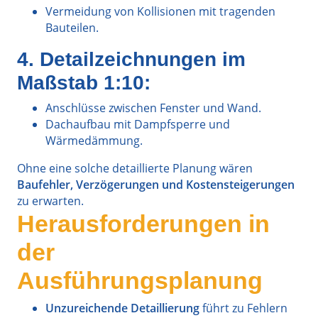
Vermeidung von Kollisionen mit tragenden
Bauteilen.
4. Detailzeichnungen im
Maßstab 1:10:
Anschlüsse zwischen Fenster und Wand.
Dachaufbau mit Dampfsperre und
Wärmedämmung.
Ohne eine solche detaillierte Planung wären
Baufehler, Verzögerungen und Kostensteigerungen
zu erwarten.
Herausforderungen in
der
Ausführungsplanung
Unzureichende Detaillierung
führt zu Fehlern