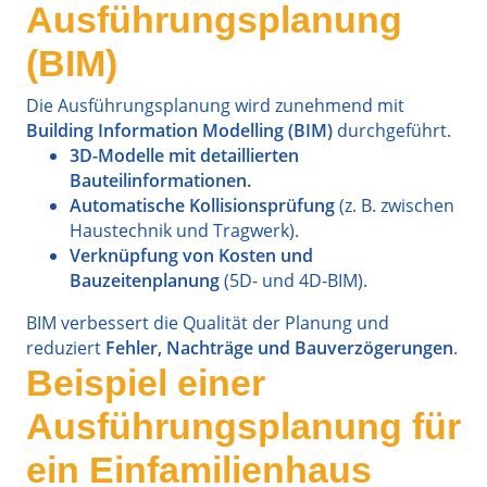
Ausführungsplanung
(BIM)
Die Ausführungsplanung wird zunehmend mit
Building Information Modelling (BIM)
durchgeführt.
3D-Modelle mit detaillierten
Bauteilinformationen.
Automatische Kollisionsprüfung
(z. B. zwischen
Haustechnik und Tragwerk).
Verknüpfung von Kosten und
Bauzeitenplanung
(5D- und 4D-BIM).
BIM verbessert die Qualität der Planung und
reduziert
Fehler, Nachträge und Bauverzögerungen
.
Beispiel einer
Ausführungsplanung für
ein Einfamilienhaus