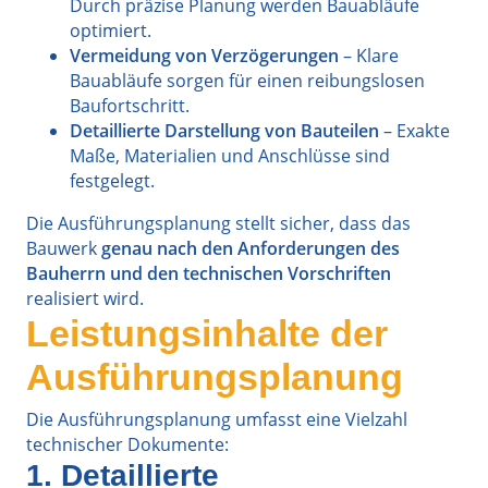
Durch präzise Planung werden Bauabläufe
optimiert.
Vermeidung von Verzögerungen
– Klare
Bauabläufe sorgen für einen reibungslosen
Baufortschritt.
Detaillierte Darstellung von Bauteilen
– Exakte
Maße, Materialien und Anschlüsse sind
festgelegt.
Die Ausführungsplanung stellt sicher, dass das
Bauwerk
genau nach den Anforderungen des
Bauherrn und den technischen Vorschriften
realisiert wird.
Leistungsinhalte der
Ausführungsplanung
Die Ausführungsplanung umfasst eine Vielzahl
technischer Dokumente:
1. Detaillierte