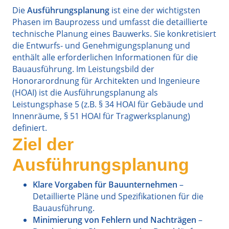
Die
Ausführungsplanung
ist eine der wichtigsten
Phasen im Bauprozess und umfasst die detaillierte
technische Planung eines Bauwerks. Sie konkretisiert
die Entwurfs- und Genehmigungsplanung und
enthält alle erforderlichen Informationen für die
Bauausführung. Im Leistungsbild der
Honorarordnung für Architekten und Ingenieure
(HOAI) ist die Ausführungsplanung als
Leistungsphase 5 (z.B. § 34 HOAI für Gebäude und
Innenräume, § 51 HOAI für Tragwerksplanung)
definiert.
Ziel der
Ausführungsplanung
Klare Vorgaben für Bauunternehmen
–
Detaillierte Pläne und Spezifikationen für die
Bauausführung.
Minimierung von Fehlern und Nachträgen
–