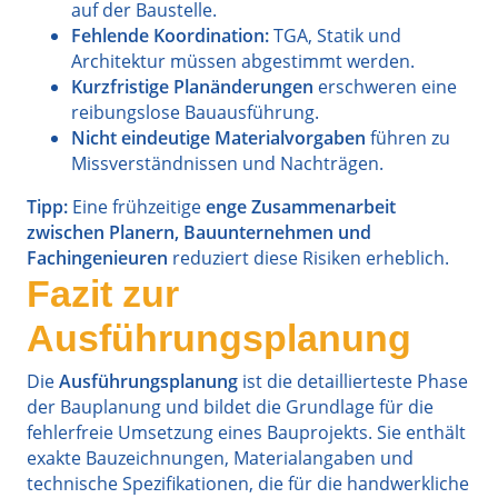
auf der Baustelle.
Fehlende Koordination:
TGA, Statik und
Architektur müssen abgestimmt werden.
Kurzfristige Planänderungen
erschweren eine
reibungslose Bauausführung.
Nicht eindeutige Materialvorgaben
führen zu
Missverständnissen und Nachträgen.
Tipp:
Eine frühzeitige
enge Zusammenarbeit
zwischen Planern, Bauunternehmen und
Fachingenieuren
reduziert diese Risiken erheblich.
Fazit zur
Ausführungsplanung
Die
Ausführungsplanung
ist die detaillierteste Phase
der Bauplanung und bildet die Grundlage für die
fehlerfreie Umsetzung eines Bauprojekts. Sie enthält
exakte Bauzeichnungen, Materialangaben und
technische Spezifikationen, die für die handwerkliche