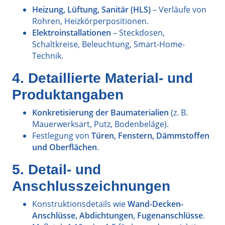
Heizung, Lüftung, Sanitär (HLS)
– Verläufe von
Rohren, Heizkörperpositionen.
Elektroinstallationen
– Steckdosen,
Schaltkreise, Beleuchtung, Smart-Home-
Technik.
4. Detaillierte Material- und
Produktangaben
Konkretisierung der Baumaterialien
(z. B.
Mauerwerksart, Putz, Bodenbeläge).
Festlegung von
Türen, Fenstern, Dämmstoffen
und Oberflächen
.
5. Detail- und
Anschlusszeichnungen
Konstruktionsdetails wie
Wand-Decken-
Anschlüsse, Abdichtungen, Fugenanschlüsse
.