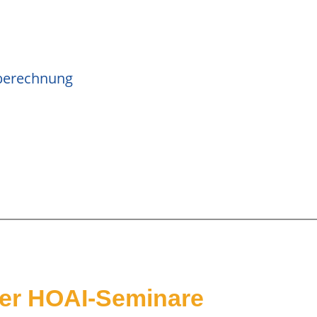
berechnung
er HOAI-Seminare