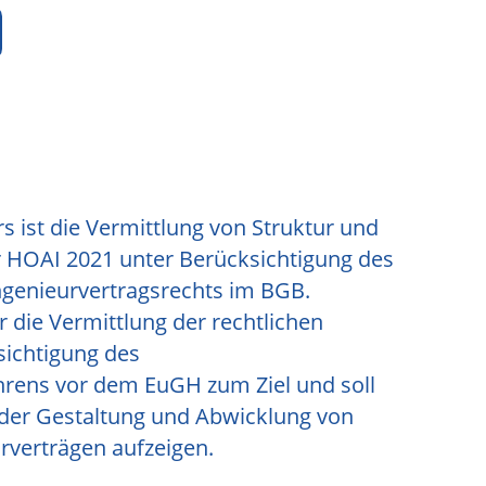
 ist die Vermittlung von Struktur und
r HOAI 2021 unter Berücksichtigung des
ngenieurvertragsrechts im BGB.
 die Vermittlung der rechtlichen
sichtigung des
hrens vor dem EuGH zum Ziel und soll
der Gestaltung und Abwicklung von
rverträgen aufzeigen.