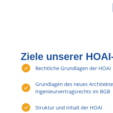
Ziele unserer HOA
Rechtliche Grundlagen der HOAI
Grundlagen des neues Architekte
Ingenieurvertragsrechts im BGB
Struktur und Inhalt der HOAI