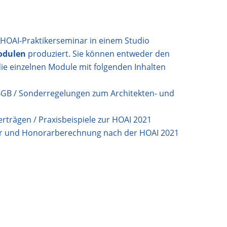
HOAI-Praktikerseminar in einem Studio
odulen
produziert. Sie können entweder den
ie einzelnen Module mit folgenden Inhalten
BGB / Sonderregelungen zum Architekten- und
erträgen / Praxisbeispiele zur HOAI 2021
 und Honorarberechnung nach der HOAI 2021