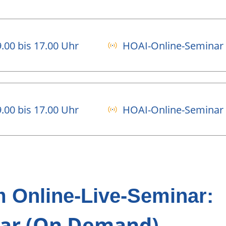
.00 bis 17.00 Uhr
HOAI-Online-Seminar (
.00 bis 17.00 Uhr
HOAI-Online-Seminar (
m Online-Live-Seminar:
ar (On Demand)