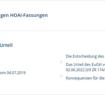
rigen HOAI-Fassungen
Urteil
Die Entscheidung des
Das Urteil des EuGH 
02.06.2022 (VII ZR 174
vom 04.07.2019
Konsequenzen für die