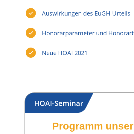
Auswirkungen des EuGH-Urteils
Honorarparameter und Honorar
Neue HOAI 2021
Programm unser