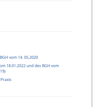
 BGH vom 14. 05.2020
vom 18.01.2022 und des BGH vom
/19)
 Praxis