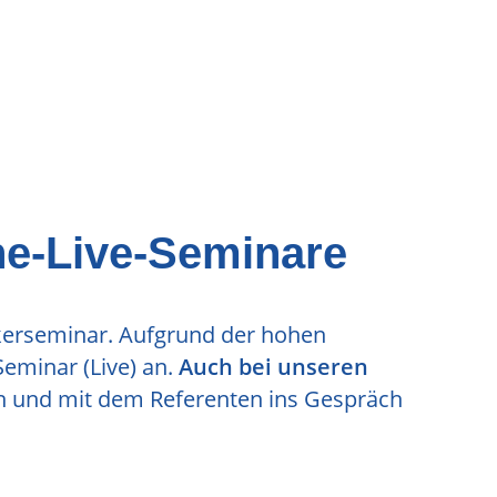
ne-Live-Seminare
kerseminar. Aufgrund der hohen
eminar (Live) an.
Auch bei unseren
len und mit dem Referenten ins Gespräch