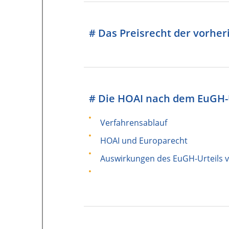
# Das Preisrecht der vorhe
# Die HOAI nach dem EuGH-
Verfahrensablauf
HOAI und Europarecht
Auswirkungen des EuGH-Urteils 