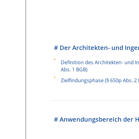
# Der Architekten- und Ing
Definition des Architekten- und I
Abs. 1 BGB)
Zielfindungsphase (§ 650p Abs. 2
# Anwendungsbereich der 