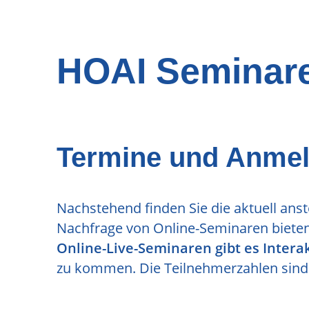
HOAI Seminar
Termine und Anmel
Nachstehend finden Sie die aktuell an
Nachfrage von Online-Seminaren bieten 
Online-Live-Seminaren gibt es Interak
zu kommen. Die Teilnehmerzahlen sind b