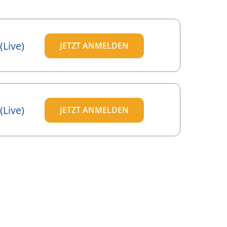
Live)
JETZT ANMELDEN
Live)
JETZT ANMELDEN