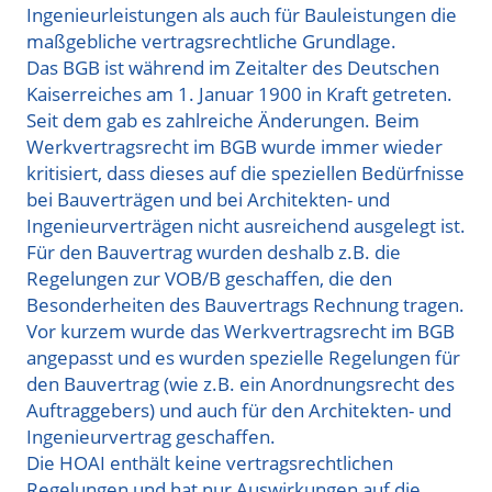
Ingenieurleistungen als auch für Bauleistungen die
maßgebliche vertragsrechtliche Grundlage.
Das BGB ist während im Zeitalter des Deutschen
Kaiserreiches am 1. Januar 1900 in Kraft getreten.
Seit dem gab es zahlreiche Änderungen. Beim
Werkvertragsrecht im BGB wurde immer wieder
kritisiert, dass dieses auf die speziellen Bedürfnisse
bei Bauverträgen und bei Architekten- und
Ingenieurverträgen nicht ausreichend ausgelegt ist.
Für den Bauvertrag wurden deshalb z.B. die
Regelungen zur VOB/B geschaffen, die den
Besonderheiten des Bauvertrags Rechnung tragen.
Vor kurzem wurde das Werkvertragsrecht im BGB
angepasst und es wurden spezielle Regelungen für
den Bauvertrag (wie z.B. ein Anordnungsrecht des
Auftraggebers) und auch für den Architekten- und
Ingenieurvertrag geschaffen.
Die HOAI enthält keine vertragsrechtlichen
Regelungen und hat nur Auswirkungen auf die