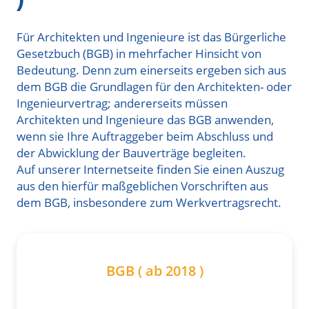
Für Architekten und Ingenieure ist das Bürgerliche
Gesetzbuch (BGB) in mehrfacher Hinsicht von
Bedeutung. Denn zum einerseits ergeben sich aus
dem BGB die Grundlagen für den Architekten- oder
Ingenieurvertrag; andererseits müssen
Architekten und Ingenieure das BGB anwenden,
wenn sie Ihre Auftraggeber beim Abschluss und
der Abwicklung der Bauverträge begleiten.
Auf unserer Internetseite finden Sie einen Auszug
aus den hierfür maßgeblichen Vorschriften aus
dem BGB, insbesondere zum Werkvertragsrecht.
BGB ( ab 2018 )