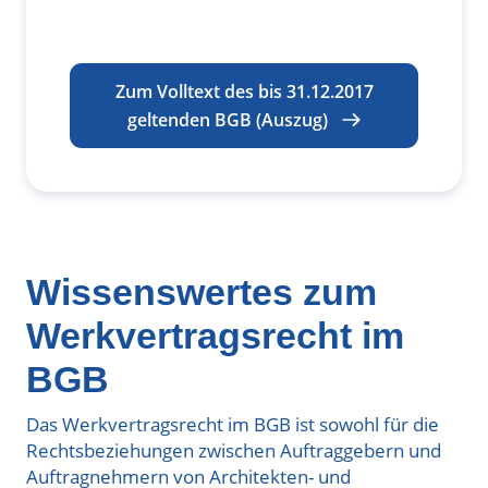
Zum Volltext des bis 31.12.2017
geltenden BGB (Auszug)
Wissenswertes zum
Werkvertragsrecht im
BGB
Das Werkvertragsrecht im BGB ist sowohl für die
Rechtsbeziehungen zwischen Auftraggebern und
Auftragnehmern von Architekten- und