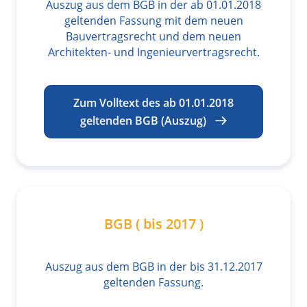
Auszug aus dem BGB in der ab 01.01.2018
geltenden Fassung mit dem neuen
Bauvertragsrecht und dem neuen
Architekten- und Ingenieurvertragsrecht.
Zum Volltext des ab 01.01.2018
geltenden BGB (Auszug)
BGB ( bis 2017 )
Auszug aus dem BGB in der bis 31.12.2017
geltenden Fassung.