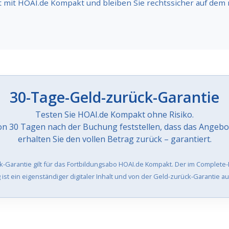
zt mit HOAI.de Kompakt und bleiben Sie rechtssicher auf dem
30-Tage-Geld-zurück-Garantie
Testen Sie HOAI.de Kompakt ohne Risiko.
n 30 Tagen nach der Buchung feststellen, dass das Angebot
erhalten Sie den vollen Betrag zurück – garantiert.
k-Garantie gilt für das Fortbildungsabo HOAI.de Kompakt. Der im Complete
ist ein eigenständiger digitaler Inhalt und von der Geld-zurück-Garantie 