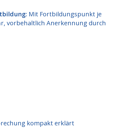
tbildung:
Mit Fortbildungspunkt je
ahr, vorbehaltlich Anerkennung durch
prechung kompakt erklärt