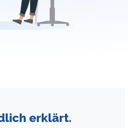
lich erklärt.