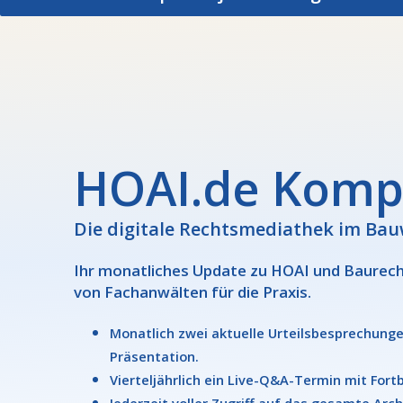
HOAI.de Komp
Die digitale Rechtsmediathek im Ba
Ihr monatliches Update zu HOAI und Baurecht
von Fachanwälten für die Praxis.
Monatlich zwei aktuelle Urteilsbesprechungen
Präsentation.
Vierteljährlich ein Live-Q&A-Termin mit Fort