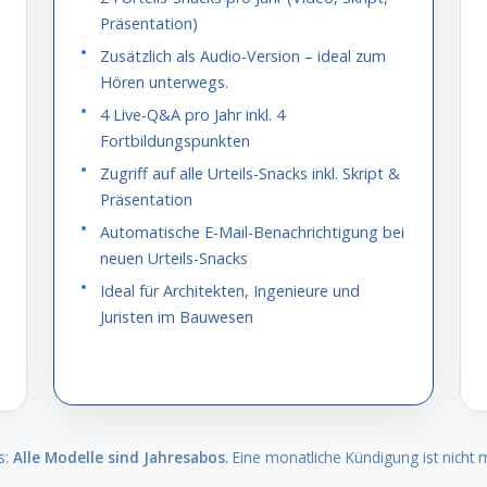
Präsentation)
Zusätzlich als Audio-Version – ideal zum
Hören unterwegs.
4 Live-Q&A pro Jahr inkl. 4
Fortbildungspunkten
Zugriff auf alle Urteils-Snacks inkl. Skript &
Präsentation
Automatische E-Mail-Benachrichtigung bei
neuen Urteils-Snacks
Ideal für Architekten, Ingenieure und
Juristen im Bauwesen
s:
Alle Modelle sind Jahresabos.
Eine monatliche Kündigung ist nicht m