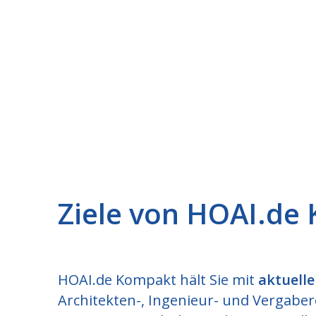
Ziele von HOAI.de
HOAI.de Kompakt hält Sie mit
aktuell
Architekten-, Ingenieur- und Vergabe