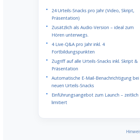
24 Urteils-Snacks pro Jahr (Video, Skript,
Präsentation)
Zusätzlich als Audio-Version – ideal zum
Hören unterwegs.
4 Live-Q&A pro Jahr inkl. 4
Fortbildungspunkten
Zugriff auf alle Urteils-Snacks inkl. Skript &
Präsentation
Automatische E-Mail-Benachrichtigung bei
neuen Urteils-Snacks
Einführungsangebot zum Launch – zeitlich
limitiert
Hinwei