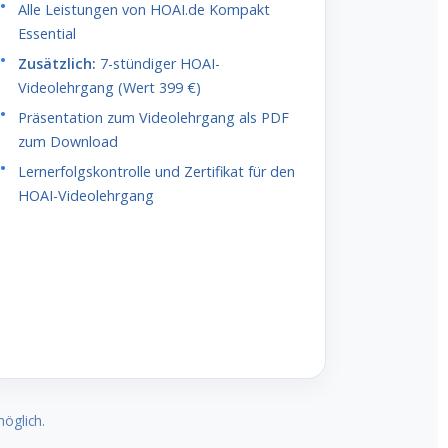
Alle Leistungen von HOAI.de Kompakt
Essential
Zusätzlich:
7-stündiger HOAI-
Videolehrgang (Wert 399 €)
Präsentation zum Videolehrgang als PDF
zum Download
Lernerfolgskontrolle und Zertifikat für den
HOAI-Videolehrgang
öglich.