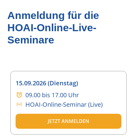
Anmeldung für die
HOAI-Online-Live-
Seminare
15.09.2026 (Dienstag)
09.00 bis 17.00 Uhr
HOAI-Online-Seminar (Live)
JETZT ANMELDEN