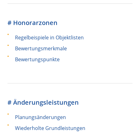
# Honorarzonen
Regelbeispiele in Objektlisten
Bewertungsmerkmale
Bewertungspunkte
# Änderungsleistungen
Planungsänderungen
Wiederholte Grundleistungen