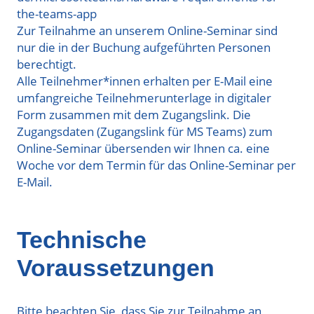
the-teams-app
Zur Teilnahme an unserem Online-Seminar sind
nur die in der Buchung aufgeführten Personen
berechtigt.
Alle Teilnehmer*innen erhalten per E-Mail eine
umfangreiche Teilnehmerunterlage in digitaler
Form zusammen mit dem Zugangslink. Die
Zugangsdaten (Zugangslink für MS Teams) zum
Online-Seminar übersenden wir Ihnen ca. eine
Woche vor dem Termin für das Online-Seminar per
E-Mail.
Technische
Voraussetzungen
Bitte beachten Sie, dass Sie zur Teilnahme an