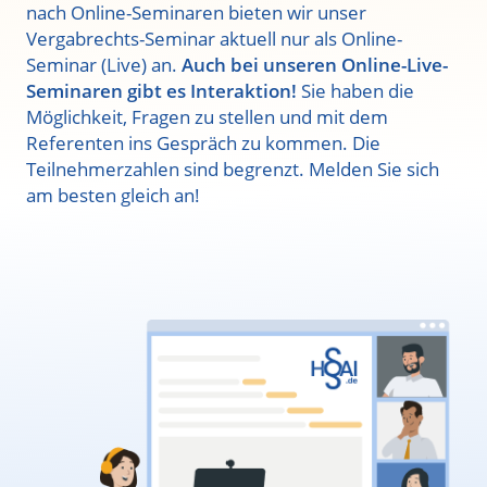
nach Online-Seminaren bieten wir unser
Vergabrechts-Seminar aktuell nur als Online-
Seminar (Live) an.
Auch bei unseren Online-Live-
Seminaren gibt es Interaktion!
Sie haben die
Möglichkeit, Fragen zu stellen und mit dem
Referenten ins Gespräch zu kommen. Die
Teilnehmerzahlen sind begrenzt. Melden Sie sich
am besten gleich an!