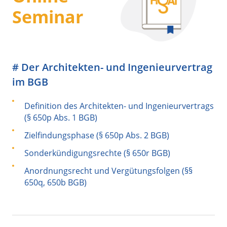
Seminar
# Der Architekten- und Ingenieurvertrag
im BGB
Definition des Architekten- und Ingenieurvertrags
(§ 650p Abs. 1 BGB)
Zielfindungsphase (§ 650p Abs. 2 BGB)
Sonderkündigungsrechte (§ 650r BGB)
Anordnungsrecht und Vergütungsfolgen (§§
650q, 650b BGB)