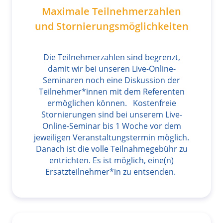
Maximale Teilnehmerzahlen
und Stornierungsmöglichkeiten
Die Teilnehmerzahlen sind begrenzt,
damit wir bei unseren Live-Online-
Seminaren noch eine Diskussion der
Teilnehmer*innen mit dem Referenten
ermöglichen können. Kostenfreie
Stornierungen sind bei unserem Live-
Online-Seminar bis 1 Woche vor dem
jeweiligen Veranstaltungstermin möglich.
Danach ist die volle Teilnahmegebühr zu
entrichten. Es ist möglich, eine(n)
Ersatzteilnehmer*in zu entsenden.