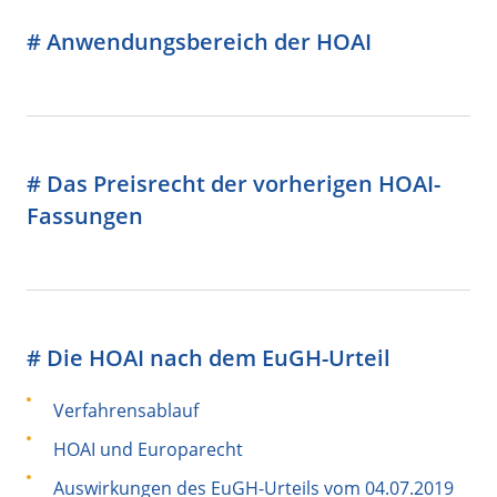
# Anwendungsbereich der HOAI
# Das Preisrecht der vorherigen HOAI-
Fassungen
# Die HOAI nach dem EuGH-Urteil
Verfahrensablauf
HOAI und Europarecht
Auswirkungen des EuGH-Urteils vom 04.07.2019