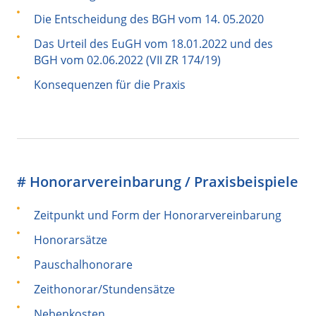
Die Entscheidung des BGH vom 14. 05.2020
Das Urteil des EuGH vom 18.01.2022 und des
BGH vom 02.06.2022 (VII ZR 174/19)
Konsequenzen für die Praxis
# Honorarvereinbarung / Praxisbeispiele
Zeitpunkt und Form der Honorarvereinbarung
Honorarsätze
Pauschalhonorare
Zeithonorar/Stundensätze
Nebenkosten