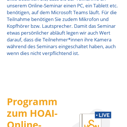
unserem Online-Seminar einen PC, ein Tablett etc.
benötigen, auf dem Microsoft Teams läuft. Für die
Teilnahme benötigen Sie zudem Mikrofon und
Kopfhörer bzw. Lautsprecher. Damit das Seminar
etwas persönlicher abläuft legen wir auch Wert
darauf, dass die Teilnehmer*innen ihre Kamera
während des Seminars eingeschaltet haben, auch
wenn dies nicht verpflichtend ist.
Programm
zum HOAI-
Online-