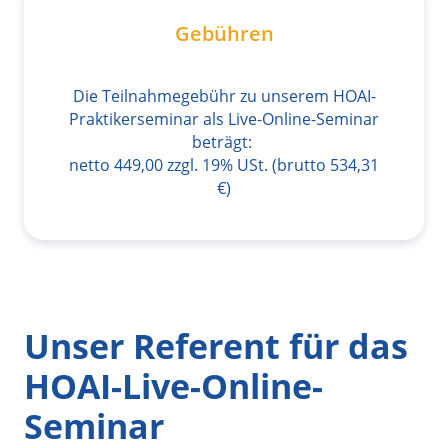
Gebühren
Die Teilnahmegebühr zu unserem HOAI-
Praktikerseminar als Live-Online-Seminar
beträgt:
netto 449,00 zzgl. 19% USt. (brutto 534,31
€)
Unser Referent für das
HOAI-Live-Online-
Seminar