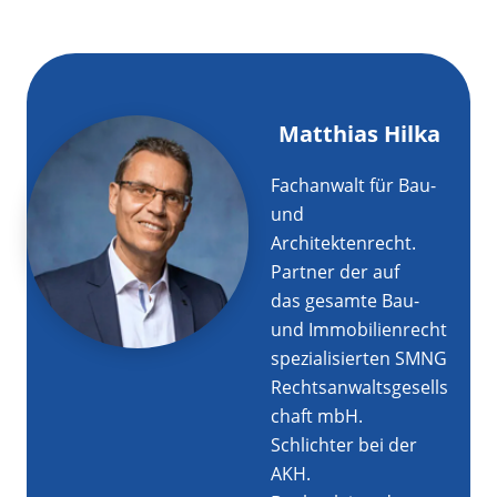
Matthias Hilka
Fachanwalt für Bau-
und
Architektenrecht.
Partner der auf
das gesamte Bau-
und Immobilienrecht
spezialisierten SMNG
Rechtsanwaltsgesells
chaft mbH.
Schlichter bei der
AKH.