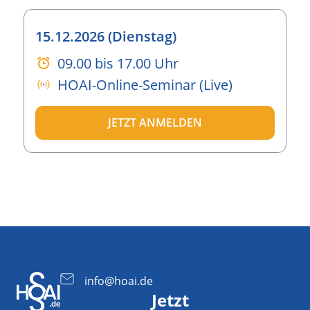
15.12.2026 (Dienstag)
09.00 bis 17.00 Uhr
HOAI-Online-Seminar (Live)
JETZT ANMELDEN
info@hoai.de
Jetzt