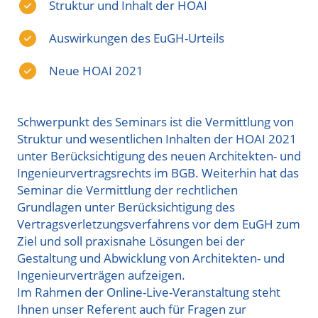
Struktur und Inhalt der HOAI
Auswirkungen des EuGH-Urteils
Neue HOAI 2021
Schwerpunkt des Seminars ist die Vermittlung von
Struktur und wesentlichen Inhalten der HOAI 2021
unter Berücksichtigung des neuen Architekten- und
Ingenieurvertragsrechts im BGB. Weiterhin hat das
Seminar die Vermittlung der rechtlichen
Grundlagen unter Berücksichtigung des
Vertragsverletzungsverfahrens vor dem EuGH zum
Ziel und soll praxisnahe Lösungen bei der
Gestaltung und Abwicklung von Architekten- und
Ingenieurverträgen aufzeigen.
Im Rahmen der Online-Live-Veranstaltung steht
Ihnen unser Referent auch für Fragen zur