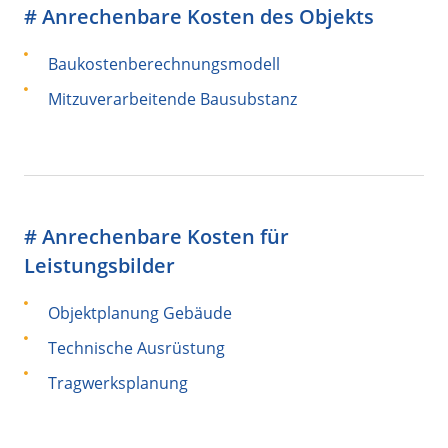
# Anrechenbare Kosten des Objekts
Baukostenberechnungsmodell
Mitzuverarbeitende Bausubstanz
# Anrechenbare Kosten für
Leistungsbilder
Objektplanung Gebäude
Technische Ausrüstung
Tragwerksplanung