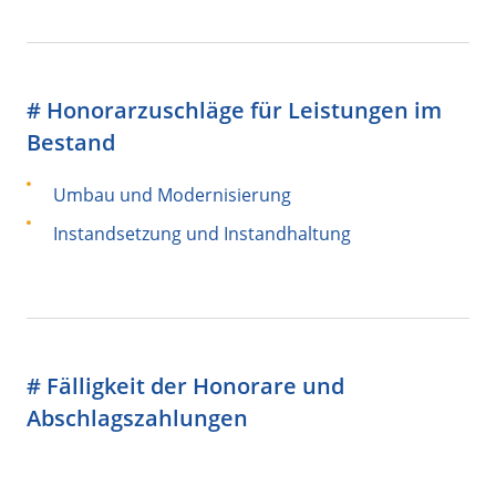
# Honorarzuschläge für Leistungen im
Bestand
Umbau und Modernisierung
Instandsetzung und Instandhaltung
# Fälligkeit der Honorare und
Abschlagszahlungen