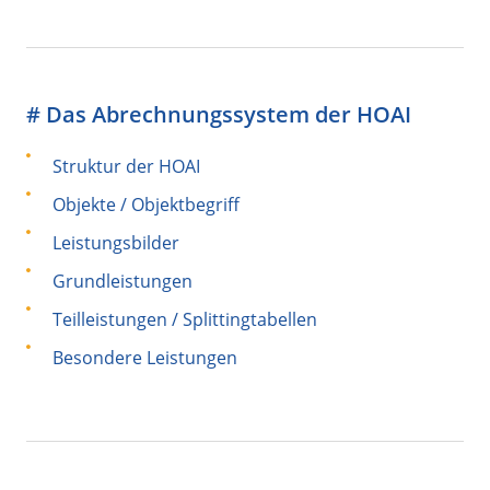
# Das Abrechnungssystem der HOAI
Struktur der HOAI
Objekte / Objektbegriff
Leistungsbilder
Grundleistungen
Teilleistungen / Splittingtabellen
Besondere Leistungen