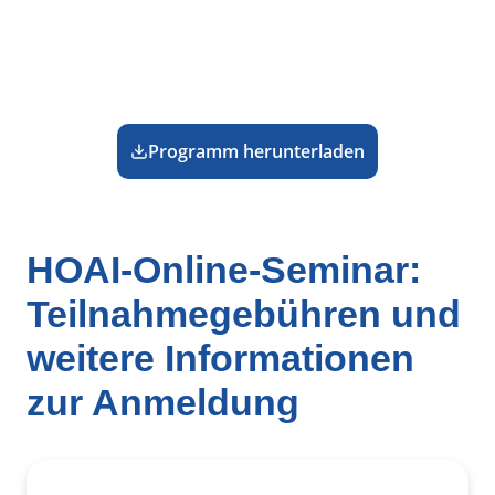
Programm herunterladen
HOAI-Online-Seminar:
Teilnahmegebühren und
weitere Informationen
zur Anmeldung