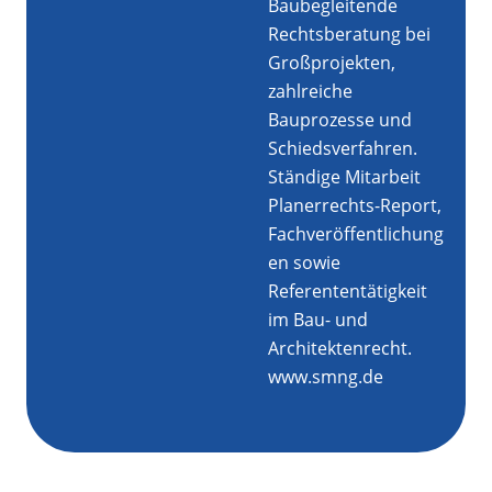
Baubegleitende
Rechtsberatung bei
Großprojekten,
zahlreiche
Bauprozesse und
Schiedsverfahren.
Ständige Mitarbeit
Planerrechts-Report,
Fachveröffentlichung
en sowie
Referententätigkeit
im Bau- und
Architektenrecht.
www.smng.de