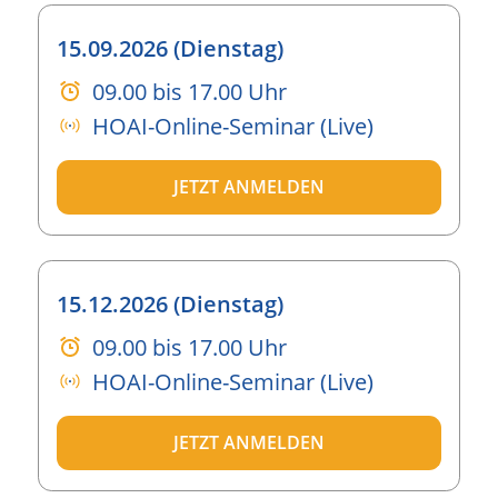
15.09.2026 (Dienstag)
09.00 bis 17.00 Uhr
HOAI-Online-Seminar (Live)
JETZT ANMELDEN
15.12.2026 (Dienstag)
09.00 bis 17.00 Uhr
HOAI-Online-Seminar (Live)
JETZT ANMELDEN