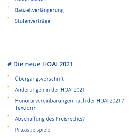
Bauzeitverlängerung
Stufenverträge
# Die neue HOAI 2021
Übergangsvorschrift
Änderungen in der HOAI 2021
Honorarvereinbarungen nach der HOAI 2021 /
Textform
Abschaffung des Preisrechts?
Praxisbeispiele