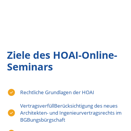
Ziele des HOAI-Online-
Seminars
Rechtliche Grundlagen der HOAI
VertragsverfüllBerücksichtigung des neues
Architekten- und Ingenieurvertragsrechts im
BGBungsbürgschaft