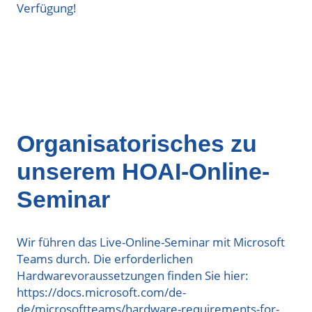
Verfügung!
Organisatorisches zu
unserem HOAI-Online-
Seminar
Wir führen das Live-Online-Seminar mit Microsoft
Teams durch. Die erforderlichen
Hardwarevoraussetzungen finden Sie hier:
https://docs.microsoft.com/de-
de/microsoftteams/hardware-requirements-for-