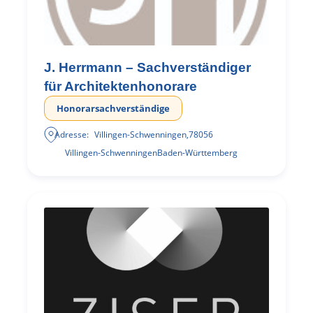
J. Herrmann – Sachverständiger
für Architektenhonorare
Honorarsachverständige
Adresse:
Villingen-Schwenningen
,
78056
Villingen-Schwenningen
Baden-Württemberg