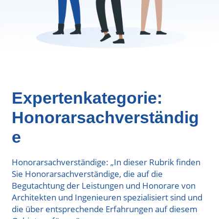
Expertenkategorie:
Honorarsachverständig
e
Honorarsachverständige: „In dieser Rubrik finden
Sie Honorarsachverständige, die auf die
Begutachtung der Leistungen und Honorare von
Architekten und Ingenieuren spezialisiert sind und
die über entsprechende Erfahrungen auf diesem