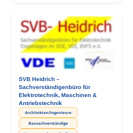
SVB Heidrich –
Sachverständigenbüro für
Elektrotechnik, Maschinen &
Antriebstechnik
Architekten/Ingenieure
Bausachverständige