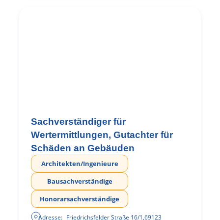
Sachverständiger für
Wertermittlungen, Gutachter für
Schäden an Gebäuden
Architekten/Ingenieure
Bausachverständige
Honorarsachverständige
Adresse:
Friedrichsfelder Straße 16/1
,
69123