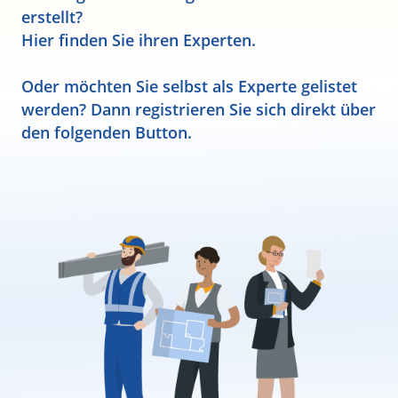
erstellt?
Hier finden Sie ihren Experten.
Oder möchten Sie selbst als Experte gelistet
werden? Dann registrieren Sie sich direkt über
den folgenden Button.