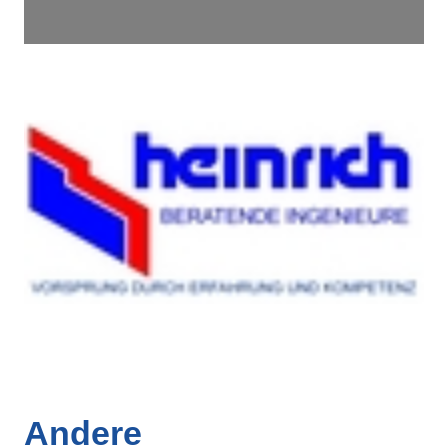
Andere