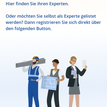
Hier finden Sie ihren Experten.
Oder möchten Sie selbst als Experte gelistet
werden? Dann registrieren Sie sich direkt über
den folgenden Button.