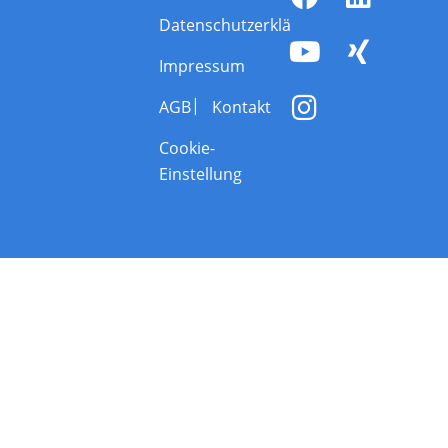
Datenschutzerklärung
Impressum
AGB
Kontakt
Cookie-
Einstellung