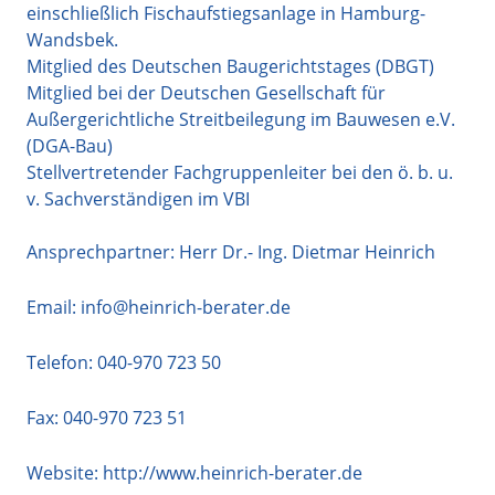
einschließlich Fischaufstiegsanlage in Hamburg-
Wandsbek.
Mitglied des Deutschen Baugerichtstages (DBGT)
Mitglied bei der Deutschen Gesellschaft für
Außergerichtliche Streitbeilegung im Bauwesen e.V.
(DGA-Bau)
Stellvertretender Fachgruppenleiter bei den ö. b. u.
v. Sachverständigen im VBI
Ansprechpartner: Herr Dr.- Ing. Dietmar Heinrich
Email:
info@heinrich-berater.de
Telefon:
040-970 723 50
Fax: 040-970 723 51
Website:
http://www.heinrich-berater.de