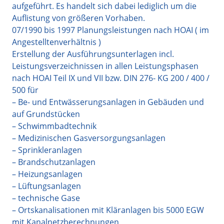
aufgeführt. Es handelt sich dabei lediglich um die
Auflistung von größeren Vorhaben.
07/1990 bis 1997 Planungsleistungen nach HOAI ( im
Angestelltenverhältnis )
Erstellung der Ausführungsunterlagen incl.
Leistungsverzeichnissen in allen Leistungsphasen
nach HOAI Teil IX und VII bzw. DIN 276- KG 200 / 400 /
500 für
– Be- und Entwässerungsanlagen in Gebäuden und
auf Grundstücken
– Schwimmbadtechnik
– Medizinischen Gasversorgungsanlagen
– Sprinkleranlagen
– Brandschutzanlagen
– Heizungsanlagen
– Lüftungsanlagen
– technische Gase
– Ortskanalisationen mit Kläranlagen bis 5000 EGW
mit Kanalnetzberechnungen,