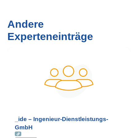
Andere
Experteneinträge
_ide – Ingenieur-Dienstleistungs-
GmbH