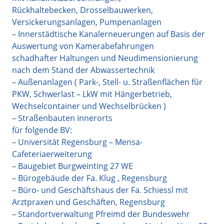
Rückhaltebecken, Drosselbauwerken,
Versickerungsanlagen, Pumpenanlagen
– Innerstädtische Kanalerneuerungen auf Basis der
Auswertung von Kamerabefahrungen
schadhafter Haltungen und Neudimensionierung
nach dem Stand der Abwassertechnik
– Außenanlagen ( Park-, Stell- u. Straßenflächen für
PKW, Schwerlast – LkW mit Hängerbetrieb,
Wechselcontainer und Wechselbrücken )
– Straßenbauten innerorts
für folgende BV:
– Universität Regensburg – Mensa-
Cafeteriaerweiterung
– Baugebiet Burgweinting 27 WE
– Bürogebäude der Fa. Klug , Regensburg
– Büro- und Geschäftshaus der Fa. Schiessl mit
Arztpraxen und Geschäften, Regensburg
– Standortverwaltung Pfreimd der Bundeswehr