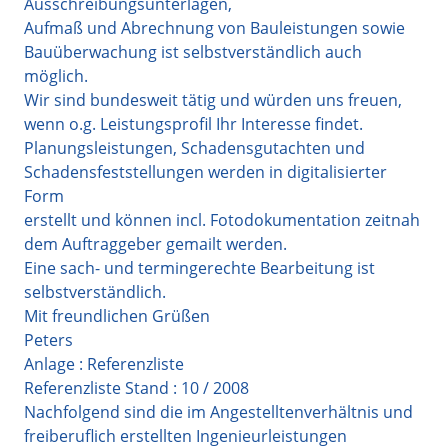
Ausschreibungsunterlagen,
Aufmaß und Abrechnung von Bauleistungen sowie
Bauüberwachung ist selbstverständlich auch
möglich.
Wir sind bundesweit tätig und würden uns freuen,
wenn o.g. Leistungsprofil Ihr Interesse findet.
Planungsleistungen, Schadensgutachten und
Schadensfeststellungen werden in digitalisierter
Form
erstellt und können incl. Fotodokumentation zeitnah
dem Auftraggeber gemailt werden.
Eine sach- und termingerechte Bearbeitung ist
selbstverständlich.
Mit freundlichen Grüßen
Peters
Anlage : Referenzliste
Referenzliste Stand : 10 / 2008
Nachfolgend sind die im Angestelltenverhältnis und
freiberuflich erstellten Ingenieurleistungen