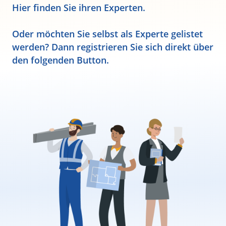
Hier finden Sie ihren Experten.
Oder möchten Sie selbst als Experte gelistet
werden? Dann registrieren Sie sich direkt über
den folgenden Button.