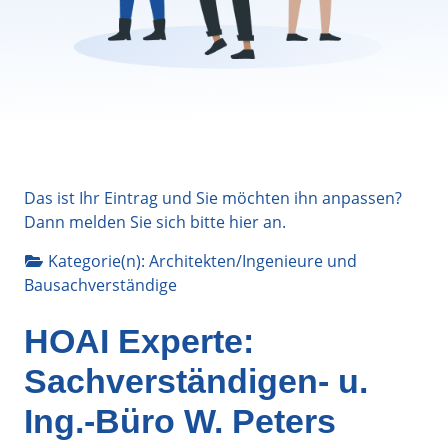
Das ist Ihr Eintrag und Sie möchten ihn anpassen?
Dann melden Sie sich bitte
hier
an.
Kategorie(n):
Architekten/Ingenieure
und
Bausachverständige
HOAI Experte:
Sachverständigen- u.
Ing.-Büro W. Peters