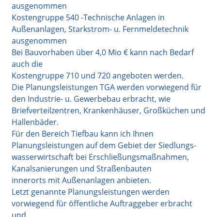
ausgenommen
Kostengruppe 540 -Technische Anlagen in
Außenanlagen, Starkstrom- u. Fernmeldetechnik
ausgenommen
Bei Bauvorhaben über 4,0 Mio € kann nach Bedarf
auch die
Kostengruppe 710 und 720 angeboten werden.
Die Planungsleistungen TGA werden vorwiegend für
den Industrie- u. Gewerbebau erbracht, wie
Briefverteilzentren, Krankenhäuser, Großküchen und
Hallenbäder.
Für den Bereich Tiefbau kann ich Ihnen
Planungsleistungen auf dem Gebiet der Siedlungs-
wasserwirtschaft bei Erschließungsmaßnahmen,
Kanalsanierungen und Straßenbauten
innerorts mit Außenanlagen anbieten.
Letzt genannte Planungsleistungen werden
vorwiegend für öffentliche Auftraggeber erbracht
und