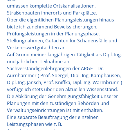
umfassen komplette Ortskanalisationen,
Straßenbauten innerorts und Parkplätze.
Über die eigentlichen Planungsleistungen hinaus
biete ich zunehmend Beweissicherungen,
Prüfungsleistungen in der Planungsphase,
Stellungnahmen, Gutachten für Schadensfälle und
Verkehrswertgutachten an.
Auf Grund meiner langjährigen Tätigkeit als Dipl. Ing.
und jährlichen Teilnahme an
Sachverständigenlehrgängen der ARGE – Dr.
Aurnhammer ( Prof. Soergel, Dipl. Ing. Kamphausen,
Dipl. Ing. Jänsch, Prof. Kniffka, Dipl. Ing. Warmbrunn )
verfüge ich stets über den aktuellen Wissensstand.
Die Abklärung der Genehmigungsfähigkeit unserer
Planungen mit den zuständigen Behörden und
Verwaltungseinrichtungen ist mit enthalten.
Eine separate Beauftragung der einzelnen
Leistungsphasen wie z. B.