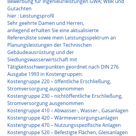
Bewerbung für Ingenieurleistungen GWA; WBR und
Gutachten
hier : Leistungsprofil
Sehr geehrte Damen und Herren,
anliegend erhalten Sie eine aktualisierte
Referenzliste sowie mein Leistungsspektrum an
Planungsleistungen der Technischen
Gebäudeausrüstung und der
Siedlungswasserwirtschaft mit
Tätigkeitsschwerpunkten geordnet nach DIN 276
Ausgabe 1993 in Kostengruppen:
Kostengruppe 220 – öffentliche Erschließung,
Stromversorgung ausgenommen
Kostengruppe 230 – nichtöffentliche Erschließung,
Stromversorgung ausgenommen
Kostengruppe 410 – Abwasser-, Wasser-, Gasanlagen
Kostengruppe 420 – Wärmeversorgungsanlagen
Kostengruppe 470 – Nutzungsspezifische Anlagen
Kostengruppe 520 – Befestigte Flächen, Gleisanlagen