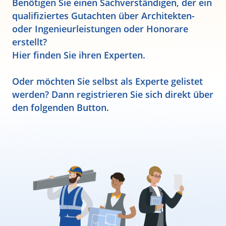
Benötigen Sie einen Sachverständigen, der ein
qualifiziertes Gutachten über Architekten-
oder Ingenieurleistungen oder Honorare
erstellt?
Hier finden Sie ihren Experten.
Oder möchten Sie selbst als Experte gelistet
werden? Dann registrieren Sie sich direkt über
den folgenden Button.