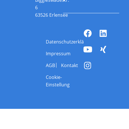
6
63526 Erlensee
Datenschutzerklärung
Impressum
AGB
Kontakt
Cookie-
Einstellung