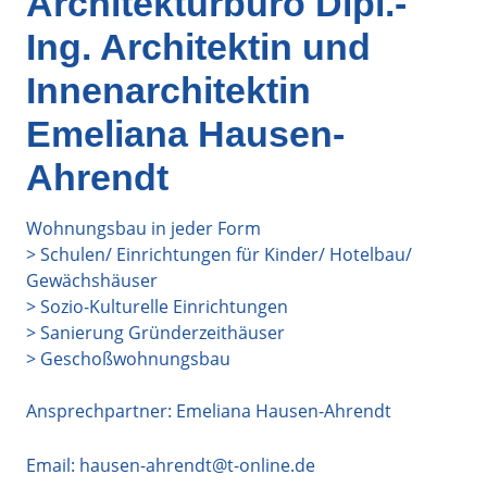
Architekturbüro Dipl.-
Ing. Architektin und
Innenarchitektin
Emeliana Hausen-
Ahrendt
Wohnungsbau in jeder Form
> Schulen/ Einrichtungen für Kinder/ Hotelbau/
Gewächshäuser
> Sozio-Kulturelle Einrichtungen
> Sanierung Gründerzeithäuser
> Geschoßwohnungsbau
Ansprechpartner: Emeliana Hausen-Ahrendt
Email:
hausen-ahrendt@t-online.de