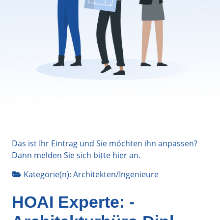
Das ist Ihr Eintrag und Sie möchten ihn anpassen?
Dann melden Sie sich bitte
hier
an.
Kategorie(n):
Architekten/Ingenieure
HOAI Experte: -