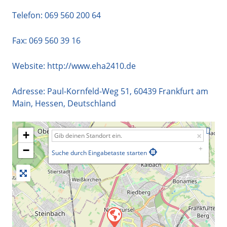
Telefon:
069 560 200 64
Fax: 069 560 39 16
Website:
http://www.eha2410.de
Adresse:
Paul-Kornfeld-Weg 51
,
60439
Frankfurt am
Main
,
Hessen
,
Deutschland
+
−
Suche durch Eingabetaste starten