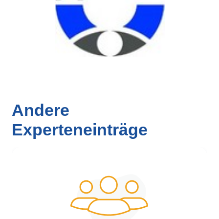
Andere
Experteneinträge