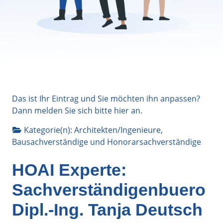
Das ist Ihr Eintrag und Sie möchten ihn anpassen?
Dann melden Sie sich bitte
hier
an.
Kategorie(n):
Architekten/Ingenieure
,
Bausachverständige
und
Honorarsachverständige
HOAI Experte:
Sachverständigenbuero
Dipl.-Ing. Tanja Deutsch