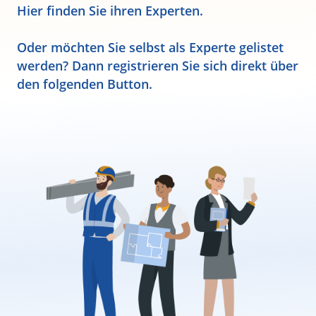
Hier finden Sie ihren Experten.
Oder möchten Sie selbst als Experte gelistet
werden? Dann registrieren Sie sich direkt über
den folgenden Button.