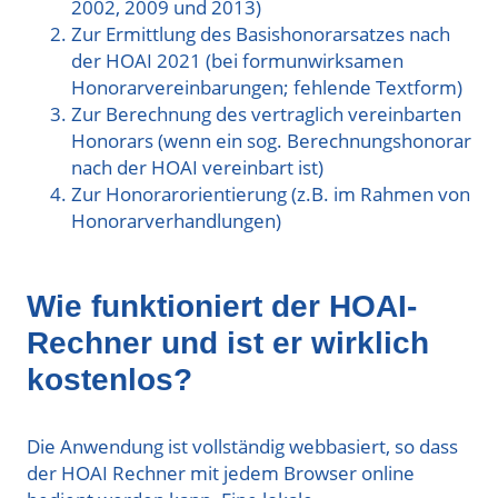
2002, 2009 und 2013)
Zur Ermittlung des Basishonorarsatzes nach
der HOAI 2021 (bei formunwirksamen
Honorarvereinbarungen; fehlende Textform)
Zur Berechnung des vertraglich vereinbarten
Honorars (wenn ein sog. Berechnungshonorar
nach der HOAI vereinbart ist)
Zur Honorarorientierung (z.B. im Rahmen von
Honorarverhandlungen)
Wie funktioniert der HOAI-
Rechner und ist er wirklich
kostenlos?
Die Anwendung ist vollständig webbasiert, so dass
der HOAI Rechner mit jedem Browser online