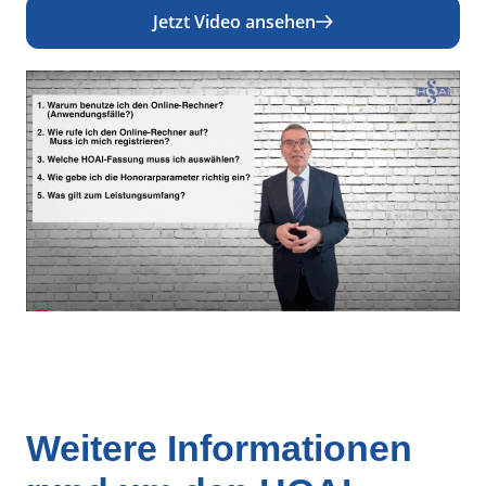
Jetzt Video ansehen
Weitere Informationen