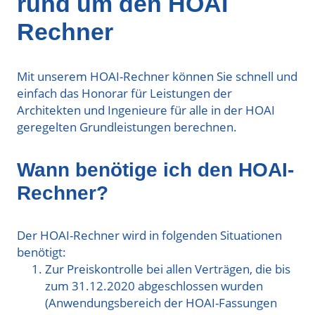
rund um den HOAI
Rechner
Mit unserem HOAI-Rechner können Sie schnell und
einfach das Honorar für Leistungen der
Architekten und Ingenieure für alle in der HOAI
geregelten Grundleistungen berechnen.
Wann benötige ich den HOAI-
Rechner?
Der HOAI-Rechner wird in folgenden Situationen
benötigt:
Zur Preiskontrolle bei allen Verträgen, die bis
zum 31.12.2020 abgeschlossen wurden
(Anwendungsbereich der HOAI-Fassungen