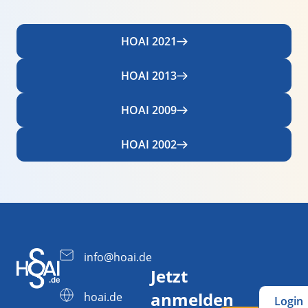
HOAI 2021
HOAI 2013
HOAI 2009
HOAI 2002
info@hoai.de
Jetzt
anmelden
hoai.de
Login