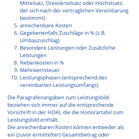
Mittelsatz, Dreiviertelsatz oder Höchstsatz,
der sich nach der vertraglichen Vereinbarung
bestimmt)
anrechenbare Kosten
Gegebenenfalls Zuschläge in % (z.B.
Umbauzuschlag)
Besondere Leistungen oder Zusätzliche
Leistungen
Nebenkosten in %
Mehrwertsteuer
Leistungsphasen (entsprechend des
vereinbarten Leistungsumfangs)
Die Paragrafenangaben zum Leistungsbild
beziehen sich immer auf die entsprechende
Vorschrift in der HOAI, die die Honorartafel zum
Leistungsbild enthält.
Die anrechenbaren Kosten können entweder als
ein (zuvor ermittelter) Gesamtbetrag oder