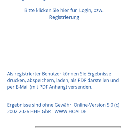
Bitte klicken Sie hier für
Login, bzw.
Registrierung