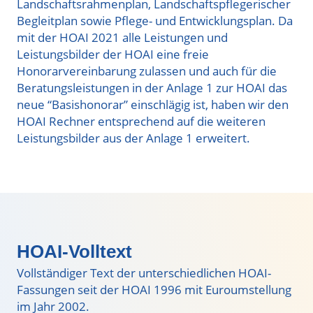
Landschaftsrahmenplan, Landschaftspflegerischer
Begleitplan sowie Pflege- und Entwicklungsplan. Da
mit der HOAI 2021 alle Leistungen und
Leistungsbilder der HOAI eine freie
Honorarvereinbarung zulassen und auch für die
Beratungsleistungen in der Anlage 1 zur HOAI das
neue “Basishonorar” einschlägig ist, haben wir den
HOAI Rechner entsprechend auf die weiteren
Leistungsbilder aus der Anlage 1 erweitert.
HOAI-Volltext
Vollständiger Text der unterschiedlichen HOAI-
Fassungen seit der HOAI 1996 mit Euroumstellung
im Jahr 2002.