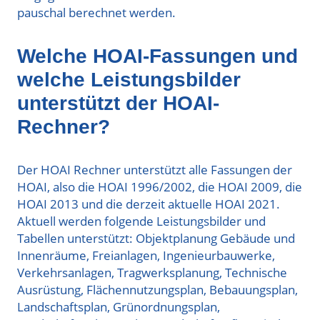
pauschal berechnet werden.
Welche HOAI-Fassungen und
welche Leistungsbilder
unterstützt der HOAI-
Rechner?
Der HOAI Rechner unterstützt alle Fassungen der
HOAI, also die HOAI 1996/2002, die HOAI 2009, die
HOAI 2013 und die derzeit aktuelle HOAI 2021.
Aktuell werden folgende Leistungsbilder und
Tabellen unterstützt: Objektplanung Gebäude und
Innenräume, Freianlagen, Ingenieurbauwerke,
Verkehrsanlagen, Tragwerksplanung, Technische
Ausrüstung, Flächennutzungsplan, Bebauungsplan,
Landschaftsplan, Grünordnungsplan,