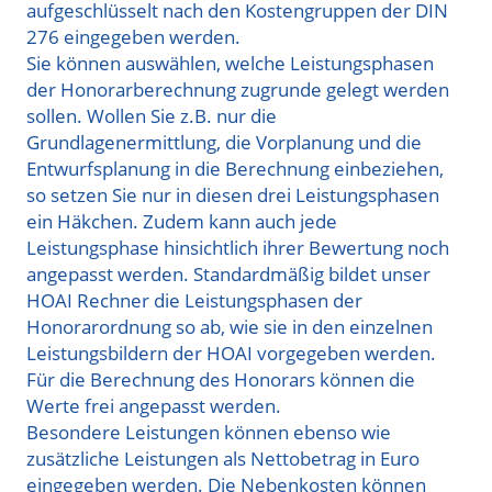
aufgeschlüsselt nach den Kostengruppen der DIN
276 eingegeben werden.
Sie können auswählen, welche Leistungsphasen
der Honorarberechnung zugrunde gelegt werden
sollen. Wollen Sie z.B. nur die
Grundlagenermittlung, die Vorplanung und die
Entwurfsplanung in die Berechnung einbeziehen,
so setzen Sie nur in diesen drei Leistungsphasen
ein Häkchen. Zudem kann auch jede
Leistungsphase hinsichtlich ihrer Bewertung noch
angepasst werden. Standardmäßig bildet unser
HOAI Rechner die Leistungsphasen der
Honorarordnung so ab, wie sie in den einzelnen
Leistungsbildern der HOAI vorgegeben werden.
Für die Berechnung des Honorars können die
Werte frei angepasst werden.
Besondere Leistungen können ebenso wie
zusätzliche Leistungen als Nettobetrag in Euro
eingegeben werden. Die Nebenkosten können