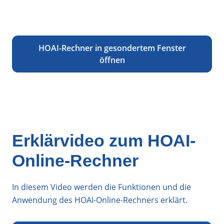
HOAI-Rechner in gesondertem Fenster
öffnen
Erklärvideo zum HOAI-
Online-Rechner
In diesem Video werden die Funktionen und die
Anwendung des HOAI-Online-Rechners erklärt.