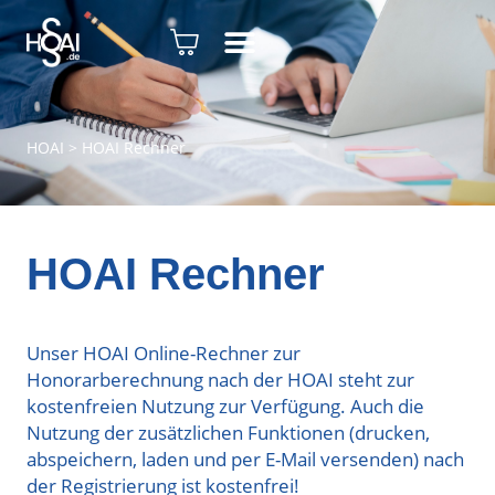
HOAI
>
HOAI Rechner
HOAI Rechner
Unser HOAI Online-Rechner zur
Honorarberechnung nach der HOAI steht zur
kostenfreien Nutzung zur Verfügung. Auch die
Nutzung der zusätzlichen Funktionen (drucken,
abspeichern, laden und per E-Mail versenden) nach
der Registrierung ist kostenfrei!