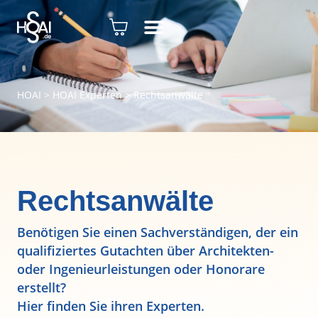
HOAI
>
HOAI Experten
>
Rechtsanwälte
Rechtsanwälte
Benötigen Sie einen Sachverständigen, der ein
qualifiziertes Gutachten über Architekten-
oder Ingenieurleistungen oder Honorare
erstellt?
Hier finden Sie ihren Experten.