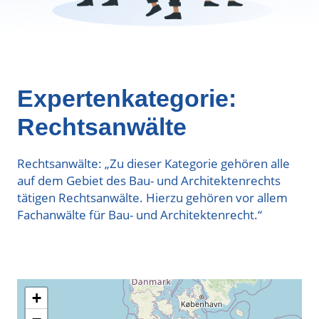
Expertenkategorie:
Rechtsanwälte
Rechtsanwälte: „Zu dieser Kategorie gehören alle
auf dem Gebiet des Bau- und Architektenrechts
tätigen Rechtsanwälte. Hierzu gehören vor allem
Fachanwälte für Bau- und Architektenrecht.“
+