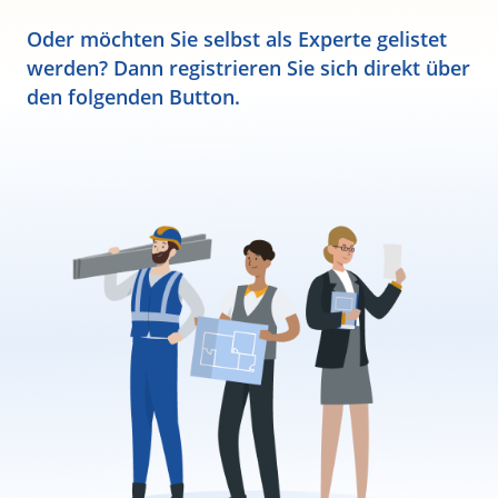
Oder möchten Sie selbst als Experte gelistet
werden? Dann registrieren Sie sich direkt über
den folgenden Button.