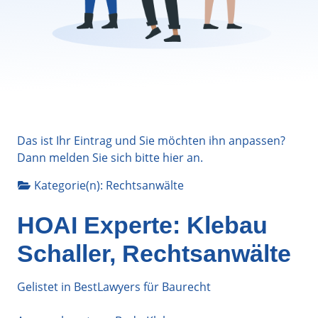
Das ist Ihr Eintrag und Sie möchten ihn anpassen?
Dann melden Sie sich bitte
hier
an.
Kategorie(n):
Rechtsanwälte
HOAI Experte: Klebau
Schaller, Rechtsanwälte
Gelistet in BestLawyers für Baurecht