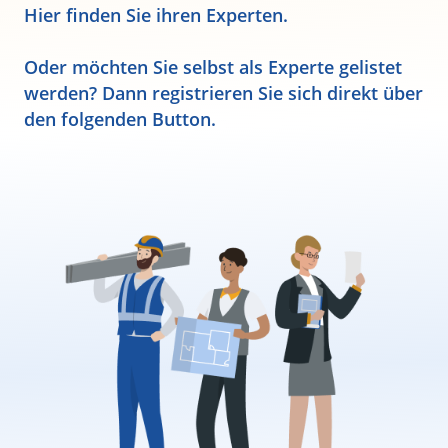
Hier finden Sie ihren Experten.
Oder möchten Sie selbst als Experte gelistet
werden? Dann registrieren Sie sich direkt über
den folgenden Button.