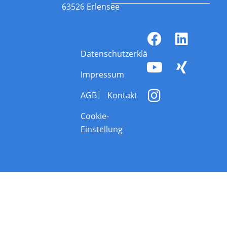
63526 Erlensee
Datenschutzerklärung
Impressum
AGB
Kontakt
Cookie-
Einstellung