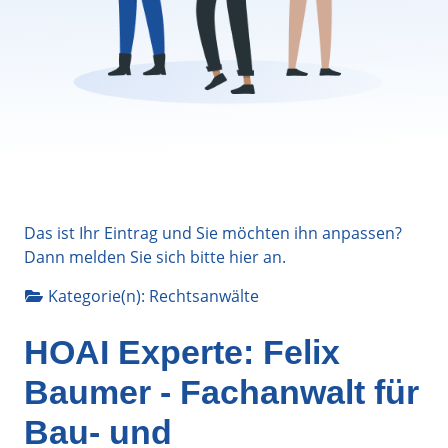
Das ist Ihr Eintrag und Sie möchten ihn anpassen?
Dann melden Sie sich bitte
hier
an.
Kategorie(n):
Rechtsanwälte
HOAI Experte: Felix
Baumer - Fachanwalt für
Bau- und