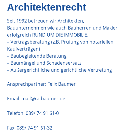
Architektenrecht
Seit 1992 betreuen wir Architekten,
Bauunternehmen wie auch Bauherren und Makler
erfolgreich RUND UM DIE IMMOBILIE.
– Vertragsberatung (z.B. Prüfung von notariellen
Kaufverträgen)
– Baubegleitende Beratung
– Baumängel und Schadensersatz
– Außergerichtliche und gerichtliche Vertretung
Ansprechpartner: Felix Baumer
Email:
mail@ra-baumer.de
Telefon:
089/ 74 91 61-0
Fax: 089/ 74 91 61-32