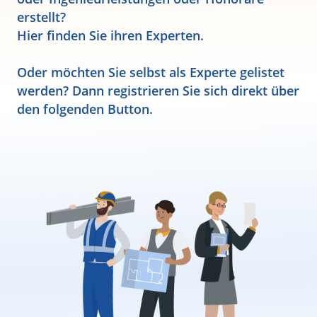
erstellt?
Hier finden Sie ihren Experten.
Oder möchten Sie selbst als Experte gelistet
werden? Dann registrieren Sie sich direkt über
den folgenden Button.