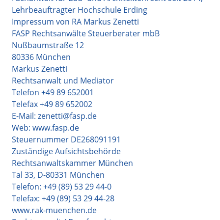
Lehrbeauftragter Hochschule Erding
Impressum von RA Markus Zenetti
FASP Rechtsanwälte Steuerberater mbB
Nußbaumstraße 12
80336 München
Markus Zenetti
Rechtsanwalt und Mediator
Telefon +49 89 652001
Telefax +49 89 652002
E-Mail: zenetti@fasp.de
Web: www.fasp.de
Steuernummer DE268091191
Zuständige Aufsichtsbehörde
Rechtsanwaltskammer München
Tal 33, D-80331 München
Telefon: +49 (89) 53 29 44-0
Telefax: +49 (89) 53 29 44-28
www.rak-muenchen.de