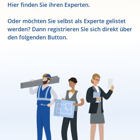
Hier finden Sie ihren Experten.
Oder möchten Sie selbst als Experte gelistet
werden? Dann registrieren Sie sich direkt über
den folgenden Button.