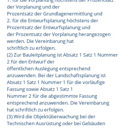
der Vorplanung und der
Prozentsatz der Grundlagenermittlung und
2. für die Entwurfsplanung höchstens der
Prozentsatz der Entwurfsplanung und
der Prozentsatz der Vorplanung herangezogen
werden. Die Vereinbarung hat
schriftlich zu erfolgen.
(2) Zur Bauleitplanung ist Absatz 1 Satz 1 Nummer
2 für den Entwurf der
öffentlichen Auslegung entsprechend
anzuwenden. Bei der Landschaftsplanung ist
Absatz 1 Satz 1 Nummer 1 für die vorläufige
Fassung sowie Absatz 1 Satz 1
Nummer 2 für die abgestimmte Fassung
entsprechend anzuwenden. Die Vereinbarung
hat schriftlich zu erfolgen.
(3) Wird die Objektüberwachung bei der
Technischen Ausrüstung oder bei Gebäuden