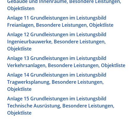
Gebäude und Innenräume, Besondere Leistungen,
Objektlisten
Anlage 11 Grundleistungen im Leistungsbild
Freianlagen, Besondere Leistungen, Objektliste
Anlage 12 Grundleistungen im Leistungsbild
Ingenieurbauwerke, Besondere Leistungen,
Objektliste
Anlage 13 Grundleistungen im Leistungsbild
Verkehrsanlagen, Besondere Leistungen, Objektliste
Anlage 14 Grundleistungen im Leistungsbild
Tragwerksplanung, Besondere Leistungen,
Objektliste
Anlage 15 Grundleistungen im Leistungsbild
Technische Ausrüstung, Besondere Leistungen,
Objektliste