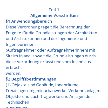
Teil 1
Allgemeine Vorschriften
§1 Anwendungsbereich
Diese Verordnung regelt die Berechnung der
Entgelte für die Grundleistungen der Architekten
und Architektinnen und der Ingenieure und
Ingenieurinnen
(Auftragnehmer oder Auftragnehmerinnen) mit
Sitz im Inland, soweit die Grundleistungen durch
diese Verordnung erfasst und vom Inland aus
erbracht
werden.
§2 Begriffsbestimmungen
(1) Objekte sind Gebäude, Innenräume,
Freianlagen, Ingenieurbauwerke, Verkehrsanlagen.
Objekte sind auch Tragwerke und Anlagen der
Technischen
Ausrüstung.