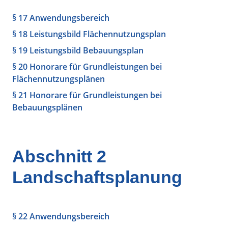
§ 17 Anwendungsbereich
§ 18 Leistungsbild Flächennutzungsplan
§ 19 Leistungsbild Bebauungsplan
§ 20 Honorare für Grundleistungen bei
Flächennutzungsplänen
§ 21 Honorare für Grundleistungen bei
Bebauungsplänen
Abschnitt 2
Landschaftsplanung
§ 22 Anwendungsbereich