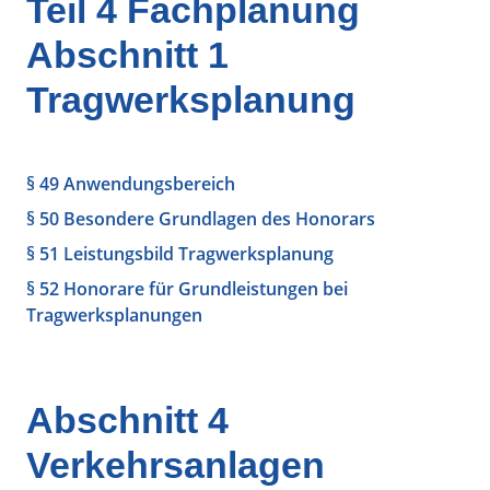
Teil 4 Fachplanung
Abschnitt 1
Tragwerksplanung
§ 49 Anwendungsbereich
§ 50 Besondere Grundlagen des Honorars
§ 51 Leistungsbild Tragwerksplanung
§ 52 Honorare für Grundleistungen bei
Tragwerksplanungen
Abschnitt 4
Verkehrsanlagen