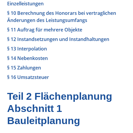
Einzelleistungen
§ 10 Berechnung des Honorars bei vertraglichen
Änderungen des Leistungsumfangs
§ 11 Auftrag für mehrere Objekte
§ 12 Instandsetzungen und Instandhaltungen
§ 13 Interpolation
§ 14 Nebenkosten
§ 15 Zahlungen
§ 16 Umsatzsteuer
Teil 2 Flächenplanung
Abschnitt 1
Bauleitplanung