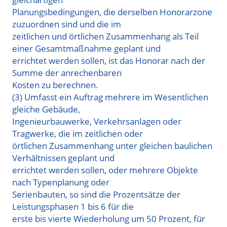
Planungsbedingungen, die derselben Honorarzone
zuzuordnen sind und die im
zeitlichen und örtlichen Zusammenhang als Teil
einer Gesamtmaßnahme geplant und
errichtet werden sollen, ist das Honorar nach der
Summe der anrechenbaren
Kosten zu berechnen.
(3) Umfasst ein Auftrag mehrere im Wesentlichen
gleiche Gebäude,
Ingenieurbauwerke, Verkehrsanlagen oder
Tragwerke, die im zeitlichen oder
örtlichen Zusammenhang unter gleichen baulichen
Verhältnissen geplant und
errichtet werden sollen, oder mehrere Objekte
nach Typenplanung oder
Serienbauten, so sind die Prozentsätze der
Leistungsphasen 1 bis 6 für die
erste bis vierte Wiederholung um 50 Prozent, für