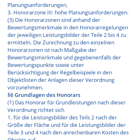
Planungsanforderungen,
3. Honorarzone III: hohe Planungsanforderungen.
(3) Die Honorarzonen sind anhand der
Bewertungsmerkmale in den Honorarregelungen
der jeweiligen Leistungsbilder der Teile 2 bis 4 zu
ermitteln. Die Zurechnung zu den einzelnen
Honorarzonen ist nach Maßgabe der
Bewertungsmerkmale und gegebenenfalls der
Bewertungspunkte sowie unter
Berücksichtigung der Regelbeispiele in den
Objektlisten der Anlagen dieser Verordnung
vorzunehmen.
§6 Grundlagen des Honorars
(1) Das Honorar für Grundleistungen nach dieser
Verordnung richtet sich
1. für die Leistungsbilder des Teils 2 nach der
Größe der Fläche und für die Leistungsbilder der
Teile 3 und 4 nach den anrechenbaren Kosten des
Objekts auf