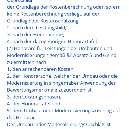
der Grundlage der Kostenberechnung oder, sofern
keine Kostenberechnung vorliegt, auf der
Grundlage der Kostenschätzung,
2. nach dem Leistungsbild,
3. nach der Honorarzone,
4. nach der dazugehörigen Honorartafel.
(2) Honorare für Leistungen bei Umbauten und
Modernisierungen gemäß §2 Absatz 5 und 6 sind
zu ermitteln nach
1. den anrechenbaren Kosten,
2. der Honorarzone, welcher der Umbau oder die
Modernisierung in sinngemäßer Anwendung der
Bewertungsmerkmale zuzuordnen ist,
3. den Leistungsphasen,
4. der Honorartafel und
5. dem Umbau- oder Modernisierungszuschlag auf
das Honorar.
Der Umbau- oder Modernisierungszuschlag ist