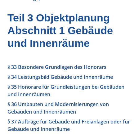
Teil 3 Objektplanung
Abschnitt 1 Gebäude
und Innenräume
§ 33 Besondere Grundlagen des Honorars
§ 34 Leistungsbild Gebäude und Innenräume
§ 35 Honorare für Grundleistungen bei Gebäuden
und Innenräumen
§ 36 Umbauten und Modernisierungen von
Gebäuden und Innenräumen
§ 37 Aufträge für Gebäude und Freianlagen oder für
Gebäude und Innenräume