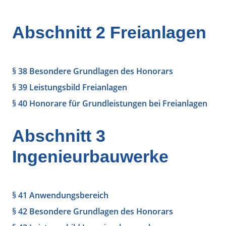
Abschnitt 2 Freianlagen
§ 38 Besondere Grundlagen des Honorars
§ 39 Leistungsbild Freianlagen
§ 40 Honorare für Grundleistungen bei Freianlagen
Abschnitt 3
Ingenieurbauwerke
§ 41 Anwendungsbereich
§ 42 Besondere Grundlagen des Honorars