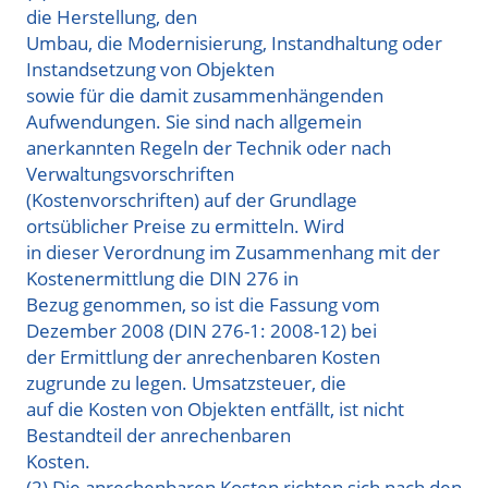
die Herstellung, den
Umbau, die Modernisierung, Instandhaltung oder
Instandsetzung von Objekten
sowie für die damit zusammenhängenden
Aufwendungen. Sie sind nach allgemein
anerkannten Regeln der Technik oder nach
Verwaltungsvorschriften
(Kostenvorschriften) auf der Grundlage
ortsüblicher Preise zu ermitteln. Wird
in dieser Verordnung im Zusammenhang mit der
Kostenermittlung die DIN 276 in
Bezug genommen, so ist die Fassung vom
Dezember 2008 (DIN 276-1: 2008-12) bei
der Ermittlung der anrechenbaren Kosten
zugrunde zu legen. Umsatzsteuer, die
auf die Kosten von Objekten entfällt, ist nicht
Bestandteil der anrechenbaren
Kosten.
(2) Die anrechenbaren Kosten richten sich nach den