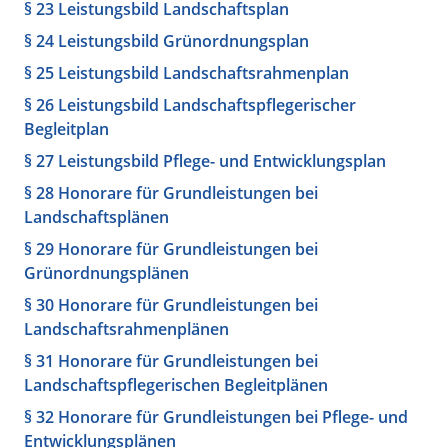
§ 23 Leistungsbild Landschaftsplan
§ 24 Leistungsbild Grünordnungsplan
§ 25 Leistungsbild Landschaftsrahmenplan
§ 26 Leistungsbild Landschaftspflegerischer
Begleitplan
§ 27 Leistungsbild Pflege- und Entwicklungsplan
§ 28 Honorare für Grundleistungen bei
Landschaftsplänen
§ 29 Honorare für Grundleistungen bei
Grünordnungsplänen
§ 30 Honorare für Grundleistungen bei
Landschaftsrahmenplänen
§ 31 Honorare für Grundleistungen bei
Landschaftspflegerischen Begleitplänen
§ 32 Honorare für Grundleistungen bei Pflege- und
Entwicklungsplänen