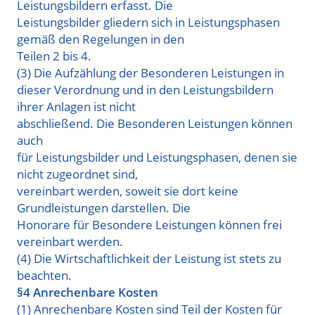
Leistungsbildern erfasst. Die
Leistungsbilder gliedern sich in Leistungsphasen
gemäß den Regelungen in den
Teilen 2 bis 4
.
(3) Die Aufzählung der
Besonderen
Leistungen in
dieser Verordnung und in den Leistungsbildern
ihrer Anlagen ist nicht
abschließend. Die
Besonderen
Leistungen können
auch
für Leistungsbilder und Leistungsphasen, denen sie
nicht zugeordnet sind,
vereinbart werden, soweit sie dort keine
Grundleistungen darstellen. Die
Honorare für
Besondere
Leistungen können frei
vereinbart werden.
(4) Die Wirtschaftlichkeit der Leistung ist stets zu
beachten.
§4 Anrechenbare Kosten
(1) Anrechenbare Kosten sind Teil der Kosten für