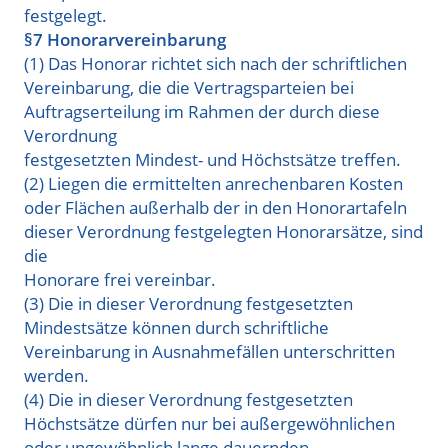
festgelegt.
§7 Honorarvereinbarung
(1) Das Honorar richtet sich nach der schriftlichen
Vereinbarung, die die Vertragsparteien bei
Auftragserteilung im Rahmen der durch diese
Verordnung
festgesetzten Mindest- und Höchstsätze treffen.
(2) Liegen die ermittelten anrechenbaren Kosten
oder Flächen außerhalb der in den Honorartafeln
dieser Verordnung festgelegten Honorarsätze, sind
die
Honorare frei vereinbar.
(3) Die in dieser Verordnung festgesetzten
Mindestsätze können durch schriftliche
Vereinbarung in Ausnahmefällen unterschritten
werden.
(4) Die in dieser Verordnung festgesetzten
Höchstsätze dürfen nur bei außergewöhnlichen
oder ungewöhnlich lange dauernden