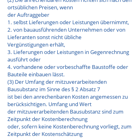
ortsüblichen Preisen, wenn
der Auftraggeber
1. selbst Lieferungen oder Leistungen übernimmt,
2. von bauausführenden Unternehmen oder von
Lieferanten sonst nicht übliche
Vergünstigungen erhält,
3. Lieferungen oder Leistungen in Gegenrechnung
ausführt oder
4. vorhandene oder vorbeschaffte Baustoffe oder
Bauteile einbauen lässt.
(3) Der Umfang der mitzuverarbeitenden
Bausubstanz im Sinne des § 2 Absatz 7
ist bei den anrechenbaren Kosten angemessen zu
berücksichtigen. Umfang und Wert
der mitzuverarbeitenden Bausubstanz sind zum
Zeitpunkt der Kostenberechnung
oder, sofern keine Kostenberechnung vorliegt, zum
Zeitpunkt der Kostenschätzung