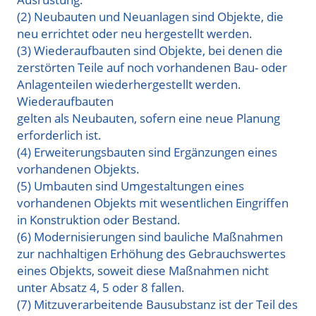
(2) Neubauten und Neuanlagen sind Objekte, die
neu errichtet oder neu hergestellt werden.
(3) Wiederaufbauten sind Objekte, bei denen die
zerstörten Teile auf noch vorhandenen Bau- oder
Anlagenteilen wiederhergestellt werden.
Wiederaufbauten
gelten als Neubauten, sofern eine neue Planung
erforderlich ist.
(4) Erweiterungsbauten sind Ergänzungen eines
vorhandenen Objekts.
(5) Umbauten sind Umgestaltungen eines
vorhandenen
Objekts mit wesentlichen Eingriffen
in Konstruktion oder
Bestand.
(6) Modernisierungen sind bauliche Maßnahmen
zur nachhaltigen Erhöhung des Gebrauchswertes
eines Objekts, soweit diese Maßnahmen nicht
unter Absatz 4, 5 oder 8 fallen.
(7) Mitzuverarbeitende Bausubstanz ist der Teil des