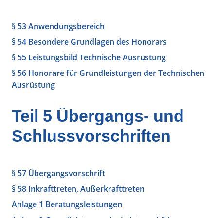
§ 53 Anwendungsbereich
§ 54 Besondere Grundlagen des Honorars
§ 55 Leistungsbild Technische Ausrüstung
§ 56 Honorare für Grundleistungen der Technischen
Ausrüstung
Teil 5 Übergangs- und
Schlussvorschriften
§ 57 Übergangsvorschrift
§ 58 Inkrafttreten, Außerkrafttreten
Anlage 1 Beratungsleistungen