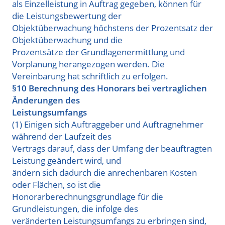
als Einzelleistung in Auftrag gegeben, können für
die Leistungsbewertung der
Objektüberwachung höchstens der Prozentsatz der
Objektüberwachung und die
Prozentsätze der Grundlagenermittlung und
Vorplanung herangezogen werden. Die
Vereinbarung hat schriftlich zu erfolgen.
§10 Berechnung des Honorars bei vertraglichen
Änderungen des
Leistungsumfangs
(1) Einigen sich Auftraggeber und Auftragnehmer
während der Laufzeit des
Vertrags darauf, dass der Umfang der beauftragten
Leistung geändert wird, und
ändern sich dadurch die anrechenbaren Kosten
oder Flächen, so ist die
Honorarberechnungsgrundlage für die
Grundleistungen, die infolge des
veränderten Leistungsumfangs zu erbringen sind,