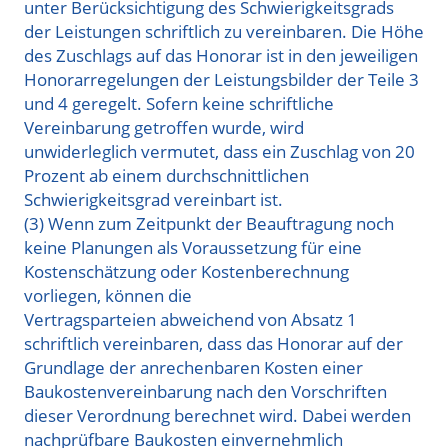
unter Berücksichtigung des Schwierigkeitsgrads
der Leistungen schriftlich zu vereinbaren. Die Höhe
des Zuschlags auf das Honorar ist in den jeweiligen
Honorarregelungen der Leistungsbilder der Teile 3
und 4 geregelt. Sofern keine schriftliche
Vereinbarung getroffen wurde, wird
unwiderleglich
vermutet, dass ein Zuschlag von 20
Prozent ab einem durchschnittlichen
Schwierigkeitsgrad vereinbart ist.
(3) Wenn zum Zeitpunkt der Beauftragung noch
keine Planungen als Voraussetzung für eine
Kostenschätzung oder Kostenberechnung
vorliegen, können die
Vertragsparteien abweichend von Absatz 1
schriftlich vereinbaren, dass das Honorar auf der
Grundlage der anrechenbaren Kosten einer
Baukostenvereinbarung nach den Vorschriften
dieser Verordnung berechnet wird. Dabei werden
nachprüfbare Baukosten einvernehmlich