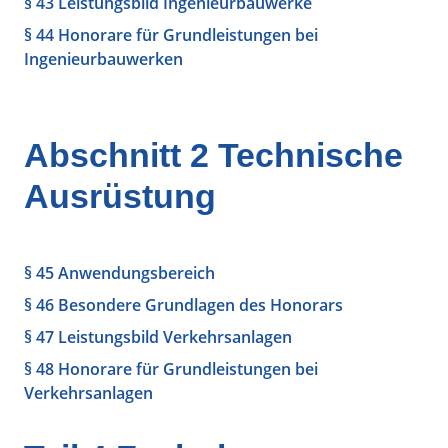
§ 43 Leistungsbild Ingenieurbauwerke
§ 44 Honorare für Grundleistungen bei
Ingenieurbauwerken
Abschnitt 2 Technische
Ausrüstung
§ 45 Anwendungsbereich
§ 46 Besondere Grundlagen des Honorars
§ 47 Leistungsbild Verkehrsanlagen
§ 48 Honorare für Grundleistungen bei
Verkehrsanlagen