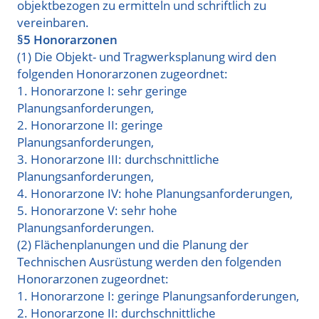
objektbezogen zu ermitteln und schriftlich zu
vereinbaren
.
§5 Honorarzonen
(1) Die Objekt- und Tragwerksplanung wird den
folgenden Honorarzonen zugeordnet:
1. Honorarzone I: sehr geringe
Planungsanforderungen
,
2. Honorarzone II: geringe
Planungsanforderungen,
3. Honorarzone III: durchschnittliche
Planungsanforderungen,
4. Honorarzone IV: hohe Planungsanforderungen,
5. Honorarzone V: sehr hohe
Planungsanforderungen.
(2) Flächenplanungen und die Planung der
Technischen Ausrüstung werden den folgenden
Honorarzonen zugeordnet:
1. Honorarzone I: geringe Planungsanforderungen
,
2. Honorarzone II: durchschnittliche