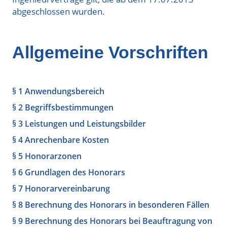
abgeschlossen wurden.
Allgemeine Vorschriften
§ 1 Anwendungsbereich
§ 2 Begriffsbestimmungen
§ 3 Leistungen und Leistungsbilder
§ 4 Anrechenbare Kosten
§ 5 Honorarzonen
§ 6 Grundlagen des Honorars
§ 7 Honorarvereinbarung
§ 8 Berechnung des Honorars in besonderen Fällen
§ 9 Berechnung des Honorars bei Beauftragung von