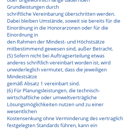
Grundleistungen durch
schriftliche Vereinbarung überschritten werden.
Dabei bleiben Umstände, soweit sie bereits für die
Einordnung in die Honorarzonen oder für die
Einordnung in
den Rahmen der Mindest- und Höchstsätze
mitbestimmend gewesen sind, außer Betracht.
(5) Sofern nicht bei Auftragserteilung etwas
anderes schriftlich vereinbart worden ist, wird
unwiderleglich vermutet, dass die jeweiligen
Mindestsätze
gemäß Absatz 1 vereinbart sind.
(6) Für Planungsleistungen, die technisch-
wirtschaftliche oder umweltverträgliche
Lösungsmöglichkeiten nutzen und zu einer
wesentlichen
Kostensenkung ohne Verminderung des vertraglich
festgelegten Standards führen, kann ein