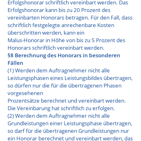
Erfolgshonorar schriftlich vereinbart werden. Das
Erfolgshonorar kann bis zu 20 Prozent des
vereinbarten Honorars betragen. Für den Fall, dass
schriftlich festgelegte anrechenbare Kosten
überschritten werden, kann ein
Malus-Honorar in Höhe von bis zu 5 Prozent des
Honorars schriftlich vereinbart werden.
§8 Berechnung des Honorars in besonderen
Fällen
(1) Werden dem Auftragnehmer nicht alle
Leistungsphasen eines Leistungsbildes übertragen,
so dürfen nur die für die übertragenen Phasen
vorgesehenen
Prozentsätze berechnet und vereinbart werden.
Die Vereinbarung hat schriftlich zu erfolgen.
(2) Werden dem Auftragnehmer nicht alle
Grundleistungen einer Leistungsphase übertragen,
so darf für die übertragenen Grundleistungen nur
ein Honorar berechnet und vereinbart werden, das