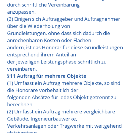
durch schriftliche Vereinbarung
anzupassen.
(2) Einigen sich Auftraggeber und Auftragnehmer
über die Wiederholung von
Grundleistungen, ohne dass sich dadurch die
anrechenbaren Kosten oder Flächen
ändern, ist das Honorar für diese Grundleistungen
entsprechend ihrem Anteil an
der jeweiligen Leistungsphase schriftlich zu
vereinbaren.
§11 Auftrag für mehrere Objekte
(1) Umfasst ein Auftrag mehrere Objekte, so sind
die Honorare vorbehaltlich der
folgenden Absätze für jedes Objekt getrennt zu
berechnen.
(2) Umfasst ein Auftrag mehrere vergleichbare
Gebäude, Ingenieurbauwerke,
Verkehrsanlagen oder Tragwerke mit weitgehend
gleichartigen