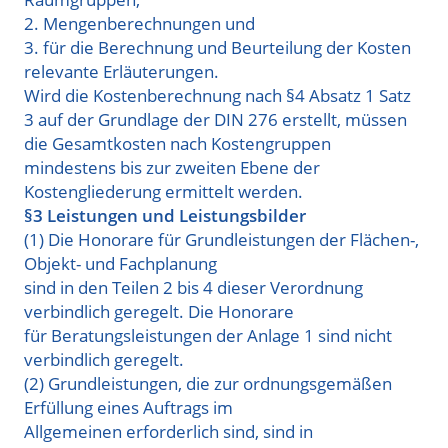
2. Mengenberechnungen und
3. für die Berechnung und Beurteilung der Kosten
relevante Erläuterungen.
Wird
die Kostenberechnung
nach §4 Absatz 1 Satz
3 auf
der Grundlage
der DIN
276
erstellt
, müssen
die
Gesamtkosten nach Kostengruppen
mindestens bis zur zweiten Ebene der
Kostengliederung ermittelt werden.
§3 Leistungen und Leistungsbilder
(1) Die Honorare für Grundleistungen der Flächen-,
Objekt- und Fachplanung
sind in den Teilen 2 bis 4 dieser Verordnung
verbindlich geregelt. Die Honorare
für Beratungsleistungen der Anlage 1 sind nicht
verbindlich geregelt.
(2) Grundleistungen, die zur ordnungsgemäßen
Erfüllung eines Auftrags im
Allgemeinen erforderlich sind, sind in