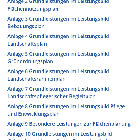
Anlage 2 Grundleistungen im Leistungsbild
Flächennutzungsplan
Anlage 3 Grundleistungen im Leistungsbild
Bebauungsplan
Anlage 4 Grundleistungen im Leistungsbild
Landschaftsplan
Anlage 5 Grundleistungen im Leistungsbild
Grünordnungsplan
Anlage 6 Grundleistungen im Leistungsbild
Landschaftsrahmenplan
Anlage 7 Grundleistungen im Leistungsbild
Landschaftspflegerischer Begleitplan
Anlage 8 Grundleistungen im Leistungsbild Pflege-
und Entwicklungsplan
Anlage 9 Besondere Leistungen zur Flächenplanung
Anlage 10 Grundleistungen im Leistungsbild