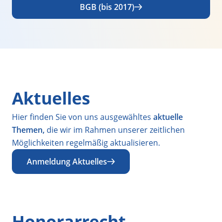
BGB (bis 2017)
Aktuelles
Hier finden Sie von uns ausgewähltes
aktuelle
Themen,
die wir im Rahmen unserer zeitlichen
Möglichkeiten regelmäßig aktualisieren.
Anmeldung Aktuelles
Honorarrecht