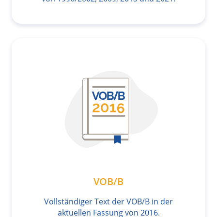
VOB/B
Vollständiger Text der VOB/B in der
aktuellen Fassung von 2016.