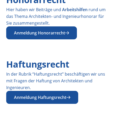
Hier haben wir Beiträge und
Arbeitshilfen
rund um
das Thema Architekten- und Ingenieurhonorar für
Sie zusammengestellt.
Anmeldung Honorarrecht
Haftungsrecht
In der Rubrik “Haftungsrecht” beschäftigen wir uns
mit Fragen der Haftung von Architekten und
Ingenieuren.
Anmeldung Haftungsrecht