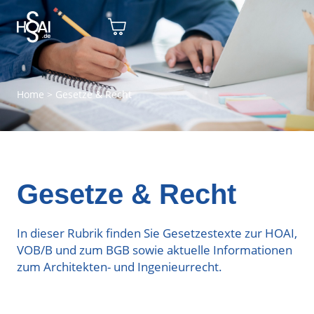
Home
>
Gesetze & Recht
Gesetze & Recht
In dieser Rubrik finden Sie Gesetzestexte zur HOAI,
VOB/B und zum BGB sowie aktuelle Informationen
zum Architekten- und Ingenieurrecht.