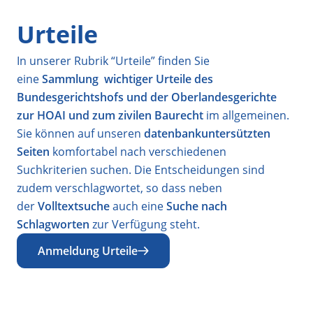
Urteile
In unserer Rubrik “Urteile” finden Sie
eine
Sammlung wichtiger Urteile des
Bundesgerichtshofs und der
Oberlandesgerichte
zur HOAI und zum zivilen Baurecht
im allgemeinen.
Sie können auf unseren
datenbankuntersützten
Seiten
komfortabel nach verschiedenen
Suchkriterien suchen. Die Entscheidungen sind
zudem verschlagwortet, so dass neben
der
Volltextsuche
auch eine
Suche nach
Schlagworten
zur Verfügung steht.
Anmeldung Urteile