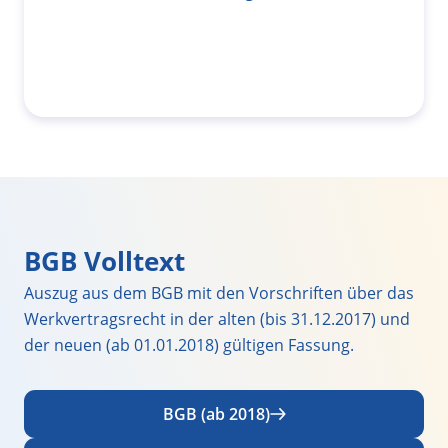
BGB Volltext
Auszug aus dem BGB mit den Vorschriften über das
Werkvertragsrecht in der alten (bis 31.12.2017) und
der neuen (ab 01.01.2018) gültigen Fassung.
BGB (ab 2018)