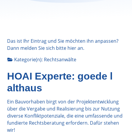
Das ist Ihr Eintrag und Sie möchten ihn anpassen?
Dann melden Sie sich bitte
hier
an.
Kategorie(n):
Rechtsanwälte
HOAI Experte: goede l
althaus
Ein Bauvorhaben birgt von der Projektentwicklung
über die Vergabe und Realisierung bis zur Nutzung
diverse Konfliktpotenziale, die eine umfassende und
fundierte Rechtsberatung erfordern. Dafür stehen
wir!