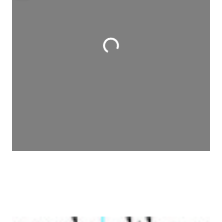
Wird geladen …