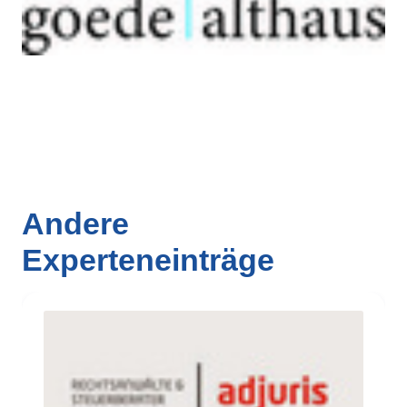
Andere
Experteneinträge