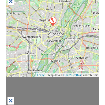
Leaflet
| Map data ©
OpenStreetMap
contributors