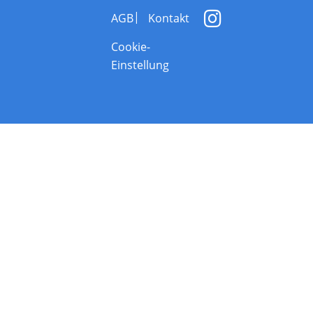
AGB
Kontakt
Cookie-
Einstellung