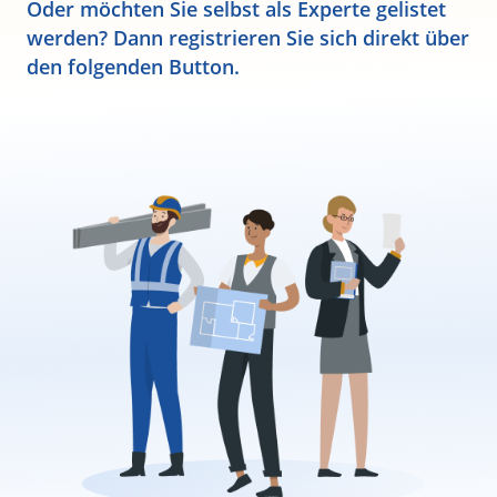
Oder möchten Sie selbst als Experte gelistet
werden? Dann registrieren Sie sich direkt über
den folgenden Button.