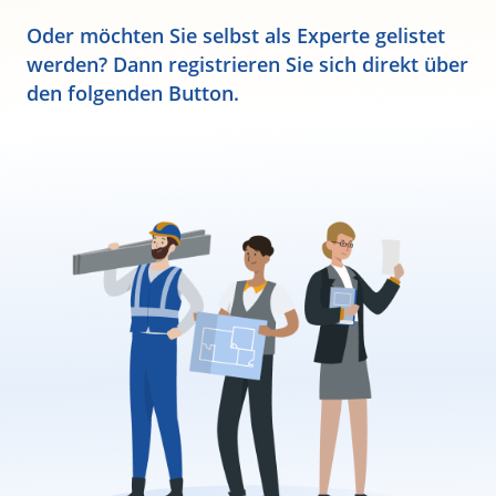
Oder möchten Sie selbst als Experte gelistet
werden? Dann registrieren Sie sich direkt über
den folgenden Button.