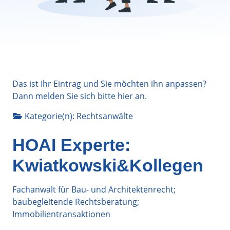
Das ist Ihr Eintrag und Sie möchten ihn anpassen?
Dann melden Sie sich bitte
hier
an.
Kategorie(n):
Rechtsanwälte
HOAI Experte:
Kwiatkowski&Kollegen
Fachanwalt für Bau- und Architektenrecht;
baubegleitende Rechtsberatung;
Immobilientransaktionen