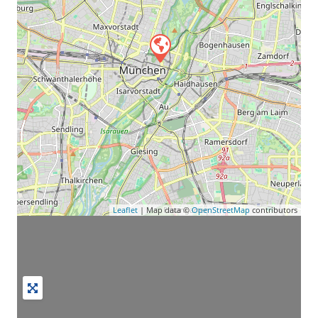
Leaflet
| Map data ©
OpenStreetMap
contributors