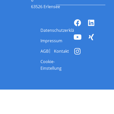
63526 Erlensee
Datenschutzerklärung
Impressum
AGB
Kontakt
Cookie-
Einstellung