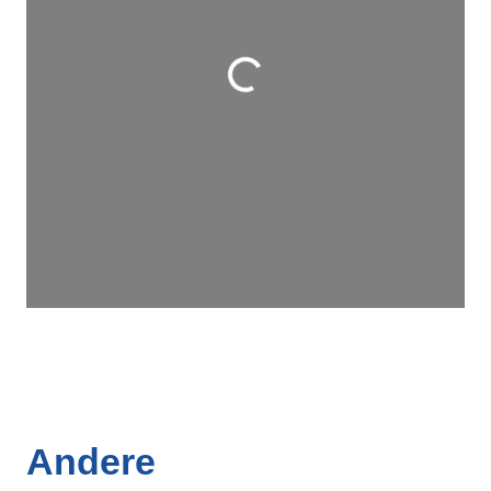
Wird geladen …
Andere