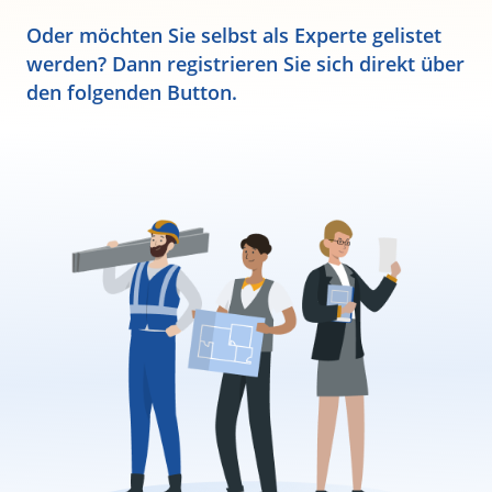
Oder möchten Sie selbst als Experte gelistet
werden? Dann registrieren Sie sich direkt über
den folgenden Button.