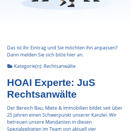
Das ist Ihr Eintrag und Sie möchten ihn anpassen?
Dann melden Sie sich bitte
hier
an.
Kategorie(n):
Rechtsanwälte
HOAI Experte: JuS
Rechtsanwälte
Der Bereich Bau, Miete & Immobilien bildet seit über
25 Jahren einen Schwerpunkt unserer Kanzlei. Wir
betreuen unsere Mandanten in diesen
Spezialgebieten im Team von aktuell vier