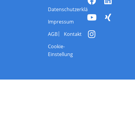
Datenschutzerklärung
Impressum
AGB
Kontakt
Cookie-
Einstellung