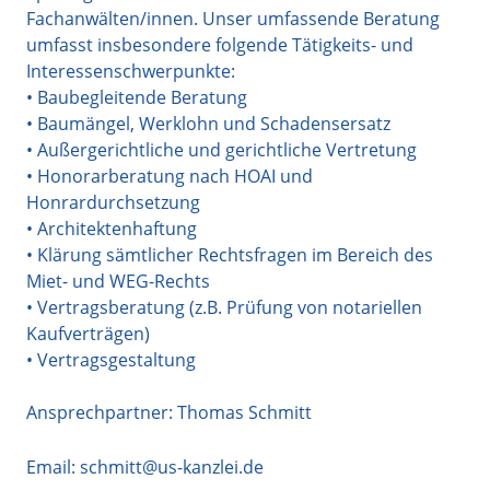
Fachanwälten/innen. Unser umfassende Beratung
umfasst insbesondere folgende Tätigkeits- und
Interessenschwerpunkte:
• Baubegleitende Beratung
• Baumängel, Werklohn und Schadensersatz
• Außergerichtliche und gerichtliche Vertretung
• Honorarberatung nach HOAI und
Honrardurchsetzung
• Architektenhaftung
• Klärung sämtlicher Rechtsfragen im Bereich des
Miet- und WEG-Rechts
• Vertragsberatung (z.B. Prüfung von notariellen
Kaufverträgen)
• Vertragsgestaltung
Ansprechpartner: Thomas Schmitt
Email:
schmitt@us-kanzlei.de