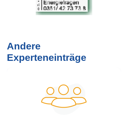
Andere
Experteneinträge