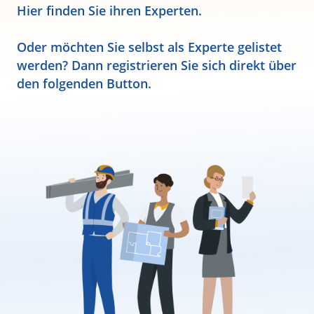
Hier finden Sie ihren Experten.
Oder möchten Sie selbst als Experte gelistet
werden? Dann registrieren Sie sich direkt über
den folgenden Button.