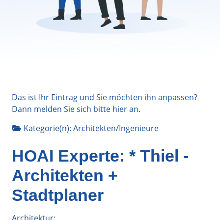
Das ist Ihr Eintrag und Sie möchten ihn anpassen?
Dann melden Sie sich bitte
hier
an.
Kategorie(n):
Architekten/Ingenieure
HOAI Experte: * Thiel -
Architekten +
Stadtplaner
Architektur: