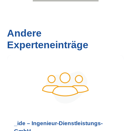
Andere
Experteneinträge
_ide – Ingenieur-Dienstleistungs-