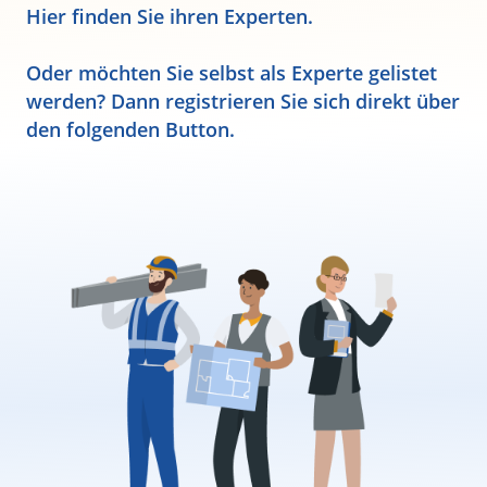
Hier finden Sie ihren Experten.
Oder möchten Sie selbst als Experte gelistet
werden? Dann registrieren Sie sich direkt über
den folgenden Button.