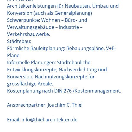
Architektenleistungen für Neubauten, Umbau und
Konversion (auch als Generalplanung)
Schwerpunkte: Wohnen – Büro- und
Verwaltungsgebäude – Industrie –
Verkehrsbauwerke.
Städtebau:
Förmliche Bauleitplanung: Bebauungspläne, V+E-
Pläne
Informelle Planungen: Städtebauliche
Entwicklungskonzepte, Nachverdichtung und
Konversion, Nachnutzungskonzepte für
grossflächige Areale.
Kostenplanung nach DIN 276 /Kostenmanagement.
Ansprechpartner: Joachim C. Thiel
Email:
info@thiel-architekten.de