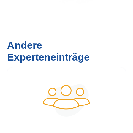
Andere
Experteneinträge