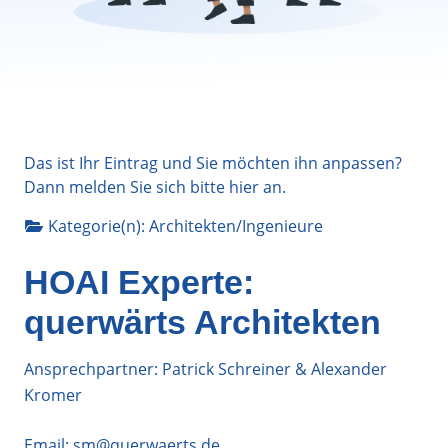
Das ist Ihr Eintrag und Sie möchten ihn anpassen?
Dann melden Sie sich bitte
hier
an.
Kategorie(n):
Architekten/Ingenieure
HOAI Experte:
querwärts Architekten
Ansprechpartner: Patrick Schreiner & Alexander
Kromer
Email:
sm@querwaerts.de