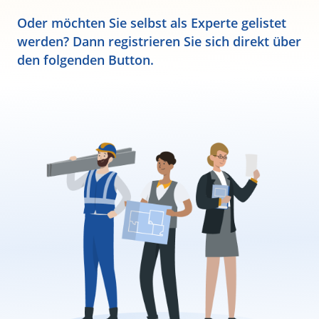
Oder möchten Sie selbst als Experte gelistet
werden? Dann registrieren Sie sich direkt über
den folgenden Button.