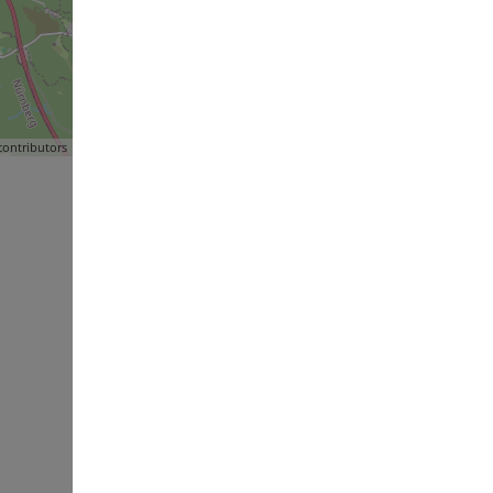
ontributors