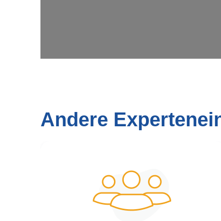
Andere Expertenei