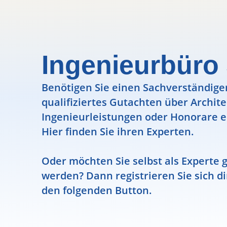
Ingenieurbüro
Benötigen Sie einen Sachverständigen
qualifiziertes Gutachten über Archit
Ingenieurleistungen oder Honorare e
Hier finden Sie ihren Experten.
Oder möchten Sie selbst als Experte g
werden? Dann registrieren Sie sich di
den folgenden Button.