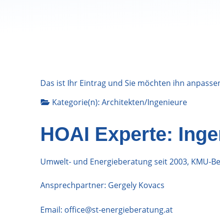
Das ist Ihr Eintrag und Sie möchten ihn anpasse
Kategorie(n):
Architekten/Ingenieure
HOAI Experte: Inge
Umwelt- und Energieberatung seit 2003, KMU-Ber
Ansprechpartner: Gergely Kovacs
Email:
office@st-energieberatung.at