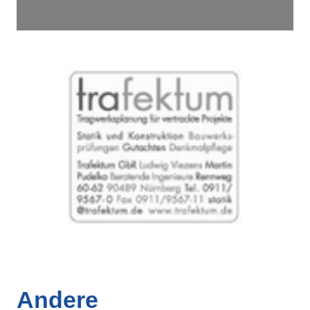
Andere