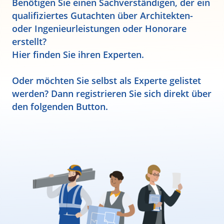
Benötigen Sie einen Sachverständigen, der ein
qualifiziertes Gutachten über Architekten-
oder Ingenieurleistungen oder Honorare
erstellt?
Hier finden Sie ihren Experten.
Oder möchten Sie selbst als Experte gelistet
werden? Dann registrieren Sie sich direkt über
den folgenden Button.