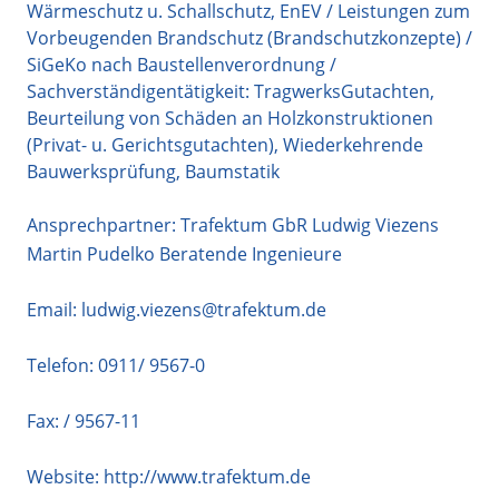
Wärmeschutz u. Schallschutz, EnEV / Leistungen zum
Vorbeugenden Brandschutz (Brandschutzkonzepte) /
SiGeKo nach Baustellenverordnung /
Sachverständigentätigkeit: TragwerksGutachten,
Beurteilung von Schäden an Holzkonstruktionen
(Privat- u. Gerichtsgutachten), Wiederkehrende
Bauwerksprüfung, Baumstatik
Ansprechpartner: Trafektum GbR Ludwig Viezens
Martin Pudelko Beratende Ingenieure
Email:
ludwig.viezens@trafektum.de
Telefon:
0911/ 9567-0
Fax: / 9567-11
Website:
http://www.trafektum.de