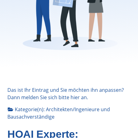
Das ist Ihr Eintrag und Sie möchten ihn anpassen?
Dann melden Sie sich bitte
hier
an.
Kategorie(n):
Architekten/Ingenieure
und
Bausachverständige
HOAI Experte: