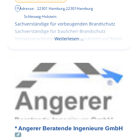
Adresse:
22301 Hamburg
,
22301
Hamburg
Schleswig-Holstein
Sachverständige für vorbeugenden Brandschutz
Sachverständige für baulichen Brandschutz
Vorlageverechtigter Architekt spezialisiert auf Retail
Weiterlesen …
* Angerer Beratende Ingenieure GmbH