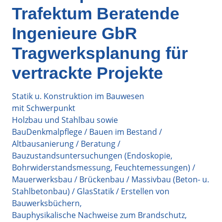
Trafektum Beratende
Ingenieure GbR
Tragwerksplanung für
vertrackte Projekte
Statik u. Konstruktion im Bauwesen
mit Schwerpunkt
Holzbau und Stahlbau sowie
BauDenkmalpflege / Bauen im Bestand /
Altbausanierung / Beratung /
Bauzustandsuntersuchungen (Endoskopie,
Bohrwiderstandsmessung, Feuchtemessungen) /
Mauerwerksbau / Brückenbau / Massivbau (Beton- u.
Stahlbetonbau) / GlasStatik / Erstellen von
Bauwerksbüchern,
Bauphysikalische Nachweise zum Brandschutz,