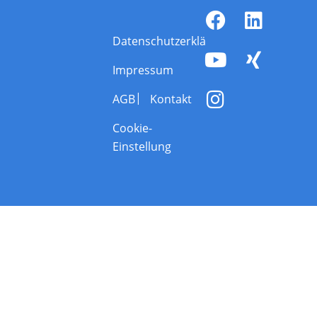
Datenschutzerklärung
Impressum
AGB
Kontakt
Cookie-
Einstellung