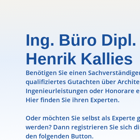
Ing. Büro Dipl. 
Henrik Kallies
Benötigen Sie einen Sachverständigen
qualifiziertes Gutachten über Archit
Ingenieurleistungen oder Honorare e
Hier finden Sie ihren Experten.
Oder möchten Sie selbst als Experte g
werden? Dann registrieren Sie sich di
den folgenden Button.