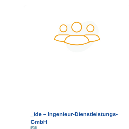
_ide – Ingenieur-Dienstleistungs-
GmbH