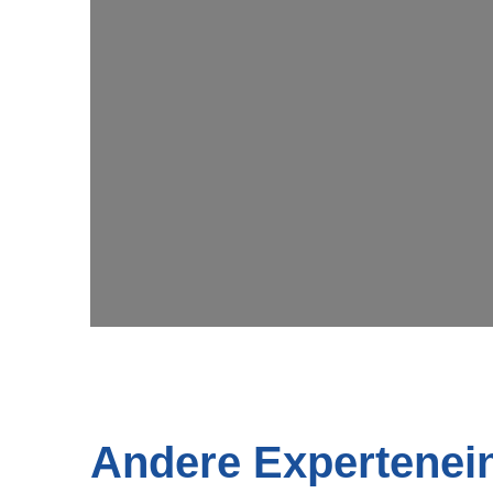
Wi
Andere Expertenei