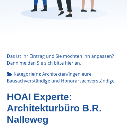
Das ist Ihr Eintrag und Sie möchten ihn anpassen?
Dann melden Sie sich bitte
hier
an.
Kategorie(n):
Architekten/Ingenieure
,
Bausachverständige
und
Honorarsachverständige
HOAI Experte:
Architekturbüro B.R.
Nalleweg