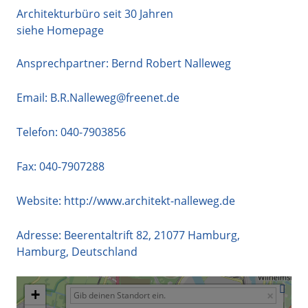
Architekturbüro seit 30 Jahren
siehe Homepage
Ansprechpartner: Bernd Robert Nalleweg
Email:
B.R.Nalleweg@freenet.de
Telefon:
040-7903856
Fax: 040-7907288
Website:
http://www.architekt-nalleweg.de
Adresse:
Beerentaltrift 82
,
21077
Hamburg
,
Hamburg
,
Deutschland
+