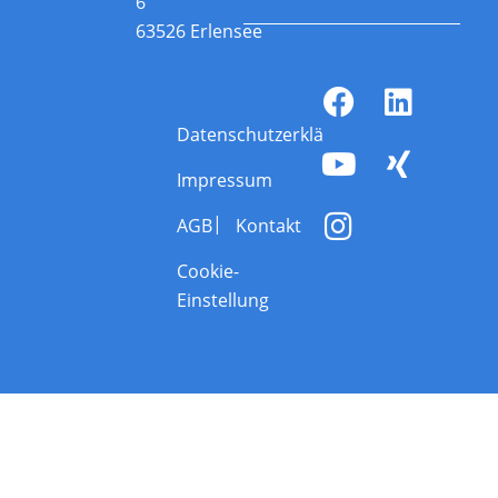
6
63526 Erlensee
Datenschutzerklärung
Impressum
AGB
Kontakt
Cookie-
Einstellung