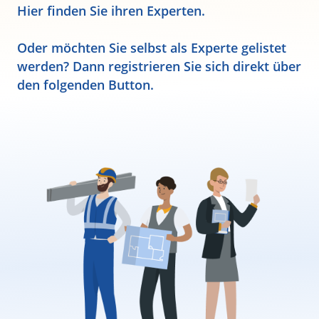
Hier finden Sie ihren Experten.
Oder möchten Sie selbst als Experte gelistet
werden? Dann registrieren Sie sich direkt über
den folgenden Button.