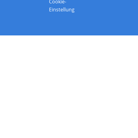
Cookie-
Einstellung