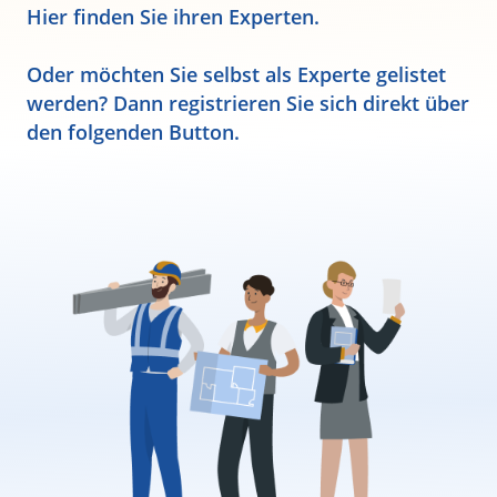
Hier finden Sie ihren Experten.
Oder möchten Sie selbst als Experte gelistet
werden? Dann registrieren Sie sich direkt über
den folgenden Button.