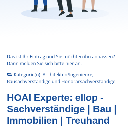
Das ist Ihr Eintrag und Sie möchten ihn anpassen?
Dann melden Sie sich bitte
hier
an.
Kategorie(n):
Architekten/Ingenieure
,
Bausachverständige
und
Honorarsachverständige
HOAI Experte: ellop -
Sachverständige | Bau |
Immobilien | Treuhand