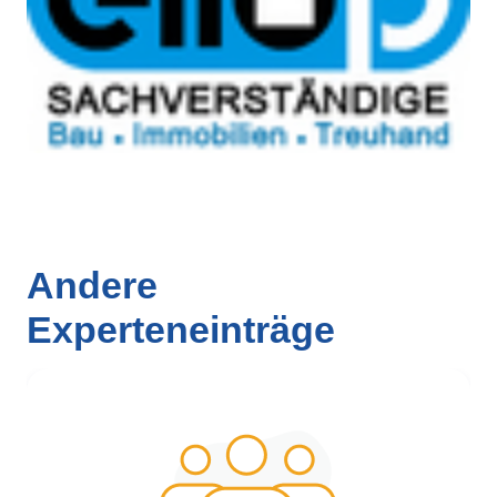
Andere
Experteneinträge