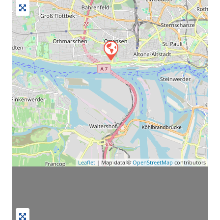
Leaflet
| Map data ©
OpenStreetMap
contributors