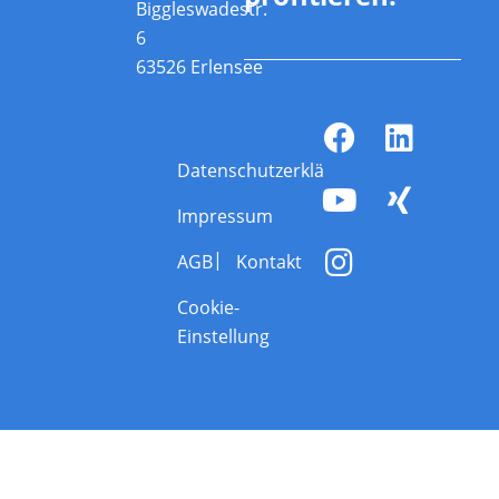
Biggleswadestr.
6
63526 Erlensee
Datenschutzerklärung
Impressum
AGB
Kontakt
Cookie-
Einstellung