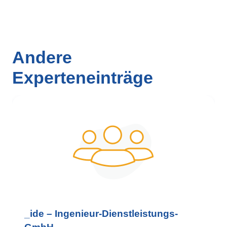
Andere
Experteneinträge
_ide – Ingenieur-Dienstleistungs-