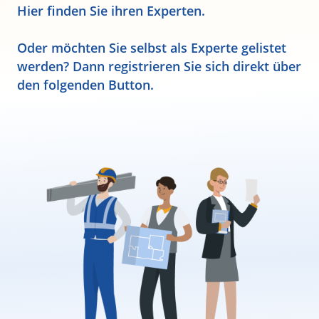
Hier finden Sie ihren Experten.
Oder möchten Sie selbst als Experte gelistet
werden? Dann registrieren Sie sich direkt über
den folgenden Button.