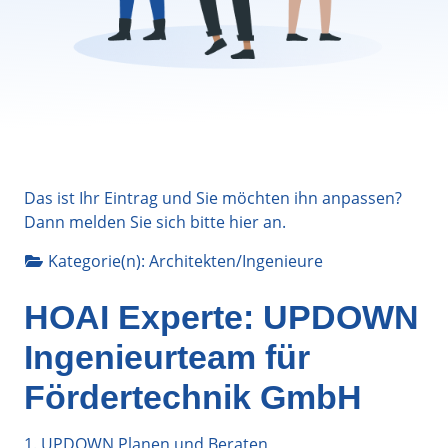
Das ist Ihr Eintrag und Sie möchten ihn anpassen?
Dann melden Sie sich bitte
hier
an.
Kategorie(n):
Architekten/Ingenieure
HOAI Experte: UPDOWN
Ingenieurteam für
Fördertechnik GmbH
1. UPDOWN Planen und Beraten