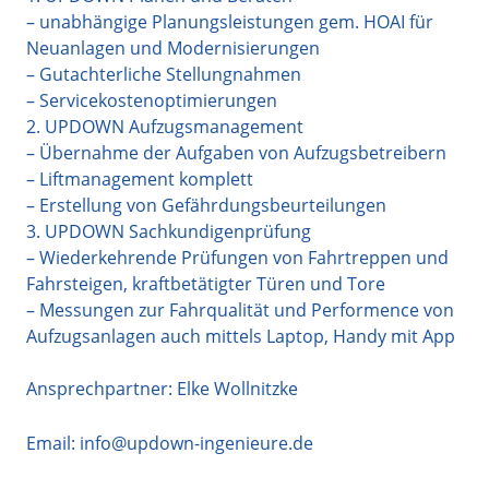
– unabhängige Planungsleistungen gem. HOAI für
Neuanlagen und Modernisierungen
– Gutachterliche Stellungnahmen
– Servicekostenoptimierungen
2. UPDOWN Aufzugsmanagement
– Übernahme der Aufgaben von Aufzugsbetreibern
– Liftmanagement komplett
– Erstellung von Gefährdungsbeurteilungen
3. UPDOWN Sachkundigenprüfung
– Wiederkehrende Prüfungen von Fahrtreppen und
Fahrsteigen, kraftbetätigter Türen und Tore
– Messungen zur Fahrqualität und Performence von
Aufzugsanlagen auch mittels Laptop, Handy mit App
Ansprechpartner: Elke Wollnitzke
Email:
info@updown-ingenieure.de