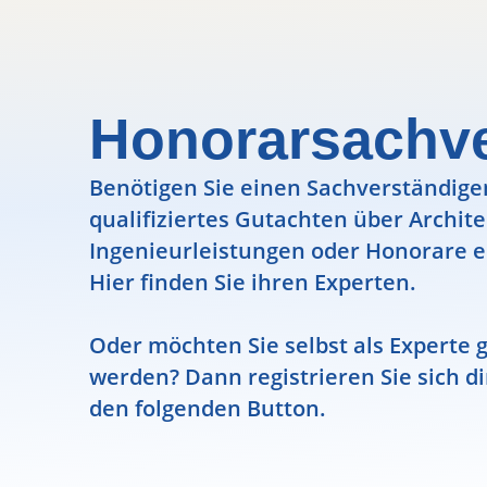
Honorarsachve
Benötigen Sie einen Sachverständigen
qualifiziertes Gutachten über Archit
Ingenieurleistungen oder Honorare e
Hier finden Sie ihren Experten.
Oder möchten Sie selbst als Experte g
werden? Dann registrieren Sie sich di
den folgenden Button.