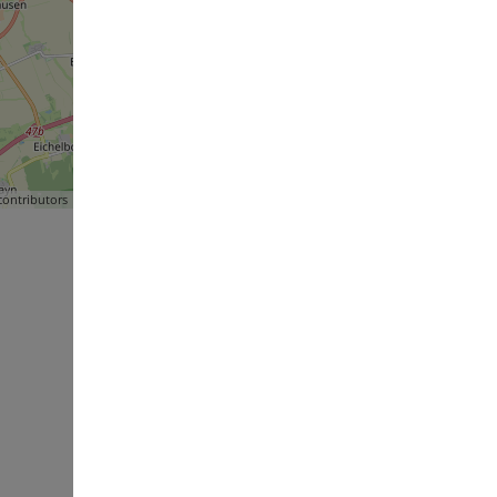
ontributors