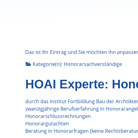
Das ist Ihr Eintrag und Sie möchten ihn anpasse
Kategorie(n):
Honorarsachverständige
HOAI Experte: Hon
durch das Institut Fortbildung Bau der Archtik
zwanzigjährige Berufserfahrung in Honorarange
Honorarschlussrechnungen
Honorargutachten
Beratung in Honorarfragen (keine Rechtsberatu