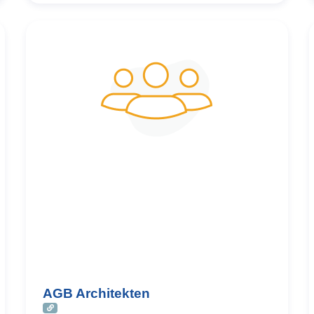
AGB Architekten