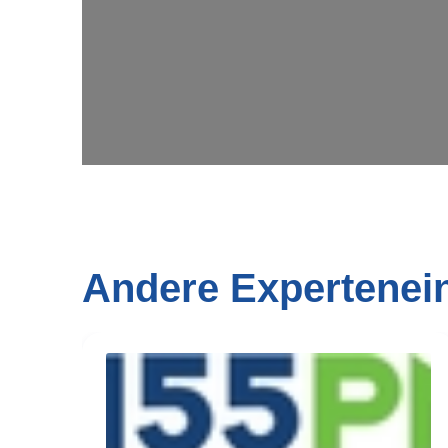
Andere Expertenei