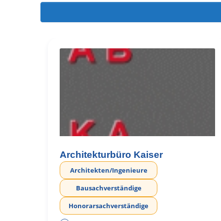
Architekturbüro Kaiser
Architekten/Ingenieure
Bausachverständige
Honorarsachverständige