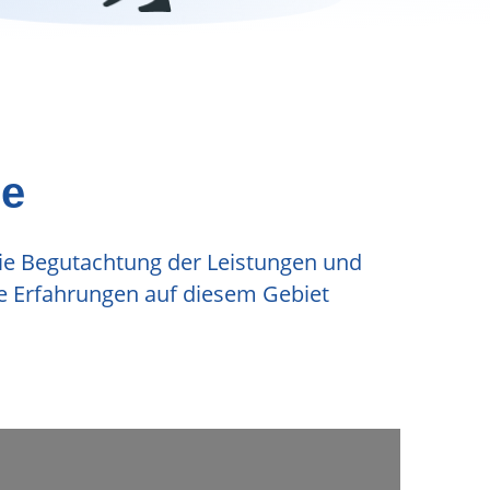
ge
die Begutachtung der Leistungen und
de Erfahrungen auf diesem Gebiet