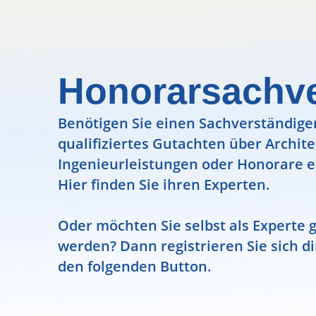
Honorarsachve
Benötigen Sie einen Sachverständigen
qualifiziertes Gutachten über Archit
Ingenieurleistungen oder Honorare e
Hier finden Sie ihren Experten.
Oder möchten Sie selbst als Experte g
werden? Dann registrieren Sie sich di
den folgenden Button.