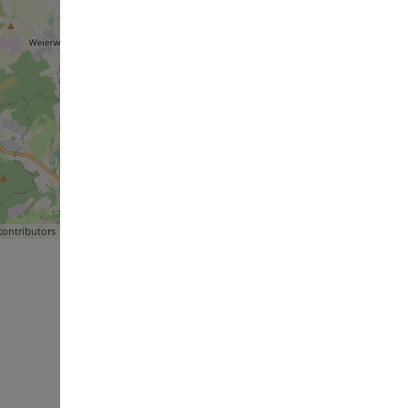
ontributors