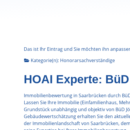
Das ist Ihr Eintrag und Sie möchten ihn anpasse
Kategorie(n):
Honorarsachverständige
HOAI Experte: BüD
Immobilienbewertung in Saarbrücken durch BüD 
Lassen Sie Ihre Immobilie (Einfamilienhaus, Me
Grundstück unabhängig und objektiv von BüD Jö
Gebäudewertschätzung erhalten Sie den aktuellen
der Immobilienlandschaft von Saarbrücken, dem