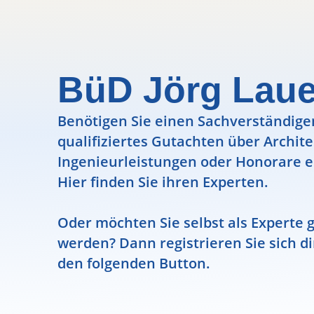
BüD Jörg Laue
Benötigen Sie einen Sachverständigen
qualifiziertes Gutachten über Archit
Ingenieurleistungen oder Honorare e
Hier finden Sie ihren Experten.
Oder möchten Sie selbst als Experte g
werden? Dann registrieren Sie sich di
den folgenden Button.