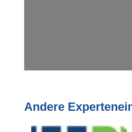
Andere Expertenei