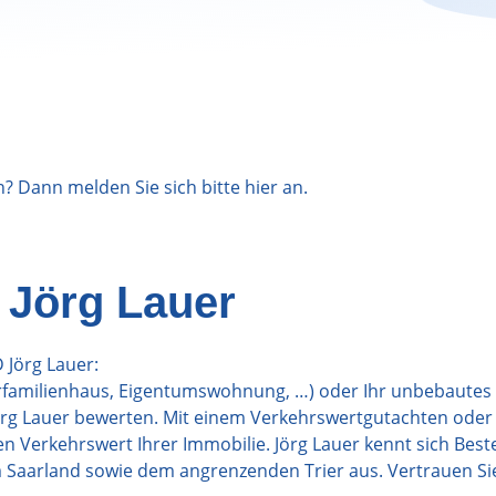
n? Dann melden Sie sich bitte
hier
an.
 Jörg Lauer
Jörg Lauer:
hrfamilienhaus, Eigentumswohnung, …) oder Ihr unbebautes
rg Lauer bewerten. Mit einem Verkehrswertgutachten oder 
 Verkehrswert Ihrer Immobilie. Jörg Lauer kennt sich Best
 Saarland sowie dem angrenzenden Trier aus. Vertrauen Si