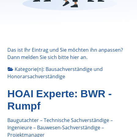
Das ist Ihr Eintrag und Sie möchten ihn anpassen?
Dann melden Sie sich bitte
hier
an.
Kategorie(n):
Bausachverständige
und
Honorarsachverständige
HOAI Experte: BWR -
Rumpf
Baugutachter – Technische Sachverständige –
Ingenieure – Bauwesen-Sachverständige –
Projektmanager