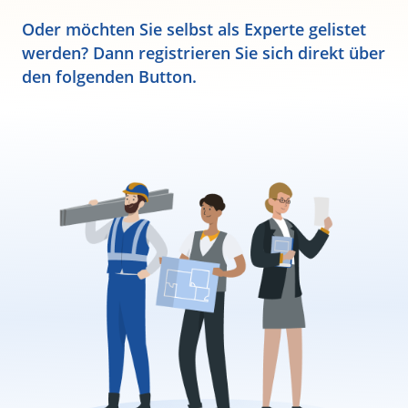
Oder möchten Sie selbst als Experte gelistet
werden? Dann registrieren Sie sich direkt über
den folgenden Button.