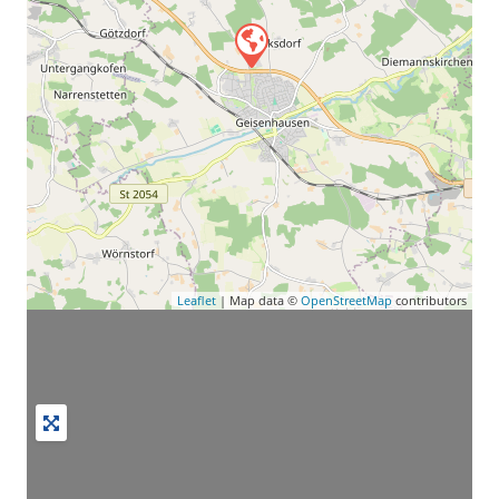
Leaflet
| Map data ©
OpenStreetMap
contributors