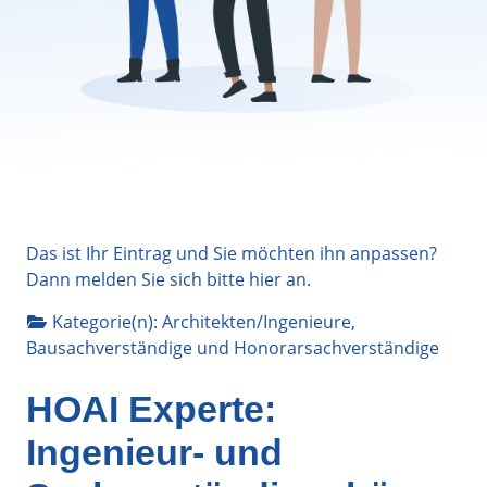
Das ist Ihr Eintrag und Sie möchten ihn anpassen?
Dann melden Sie sich bitte
hier
an.
Kategorie(n):
Architekten/Ingenieure
,
Bausachverständige
und
Honorarsachverständige
HOAI Experte:
Ingenieur- und