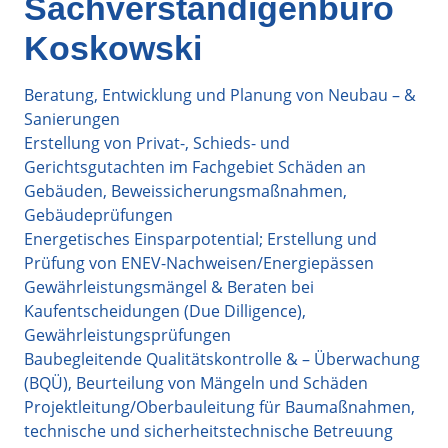
Sachverständigenbüro
Koskowski
Beratung, Entwicklung und Planung von Neubau – &
Sanierungen
Erstellung von Privat-, Schieds- und
Gerichtsgutachten im Fachgebiet Schäden an
Gebäuden, Beweissicherungsmaßnahmen,
Gebäudeprüfungen
Energetisches Einsparpotential; Erstellung und
Prüfung von ENEV-Nachweisen/Energiepässen
Gewährleistungsmängel & Beraten bei
Kaufentscheidungen (Due Dilligence),
Gewährleistungsprüfungen
Baubegleitende Qualitätskontrolle & – Überwachung
(BQÜ), Beurteilung von Mängeln und Schäden
Projektleitung/Oberbauleitung für Baumaßnahmen,
technische und sicherheitstechnische Betreuung