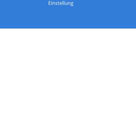
Einstellung