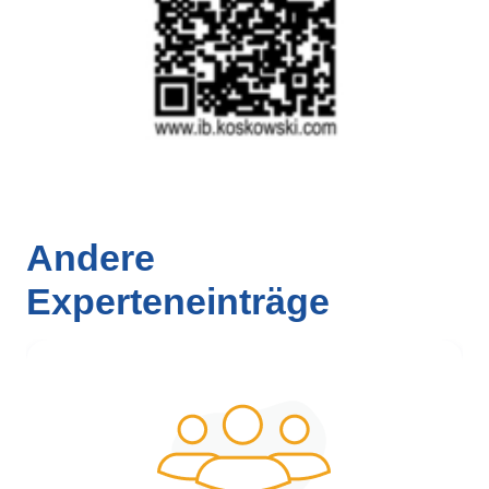
Andere
Experteneinträge