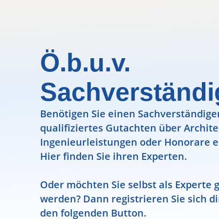
Ö.b.u.v.
Sachverständ
Benötigen Sie einen Sachverständigen
qualifiziertes Gutachten über Archit
Ingenieurleistungen oder Honorare e
Hier finden Sie ihren Experten.
Oder möchten Sie selbst als Experte g
werden? Dann registrieren Sie sich di
den folgenden Button.