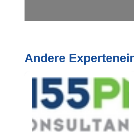
Andere Expertenei