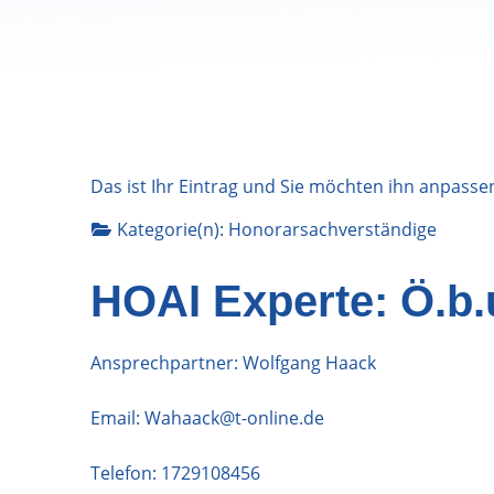
Das ist Ihr Eintrag und Sie möchten ihn anpasse
Kategorie(n):
Honorarsachverständige
HOAI Experte: Ö.b.
Ansprechpartner: Wolfgang Haack
Email:
Wahaack@t-online.de
Telefon:
1729108456