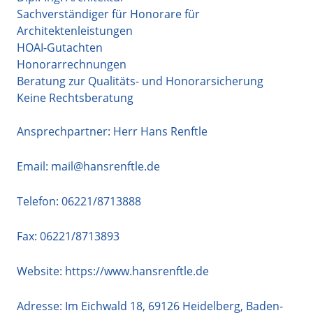
Sachverständiger für Honorare für
Architektenleistungen
HOAI-Gutachten
Honorarrechnungen
Beratung zur Qualitäts- und Honorarsicherung
Keine Rechtsberatung
Ansprechpartner: Herr Hans Renftle
Email:
mail@hansrenftle.de
Telefon:
06221/8713888
Fax: 06221/8713893
Website:
https://www.hansrenftle.de
Adresse:
Im Eichwald 18
,
69126
Heidelberg
,
Baden-