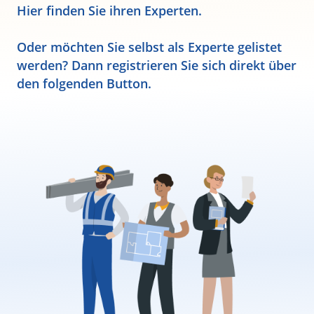
Hier finden Sie ihren Experten.
Oder möchten Sie selbst als Experte gelistet
werden? Dann registrieren Sie sich direkt über
den folgenden Button.