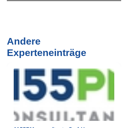
Andere
Experteneinträge