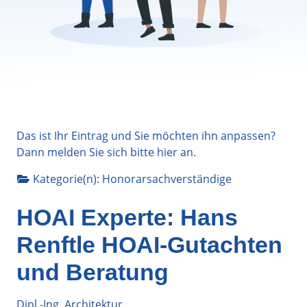
Das ist Ihr Eintrag und Sie möchten ihn anpassen?
Dann melden Sie sich bitte
hier
an.
Kategorie(n):
Honorarsachverständige
HOAI Experte: Hans
Renftle HOAI-Gutachten
und Beratung
Dipl.-Ing. Architektur