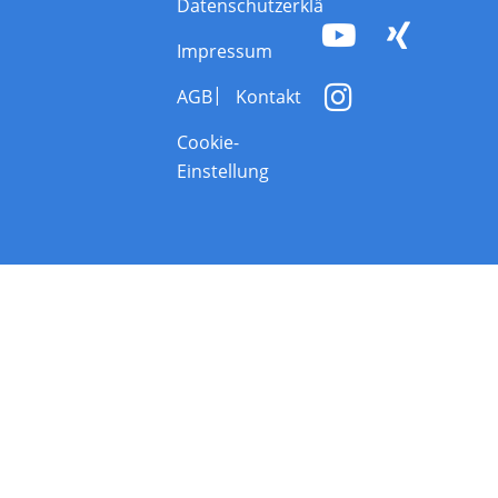
Datenschutzerklärung
Impressum
AGB
Kontakt
Cookie-
Einstellung