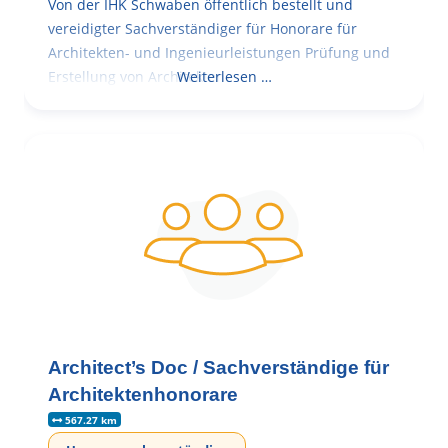
Von der IHK Schwaben öffentlich bestellt und
vereidigter Sachverständiger für Honorare für
Architekten- und Ingenieurleistungen Prüfung und
Erstellung von Architekten-
Weiterlesen …
Architect’s Doc / Sachverständige für
Architektenhonorare
567.27 km