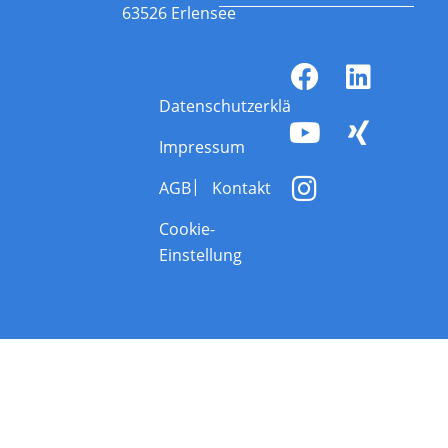
63526 Erlensee
Datenschutzerklärung
Impressum
AGB
Kontakt
Cookie-
Einstellung