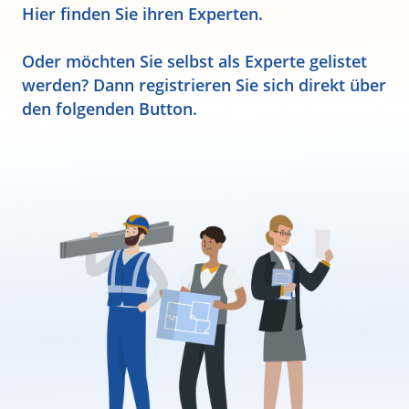
Hier finden Sie ihren Experten.
Oder möchten Sie selbst als Experte gelistet
werden? Dann registrieren Sie sich direkt über
den folgenden Button.