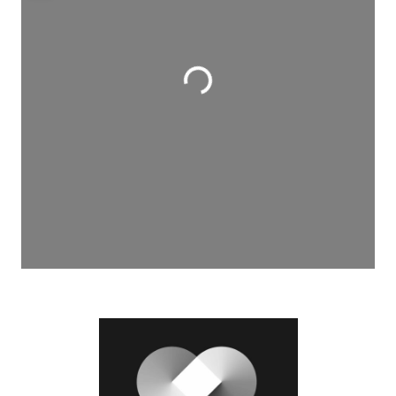
Wird geladen …