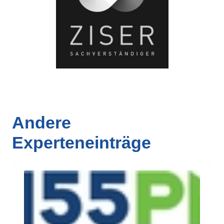
Andere
Experteneinträge