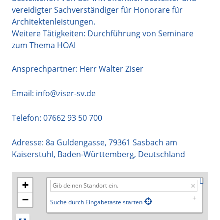
vereidigter Sachverständiger für Honorare für
Architektenleistungen.
Weitere Tätigkeiten: Durchführung von Seminare
zum Thema HOAI
Ansprechpartner: Herr Walter Ziser
Email:
info@ziser-sv.de
Telefon:
07662 93 50 700
Adresse:
8a Guldengasse
,
79361
Sasbach am
Kaiserstuhl
,
Baden-Württemberg
,
Deutschland
+
−
Suche durch Eingabetaste starten