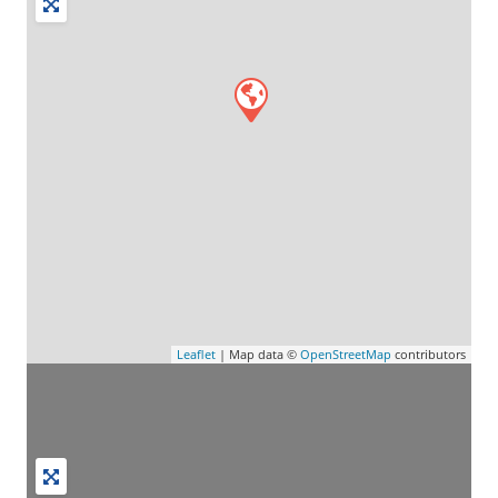
Leaflet
| Map data ©
OpenStreetMap
contributors