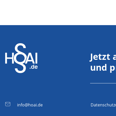
Jetzt
und p
info@hoai.de
Datenschutz