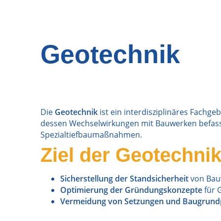
Geotechnik
Die
Geotechnik
ist ein interdisziplinäres Fach
dessen Wechselwirkungen mit Bauwerken befasst
Spezialtiefbaumaßnahmen.
Ziel der Geotechnik
Sicherstellung der Standsicherheit
von Bau
Optimierung der Gründungskonzepte
für 
Vermeidung von Setzungen und Baugrun