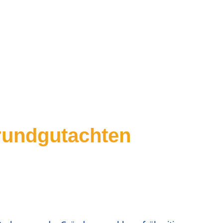
rundgutachten