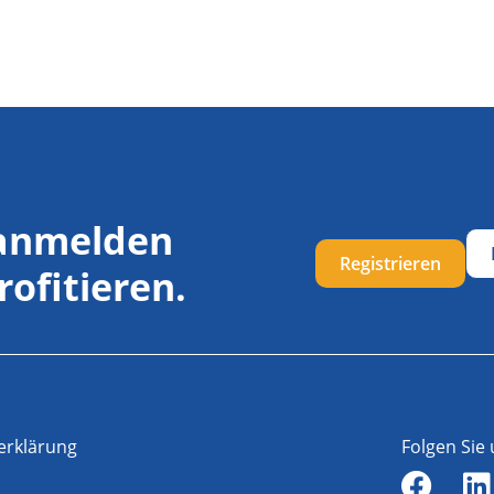
 anmelden
Registrieren
rofitieren.
erklärung
Folgen Sie