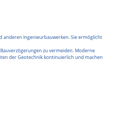
nd anderen Ingenieurbauwerken. Sie ermöglicht
der Bauverzögerungen zu vermeiden. Moderne
ten der Geotechnik kontinuierlich und machen