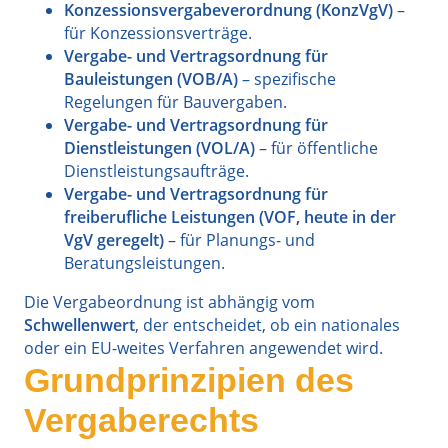
Konzessionsvergabeverordnung (KonzVgV)
–
für Konzessionsverträge.
Vergabe- und Vertragsordnung für
Bauleistungen (VOB/A)
– spezifische
Regelungen für Bauvergaben.
Vergabe- und Vertragsordnung für
Dienstleistungen (VOL/A)
– für öffentliche
Dienstleistungsaufträge.
Vergabe- und Vertragsordnung für
freiberufliche Leistungen (VOF, heute in der
VgV geregelt)
– für Planungs- und
Beratungsleistungen.
Die Vergabeordnung ist abhängig vom
Schwellenwert
, der entscheidet, ob ein nationales
oder ein EU-weites Verfahren angewendet wird.
Grundprinzipien des
Vergaberechts