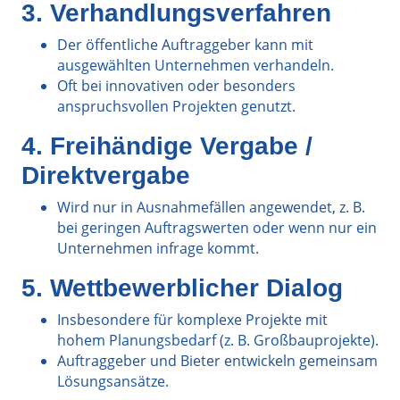
3. Verhandlungsverfahren
Der öffentliche Auftraggeber kann mit
ausgewählten Unternehmen verhandeln.
Oft bei innovativen oder besonders
anspruchsvollen Projekten genutzt.
4. Freihändige Vergabe /
Direktvergabe
Wird nur in Ausnahmefällen angewendet, z. B.
bei geringen Auftragswerten oder wenn nur ein
Unternehmen infrage kommt.
5. Wettbewerblicher Dialog
Insbesondere für komplexe Projekte mit
hohem Planungsbedarf (z. B. Großbauprojekte).
Auftraggeber und Bieter entwickeln gemeinsam
Lösungsansätze.