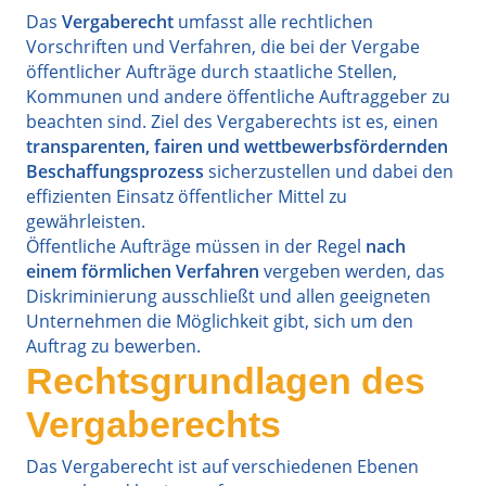
Das
Vergaberecht
umfasst alle rechtlichen
Vorschriften und Verfahren, die bei der Vergabe
öffentlicher Aufträge durch staatliche Stellen,
Kommunen und andere öffentliche Auftraggeber zu
beachten sind. Ziel des Vergaberechts ist es, einen
transparenten, fairen und wettbewerbsfördernden
Beschaffungsprozess
sicherzustellen und dabei den
effizienten Einsatz öffentlicher Mittel zu
gewährleisten.
Öffentliche Aufträge müssen in der Regel
nach
einem förmlichen Verfahren
vergeben werden, das
Diskriminierung ausschließt und allen geeigneten
Unternehmen die Möglichkeit gibt, sich um den
Auftrag zu bewerben.
Rechtsgrundlagen des
Vergaberechts
Das Vergaberecht ist auf verschiedenen Ebenen