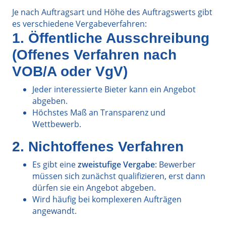
Je nach Auftragsart und Höhe des Auftragswerts gibt
es verschiedene Vergabeverfahren:
1. Öffentliche Ausschreibung
(Offenes Verfahren nach
VOB/A oder VgV)
Jeder interessierte Bieter kann ein Angebot
abgeben.
Höchstes Maß an Transparenz und
Wettbewerb.
2. Nichtoffenes Verfahren
Es gibt eine
zweistufige Vergabe
: Bewerber
müssen sich zunächst qualifizieren, erst dann
dürfen sie ein Angebot abgeben.
Wird häufig bei komplexeren Aufträgen
angewandt.