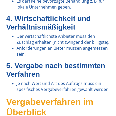
Es darf keine bevorzugte Behandlung z. B. für
lokale Unternehmen geben.
4. Wirtschaftlichkeit und
Verhältnismäßigkeit
Der wirtschaftlichste Anbieter muss den
Zuschlag erhalten (nicht zwingend der billigste).
Anforderungen an Bieter müssen angemessen
sein.
5. Vergabe nach bestimmten
Verfahren
Je nach Wert und Art des Auftrags muss ein
spezifisches Vergabeverfahren gewählt werden.
Vergabeverfahren im
Überblick