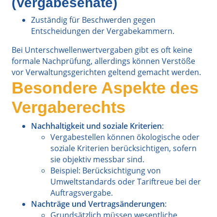
(Vergabesenate)
Zuständig für Beschwerden gegen
Entscheidungen der Vergabekammern.
Bei Unterschwellenwertvergaben gibt es oft keine
formale Nachprüfung, allerdings können Verstöße
vor Verwaltungsgerichten geltend gemacht werden.
Besondere Aspekte des
Vergaberechts
Nachhaltigkeit und soziale Kriterien
:
Vergabestellen können ökologische oder
soziale Kriterien berücksichtigen, sofern
sie objektiv messbar sind.
Beispiel: Berücksichtigung von
Umweltstandards oder Tariftreue bei der
Auftragsvergabe.
Nachträge und Vertragsänderungen
:
Grundsätzlich müssen wesentliche