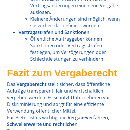
Vertragsänderungen eine neue Vergabe
auslösen.
Kleinere Änderungen sind möglich, wenn
sie vorher klar definiert wurden.
Vertragsstrafen und Sanktionen
:
Öffentliche Auftraggeber können
Sanktionen oder Vertragsstrafen
festlegen, um Verzögerungen oder
Schlechtleistungen zu verhindern.
Fazit zum Vergaberecht
Das
Vergaberecht
stellt sicher, dass öffentliche
Aufträge transparent, fair und wirtschaftlich
vergeben werden. Es schützt Unternehmen vor
Diskriminierung und sorgt für eine effiziente
Verwendung öffentlicher Mittel.
Für Bieter ist es wichtig, die
Vergabeverfahren,
Schwellenwerte und rechtlichen