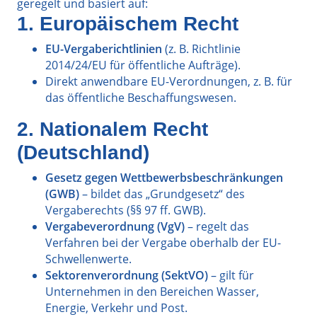
geregelt und basiert auf:
1. Europäischem Recht
EU-Vergaberichtlinien
(z. B. Richtlinie
2014/24/EU für öffentliche Aufträge).
Direkt anwendbare EU-Verordnungen, z. B. für
das öffentliche Beschaffungswesen.
2. Nationalem Recht
(Deutschland)
Gesetz gegen Wettbewerbsbeschränkungen
(GWB)
– bildet das „Grundgesetz“ des
Vergaberechts (§§ 97 ff. GWB).
Vergabeverordnung (VgV)
– regelt das
Verfahren bei der Vergabe oberhalb der EU-
Schwellenwerte.
Sektorenverordnung (SektVO)
– gilt für
Unternehmen in den Bereichen Wasser,
Energie, Verkehr und Post.