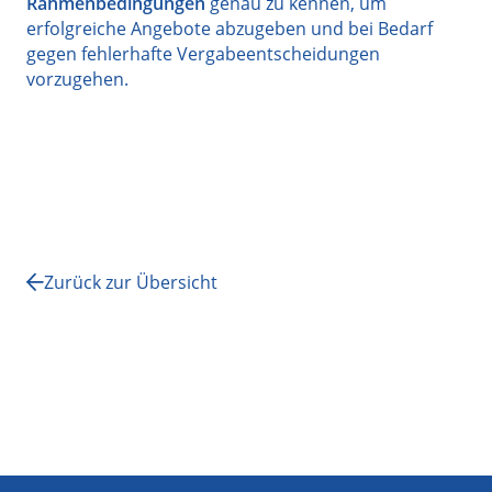
Rahmenbedingungen
genau zu kennen, um
erfolgreiche Angebote abzugeben und bei Bedarf
gegen fehlerhafte Vergabeentscheidungen
vorzugehen.
Zurück zur Übersicht