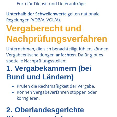
Euro für Dienst- und Lieferaufträge
Unterhalb der Schwellenwerte
gelten nationale
Regelungen (VOB/A, VOL/A).
Vergaberecht und
Nachprüfungsverfahren
Unternehmen, die sich benachteiligt fühlen, können
Vergabeentscheidungen
anfechten
. Dafür gibt es
spezielle Nachprüfungsstellen:
1. Vergabekammern (bei
Bund und Ländern)
Prüfen die Rechtmäßigkeit der Vergabe.
Können Vergabeverfahren stoppen oder
korrigieren.
2. Oberlandesgerichte