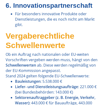
6. Innovationspartnerschaft
Für besonders innovative Produkte oder
Dienstleistungen, die es noch nicht am Markt
gibt.
Vergaberechtliche
Schwellenwerte
Ob ein Auftrag nach nationalen oder EU-weiten
Vorschriften vergeben werden muss, hängt von den
Schwellenwerten
ab. Diese werden regelmäßig von
der EU-Kommission angepasst.
Stand 2024 gelten folgende EU-Schwellenwerte:
Bauleistungen
: 5.538.000 €
Liefer- und Dienstleistungsaufträge
: 221.000 €
(bei Bundesbehörden: 143.000 €)
Sektorenauftraggeber (z. B. Energie, Verkehr,
Wasser):
443.000 € für Bauaufträge, 443.000