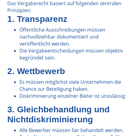
Das Vergaberecht basiert auf folgenden zentralen
Prinzipien:
1. Transparenz
Öffentliche Ausschreibungen müssen
nachvollziehbar dokumentiert und
veröffentlicht werden.
Die Vergabeentscheidungen müssen objektiv
begründet sein.
2. Wettbewerb
Es müssen möglichst viele Unternehmen die
Chance zur Beteiligung haben.
Diskriminierung einzelner Bieter ist unzulässig.
3. Gleichbehandlung und
Nichtdiskriminierung
Alle Bewerber müssen fair behandelt werden.